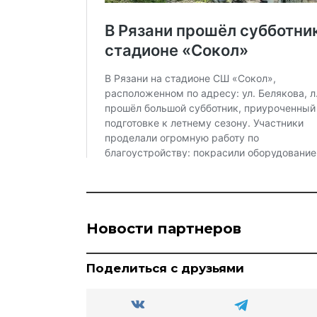
Новости партнеров
Поделиться с друзьями