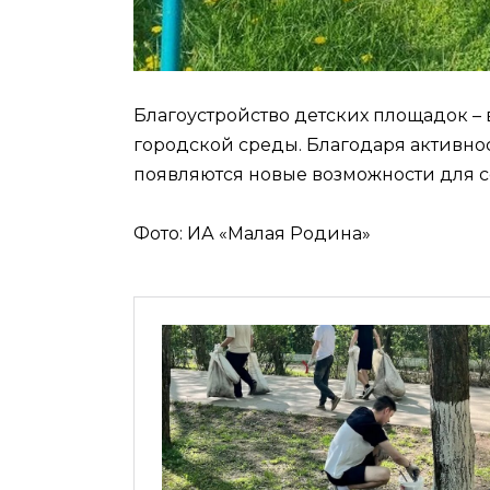
Благоустройство детских площадок –
городской среды. Благодаря активно
появляются новые возможности для с
Фото: ИА «Малая Родина»