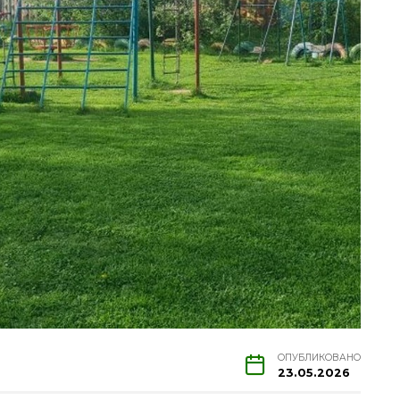
ОПУБЛИКОВАНО
23.05.2026