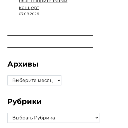
благотворительный
концерт
07.08.2026
Архивы
Архивы
Рубрики
Рубрики