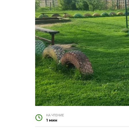
НА ЧТЕНИЕ
1 мин