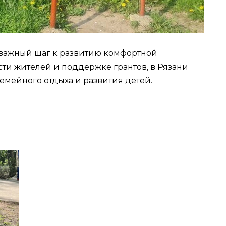
 важный шаг к развитию комфортной
сти жителей и поддержке грантов, в Рязани
емейного отдыха и развития детей.