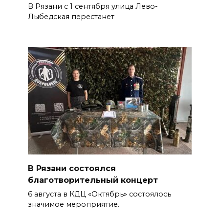
В Рязани с 1 сентября улица Лево-
Лыбедская перестанет
В Рязани состоялся
благотворительный концерт
6 августа в КДЦ «Октябрь» состоялось
значимое мероприятие.