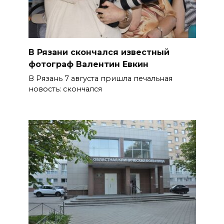
В Рязани скончался известный
фотограф Валентин Евкин
В Рязань 7 августа пришла печальная
новость: скончался