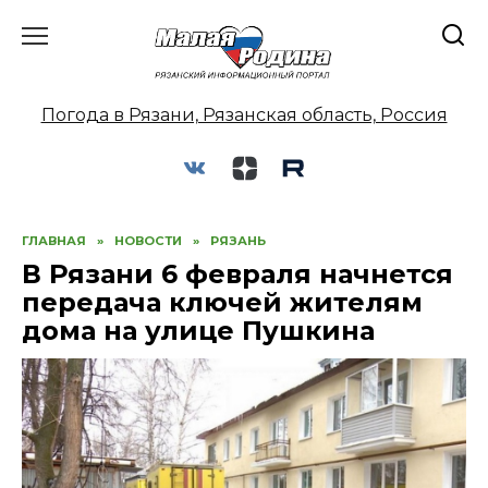
Перейти
к
содержанию
Погода в Рязани, Рязанская область, Россия
ГЛАВНАЯ
»
НОВОСТИ
»
РЯЗАНЬ
В Рязани 6 февраля начнется
передача ключей жителям
дома на улице Пушкина