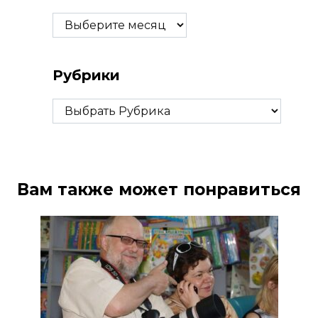
Архивы
Рубрики
Рубрики
Вам также может понравиться