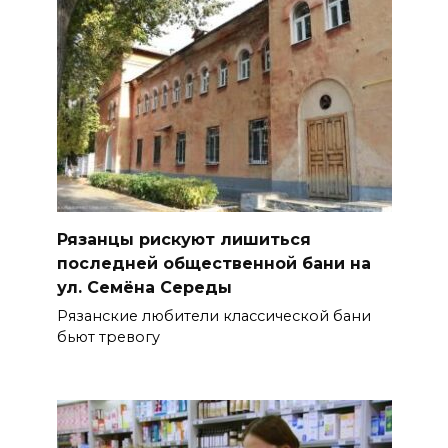
Рязанцы рискуют лишиться
последней общественной бани на
ул. Семёна Середы
Рязанские любители классической бани
бьют тревогу