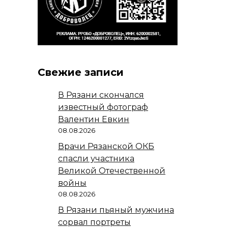
Свежие записи
В Рязани скончался
известный фотограф
Валентин Евкин
08.08.2026
Врачи Рязанской ОКБ
спасли участника
Великой Отечественной
войны
08.08.2026
В Рязани пьяный мужчина
сорвал портреты