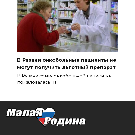
В Рязани онкобольные пациенты не
могут получить льготный препарат
В Рязани семья онкобольной пациентки
пожаловалась на