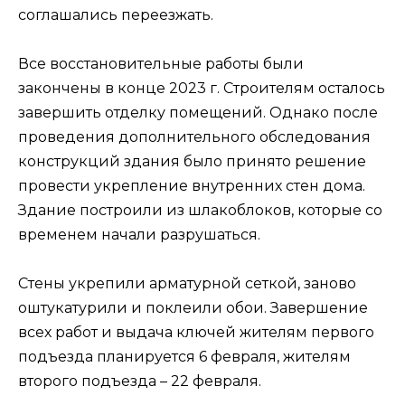
соглашались переезжать.
Все восстановительные работы были
закончены в конце 2023 г. Строителям осталось
завершить отделку помещений. Однако после
проведения дополнительного обследования
конструкций здания было принято решение
провести укрепление внутренних стен дома.
Здание построили из шлакоблоков, которые со
временем начали разрушаться.
Стены укрепили арматурной сеткой, заново
оштукатурили и поклеили обои. Завершение
всех работ и выдача ключей жителям первого
подъезда планируется 6 февраля, жителям
второго подъезда – 22 февраля.