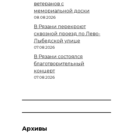
ветеранов с
мемориальной доски
08.08.2026
В Рязани перекроют
сквозной проезд по Лево-
Лыбедской улице
07.08.2026
В Рязани состоялся
благотворительный
концерт
07.08.2026
Архивы