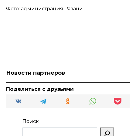
Фото: администрация Рязани
Новости партнеров
Поделиться с друзьями
Поиск