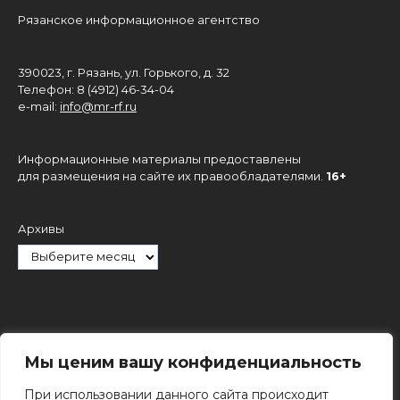
Рязанское информационное агентство
390023, г. Рязань, ул. Горького, д. 32
Телефон: 8 (4912) 46-34-04
e-mail:
info@mr-rf.ru
Информационные материалы предоставлены
для размещения на сайте их правообладателями.
16+
Архивы
Рубрики
Мы ценим вашу конфиденциальность
При использовании данного сайта происходит