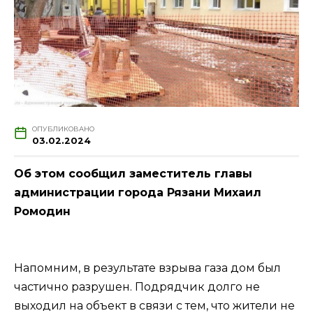
ОПУБЛИКОВАНО
03.02.2024
Об этом сообщил заместитель главы
администрации города Рязани Михаил
Ромодин
Напомним, в результате взрыва газа дом был
частично разрушен. Подрядчик долго не
выходил на объект в связи с тем, что жители не