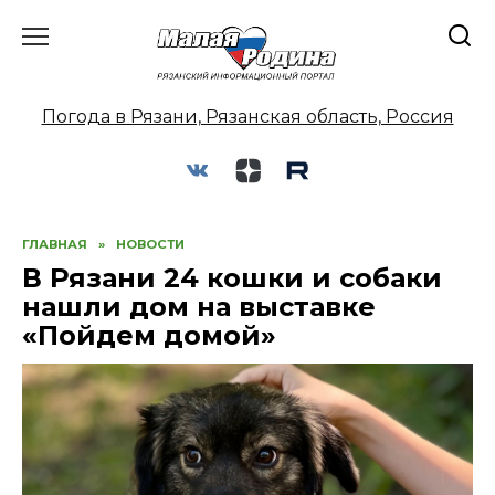
Перейти
к
содержанию
Погода в Рязани, Рязанская область, Россия
ГЛАВНАЯ
»
НОВОСТИ
В Рязани 24 кошки и собаки
нашли дом на выставке
«Пойдем домой»