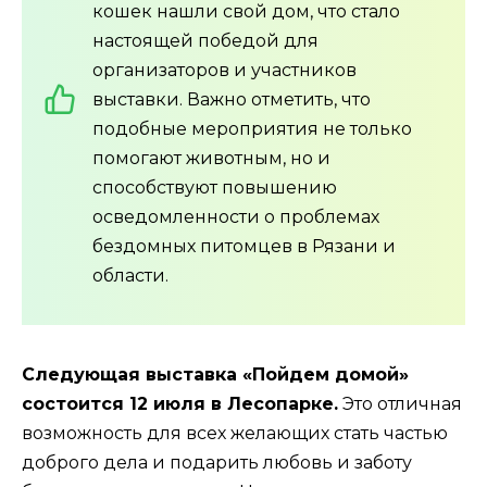
кошек нашли свой дом, что стало
настоящей победой для
организаторов и участников
выставки. Важно отметить, что
подобные мероприятия не только
помогают животным, но и
способствуют повышению
осведомленности о проблемах
бездомных питомцев в Рязани и
области.
Следующая выставка «Пойдем домой»
состоится 12 июля в Лесопарке.
Это отличная
возможность для всех желающих стать частью
доброго дела и подарить любовь и заботу