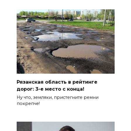
Рязанская область в рейтинге
дорог: 3-е место с конца!
Ну что, земляки, пристегните ремни
покрепче!