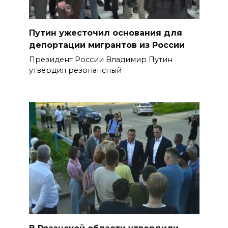
Путин ужесточил основания для
депортации мигрантов из России
Президент России Владимир Путин
утвердил резонансный