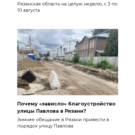
Рязанская область на целую неделю, с 3 по
10 августа
Почему «зависло» благоустройство
улицы Павлова в Рязани?
Зимнее обещание в Рязани привести в
порядок улицу Павлова