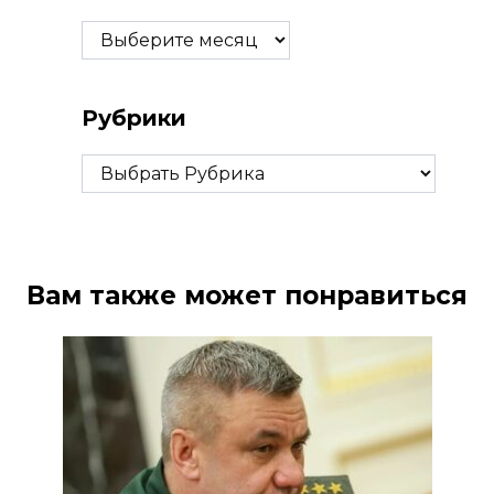
Архивы
Рубрики
Рубрики
Вам также может понравиться