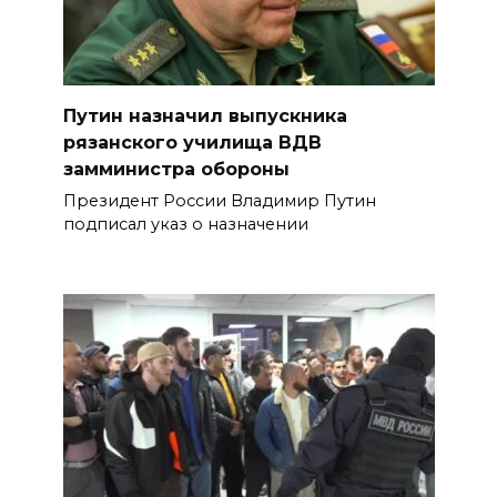
Путин назначил выпускника
рязанского училища ВДВ
замминистра обороны
Президент России Владимир Путин
подписал указ о назначении