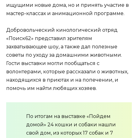
ищущими новые дома, но и принять участие в
мастер-классах и анимационной программе.
Добровольческий кинологический отряд
«Поиск62» представил зрителям
захватывающее шоу, а также дал полезные
советы по уходу за домашними животными.
Гости выставки могли пообщаться с
волонтерами, которые рассказали о животных,
находящихся в приютах и на попечении, и
помочь им найти любящих хозяев.
По итогам на выставке «Пойдем
домой» 24 кошки и собаки нашли
свой дом, из которых 17 собак и 7