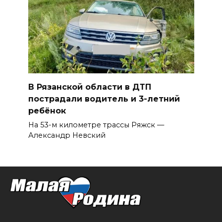
В Рязанской области в ДТП
пострадали водитель и 3-летний
ребёнок
На 53-м километре трассы Ряжск —
Александр Невский