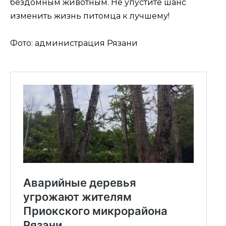
бездомным животным. Не упустите шанс
изменить жизнь питомца к лучшему!
Фото: администрация Рязани