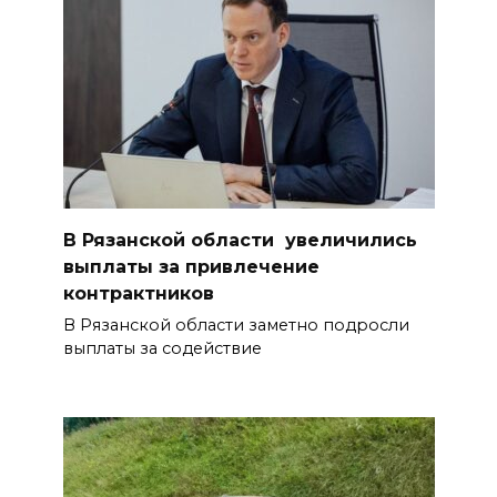
В Рязанской области увеличились
выплаты за привлечение
контрактников
В Рязанской области заметно подросли
выплаты за содействие