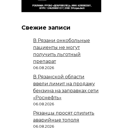
Свежие записи
В Рязани онкобольные
пациенты не могут
получить льготный
препарат
06.08.2026
В Рязанской области
ввели лимит на продажу
бензина на заправках сети
«Роснефть»
06.08.2026
Рязанцы просят спилить
аварийные тополя
06.08.2026