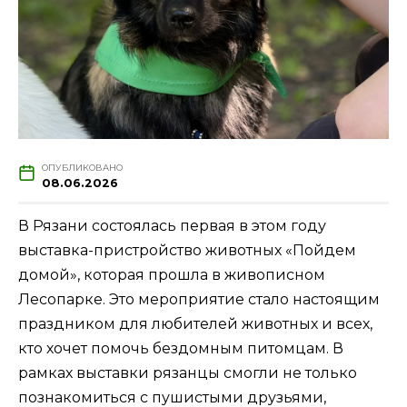
ОПУБЛИКОВАНО
08.06.2026
В Рязани состоялась первая в этом году
выставка-пристройство животных «Пойдем
домой», которая прошла в живописном
Лесопарке. Это мероприятие стало настоящим
праздником для любителей животных и всех,
кто хочет помочь бездомным питомцам. В
рамках выставки рязанцы смогли не только
познакомиться с пушистыми друзьями,