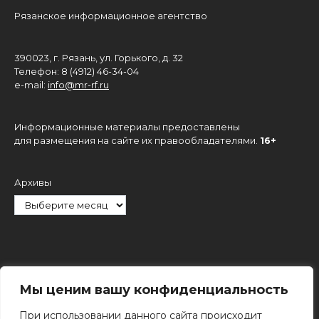
Рязанское информационное агентство
390023, г. Рязань, ул. Горького, д. 32
Телефон: 8 (4912) 46-34-04
e-mail:
info@mr-rf.ru
Информационные материалы предоставлены
для размещения на сайте их правообладателями.
16+
Архивы
Рубрики
Мы ценим вашу конфиденциальность
При использовании данного сайта происходит