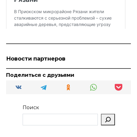
Новости партнеров
Поделиться с друзьями
Поиск