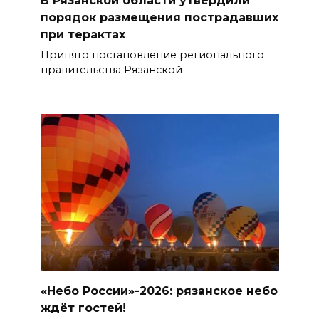
В Рязанской области утвердили
порядок размещения пострадавших
при терактах
Принято постановление регионального
правительства Рязанской
«Небо России»-2026: рязанское небо
ждёт гостей!