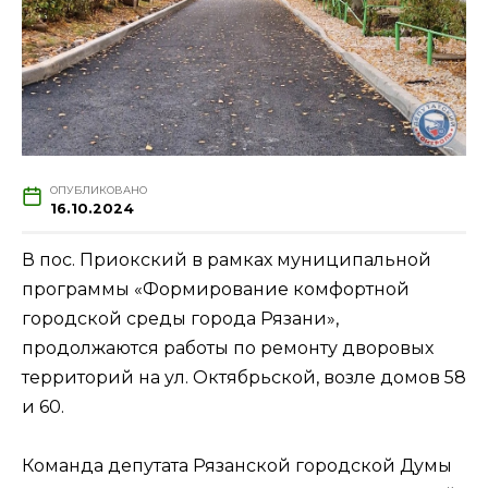
ОПУБЛИКОВАНО
16.10.2024
В пос. Приокский в рамках муниципальной
программы «Формирование комфортной
городской среды города Рязани»,
продолжаются работы по ремонту дворовых
территорий на ул. Октябрьской, возле домов 58
и 60.
Команда депутата Рязанской городской Думы