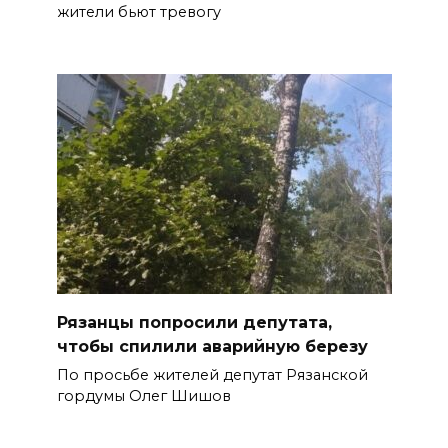
жители бьют тревогу
Рязанцы попросили депутата,
чтобы спилили аварийную березу
По просьбе жителей депутат Рязанской
гордумы Олег Шишов