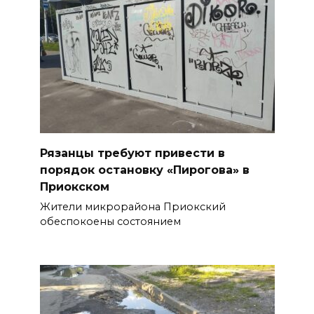
Рязанцы требуют привести в
порядок остановку «Пирогова» в
Приокском
Жители микрорайона Приокский
обеспокоены состоянием