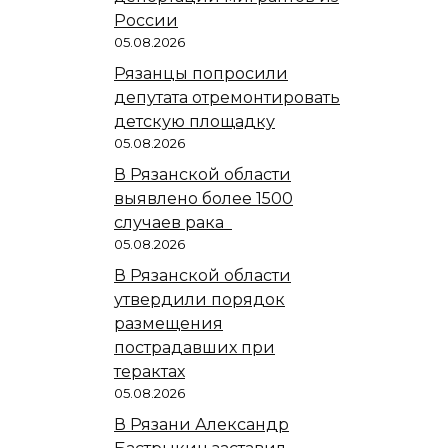
России
05.08.2026
Рязанцы попросили
депутата отремонтировать
детскую площадку
05.08.2026
В Рязанской области
выявлено более 1500
случаев рака
05.08.2026
В Рязанской области
утвердили порядок
размещения
пострадавших при
терактах
05.08.2026
В Рязани Александр