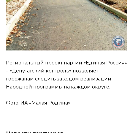
Региональный проект партии «Единая Россия»
– «Депутатский контроль» позволяет
горожанам следить за ходом реализации
Народной программы на каждом округе.
Фото: ИА «Малая Родина»