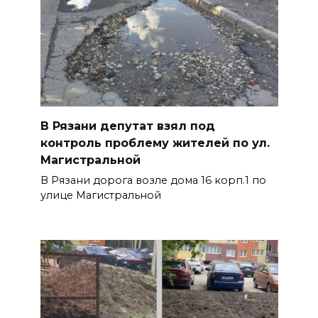
В Рязани депутат взял под
контроль проблему жителей по ул.
Магистральной
В Рязани дорога возле дома 16 корп.1 по
улице Магистральной