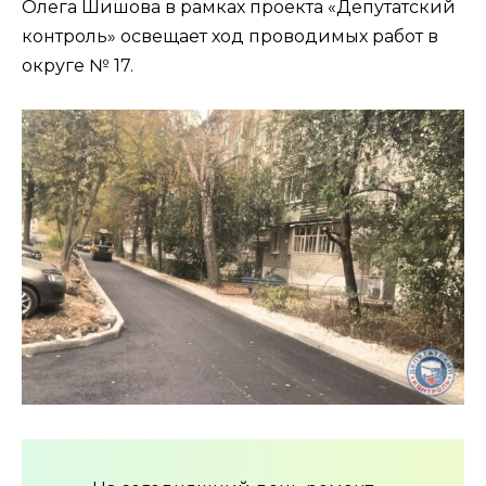
Олега Шишова в рамках проекта «Депутатский
контроль» освещает ход проводимых работ в
округе № 17.