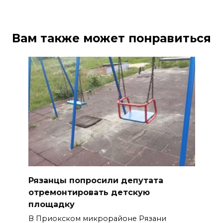
Вам также может понравиться
Рязанцы попросили депутата
отремонтировать детскую
площадку
В Приокском микрорайоне Рязани