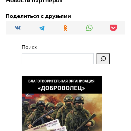
Новости партнеров
Поделиться с друзьями
Поиск