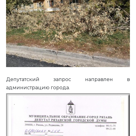
Депутатский запрос направлен в
администрацию города.