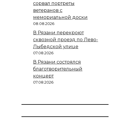
сорвал портреты
ветеранов с
мемориальной доски
08.08.2026
В Рязани перекроют
сквозной проезд по Лево-
Лыбедской улице
07.08.2026
В Рязани состоялся
благотворительный
концерт
07.08.2026