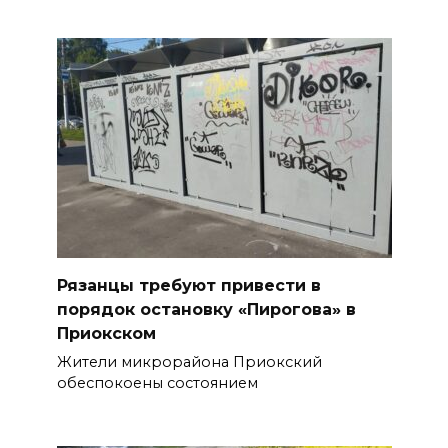
Рязанцы требуют привести в
порядок остановку «Пирогова» в
Приокском
Жители микрорайона Приокский
обеспокоены состоянием