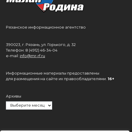
Рязанское информационное агентство
390023, г. Рязань, ул. Горького, д. 32
Телефон: 8 (4912) 46-34-04
e-mail:
info@mr-rf.ru
Информационные материалы предоставлены
для размещения на сайте их правообладателями.
16+
Архивы