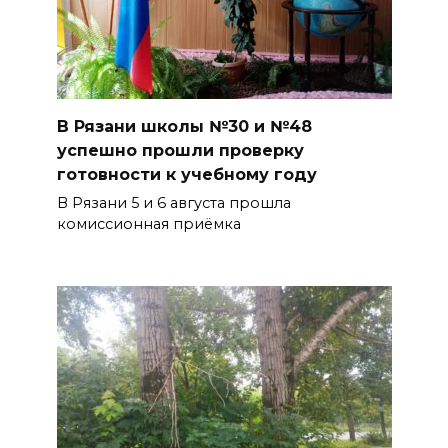
В Рязани школы №30 и №48
успешно прошли проверку
готовности к учебному году
В Рязани 5 и 6 августа прошла
комиссионная приёмка