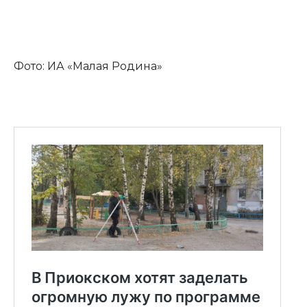
Фото: ИА «Малая Родина»