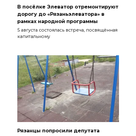
В посёлке Элеватор отремонтируют
дорогу до «Рязаньэлеватора» в
рамках народной программы
5 августа состоялась встреча, посвящённая
капитальному
Рязанцы попросили депутата