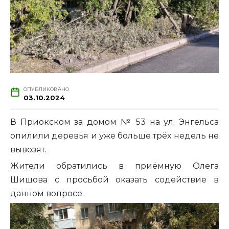
ОПУБЛИКОВАНО
03.10.2024
В Приокском за домом № 53 на ул. Энгельса
опилили деревья и уже больше трёх недель не
вывозят.
Жители обратились в приёмную Олега
Шишова с просьбой оказать содействие в
данном вопросе.