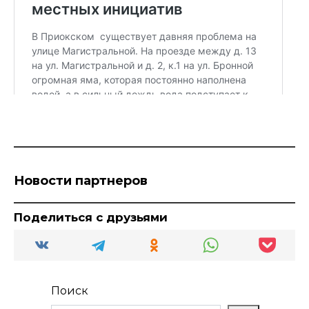
Новости партнеров
Поделиться с друзьями
Поиск