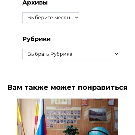
Архивы
Архивы
Рубрики
Рубрики
Вам также может понравиться