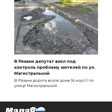
В Рязани депутат взял под
контроль проблему жителей по ул.
Магистральной
В Рязани дорога возле дома 16 корп.1 по
улице Магистральной