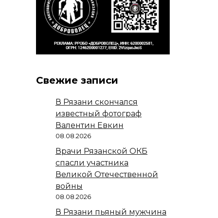
Свежие записи
В Рязани скончался
известный фотограф
Валентин Евкин
08.08.2026
Врачи Рязанской ОКБ
спасли участника
Великой Отечественной
войны
08.08.2026
В Рязани пьяный мужчина