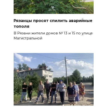
Рязанцы просят спилить аварийные
тополя
В Рязани жители домов № 13 и 15 по улице
Магистральной