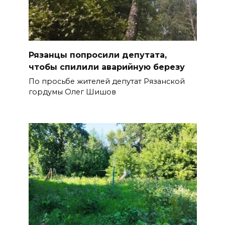
Рязанцы попросили депутата,
чтобы спилили аварийную березу
По просьбе жителей депутат Рязанской
гордумы Олег Шишов