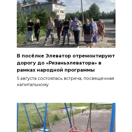
В посёлке Элеватор отремонтируют
дорогу до «Рязаньэлеватора» в
рамках народной программы
5 августа состоялась встреча, посвящённая
капитальному