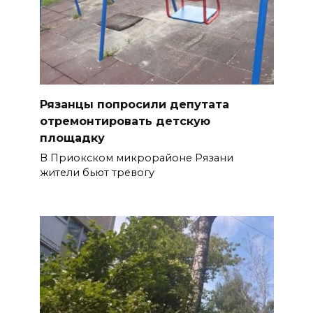
Рязанцы попросили депутата
отремонтировать детскую
площадку
В Приокском микрорайоне Рязани
жители бьют тревогу