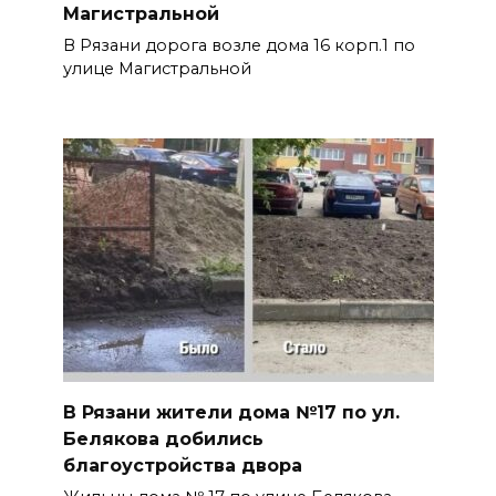
Магистральной
В Рязани дорога возле дома 16 корп.1 по
улице Магистральной
В Рязани жители дома №17 по ул.
Белякова добились
благоустройства двора