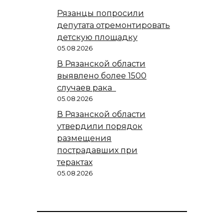
Рязанцы попросили
депутата отремонтировать
детскую площадку
05.08.2026
В Рязанской области
выявлено более 1500
случаев рака
05.08.2026
В Рязанской области
утвердили порядок
размещения
пострадавших при
терактах
05.08.2026