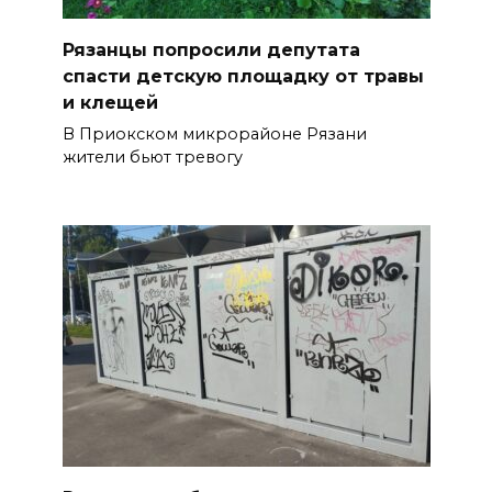
Рязанцы попросили депутата
спасти детскую площадку от травы
и клещей
В Приокском микрорайоне Рязани
жители бьют тревогу