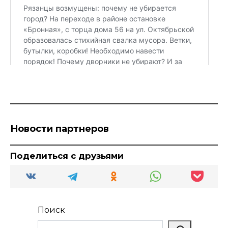
Новости партнеров
Поделиться с друзьями
Поиск