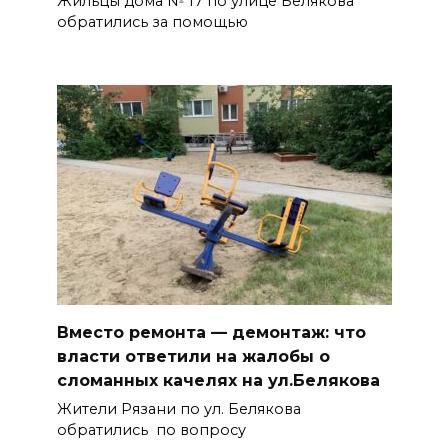
Жильцы дома № 17 по улице Белякова
обратились за помощью
Вместо ремонта — демонтаж: что
власти ответили на жалобы о
сломанных качелях на ул.Белякова
Жители Рязани по ул. Белякова
обратились по вопросу