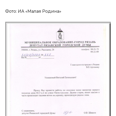
Фото: ИА «Малая Родина»