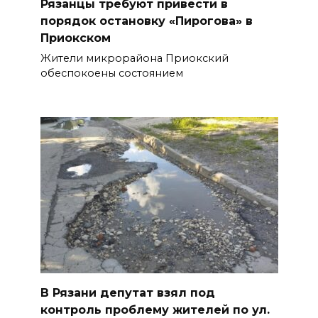
Рязанцы требуют привести в
порядок остановку «Пирогова» в
Приокском
Жители микрорайона Приокский
обеспокоены состоянием
В Рязани депутат взял под
контроль проблему жителей по ул.