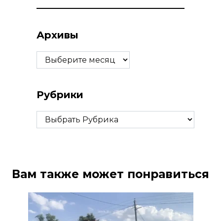
Архивы
Архивы
Рубрики
Рубрики
Вам также может понравиться