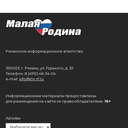
Рязанское информационное агентство
390023, г. Рязань, ул. Горького, д. 32
Телефон: 8 (4912) 46-34-04
e-mail:
info@mr-rf.ru
Информационные материалы предоставлены
для размещения на сайте их правообладателями.
16+
Архивы