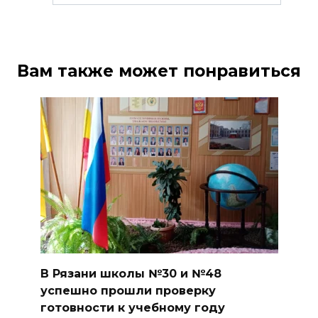
Вам также может понравиться
В Рязани школы №30 и №48
успешно прошли проверку
готовности к учебному году