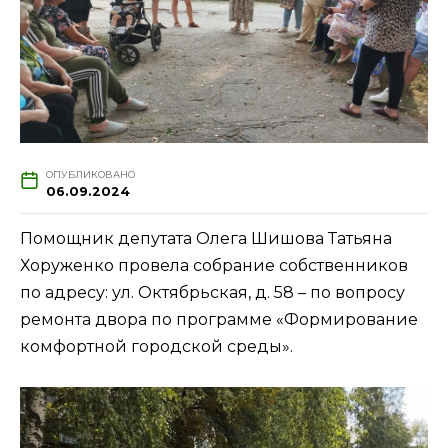
ОПУБЛИКОВАНО
06.09.2024
Помощник депутата Олега Шишова Татьяна
Хоруженко провела собрание собственников
по адресу: ул. Октябрьская, д. 58 – по вопросу
ремонта двора по программе «Формирование
комфортной городской среды».