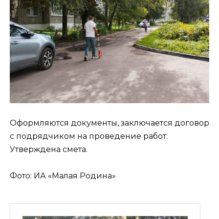
Оформляются документы, заключается договор
с подрядчиком на проведение работ.
Утверждена смета.
Фото: ИА «Малая Родина»