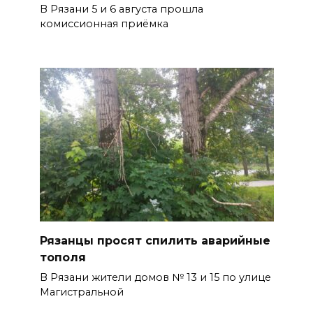
В Рязани 5 и 6 августа прошла
комиссионная приёмка
Рязанцы просят спилить аварийные
тополя
В Рязани жители домов № 13 и 15 по улице
Магистральной