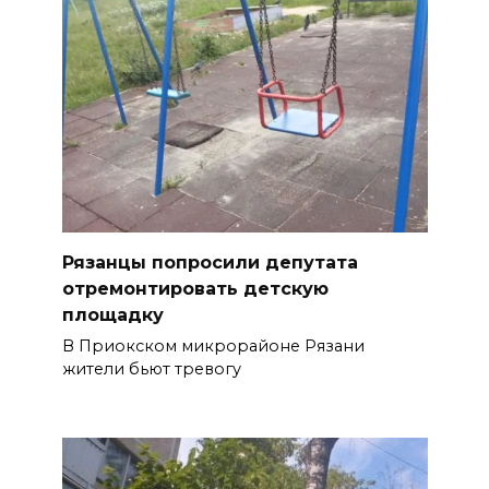
Рязанцы попросили депутата
отремонтировать детскую
площадку
В Приокском микрорайоне Рязани
жители бьют тревогу