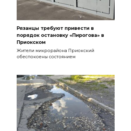
Рязанцы требуют привести в
порядок остановку «Пирогова» в
Приокском
Жители микрорайона Приокский
обеспокоены состоянием