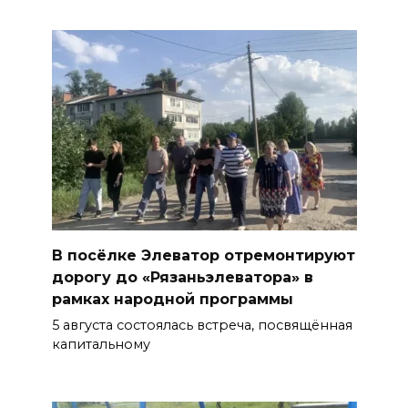
В посёлке Элеватор отремонтируют
дорогу до «Рязаньэлеватора» в
рамках народной программы
5 августа состоялась встреча, посвящённая
капитальному