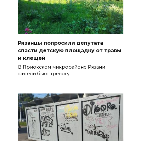
Рязанцы попросили депутата
спасти детскую площадку от травы
и клещей
В Приокском микрорайоне Рязани
жители бьют тревогу