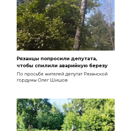
Рязанцы попросили депутата,
чтобы спилили аварийную березу
По просьбе жителей депутат Рязанской
гордумы Олег Шишов