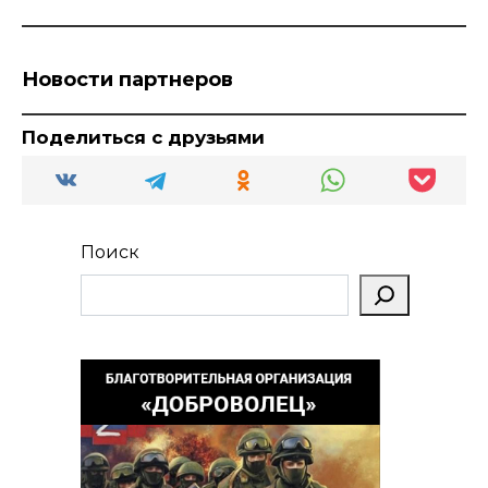
Новости партнеров
Поделиться с друзьями
Поиск