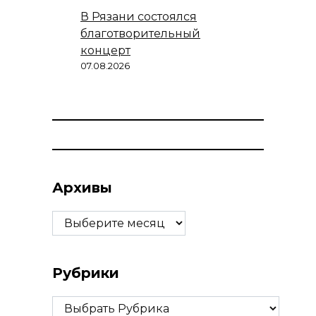
В Рязани состоялся
благотворительный
концерт
07.08.2026
Архивы
Архивы
Рубрики
Рубрики