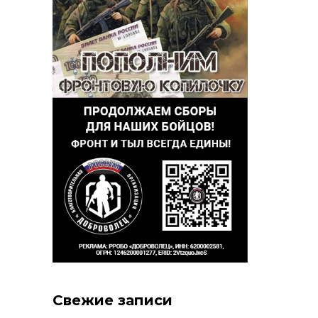
Свежие записи