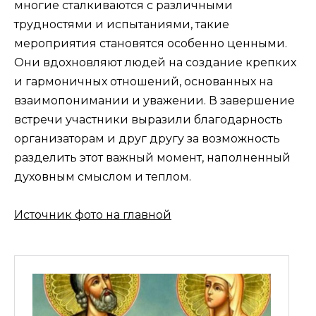
многие сталкиваются с различными
трудностями и испытаниями, такие
мероприятия становятся особенно ценными.
Они вдохновляют людей на создание крепких
и гармоничных отношений, основанных на
взаимопонимании и уважении. В завершение
встречи участники выразили благодарность
организаторам и друг другу за возможность
разделить этот важный момент, наполненный
духовным смыслом и теплом.
Источник фото на главной