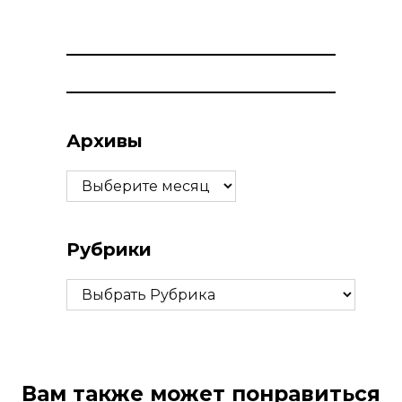
Архивы
Архивы
Рубрики
Рубрики
Вам также может понравиться