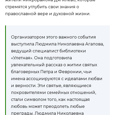
стремятся углубить свои знания о
православной вере и духовной жизни.
Организатором этого важного события
выступила Людмила Николаевна Агапова,
ведущий специалист библиотеки
«Улетная». Она подготовила
увлекательный рассказ о житии святых
благоверных Петра и Февронии, чьи
имена ассоциируются с идеалами любви
и верности. Эти святые, являющиеся
покровителями семейных отношений,
стали символом того, как настоящая
любовь может преодолеть любые
преграды. Людмила Николаевна