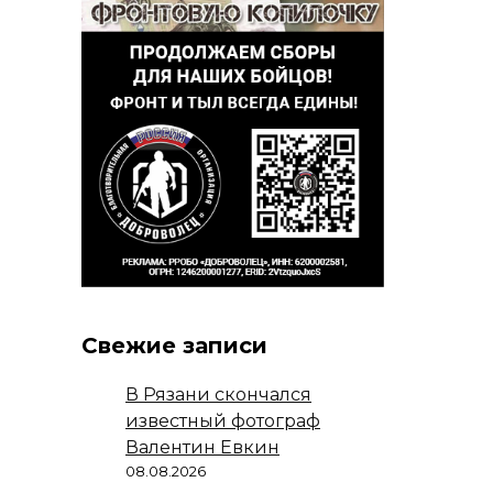
Свежие записи
В Рязани скончался
известный фотограф
Валентин Евкин
08.08.2026