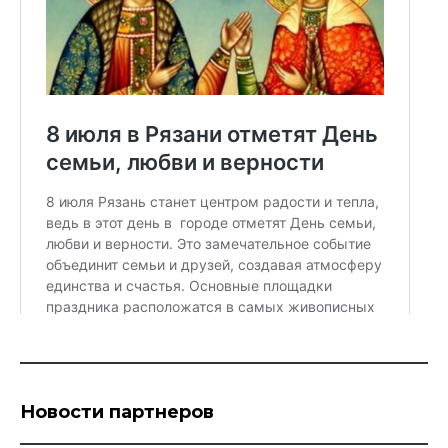
Новости партнеров