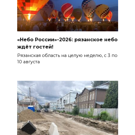
«Небо России»-2026: рязанское небо
ждёт гостей!
Рязанская область на целую неделю, с 3 по
10 августа