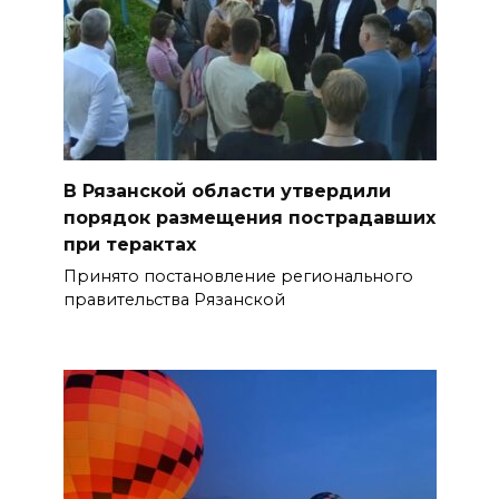
В Рязанской области утвердили
порядок размещения пострадавших
при терактах
Принято постановление регионального
правительства Рязанской