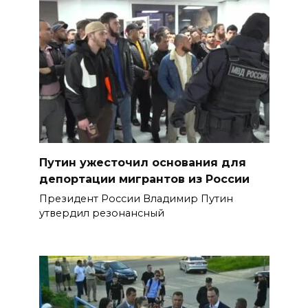
Путин ужесточил основания для
депортации мигрантов из России
Президент России Владимир Путин
утвердил резонансный