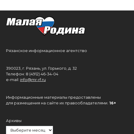
Рязанское информационное агентство
390023, г. Рязань, ул. Горького, д. 32
Телефон: 8 (4912) 46-34-04
e-mail:
info@mr-rf.ru
Информационные материалы предоставлены
для размещения на сайте их правообладателями.
16+
Архивы