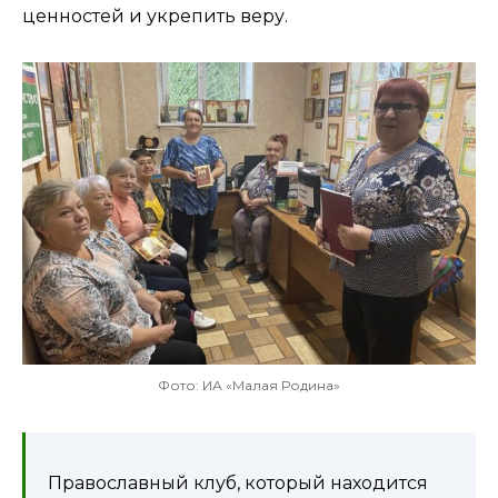
ценностей и укрепить веру.
Фото: ИА «Малая Родина»
Православный клуб, который находится