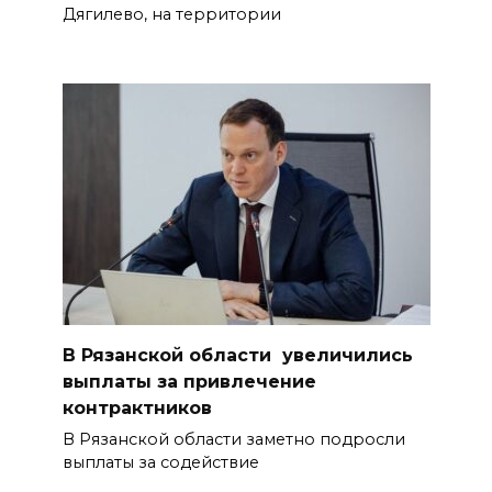
Дягилево, на территории
В Рязанской области увеличились
выплаты за привлечение
контрактников
В Рязанской области заметно подросли
выплаты за содействие