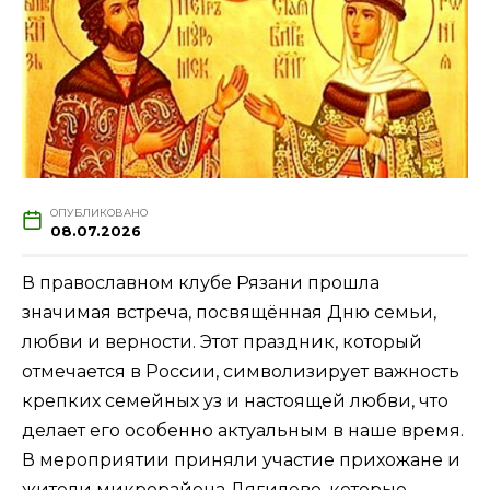
ОПУБЛИКОВАНО
08.07.2026
В православном клубе Рязани прошла
значимая встреча, посвящённая Дню семьи,
любви и верности. Этот праздник, который
отмечается в России, символизирует важность
крепких семейных уз и настоящей любви, что
делает его особенно актуальным в наше время.
В мероприятии приняли участие прихожане и
жители микрорайона Дягилево, которые