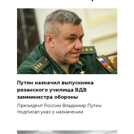
Путин назначил выпускника
рязанского училища ВДВ
замминистра обороны
Президент России Владимир Путин
подписал указ о назначении