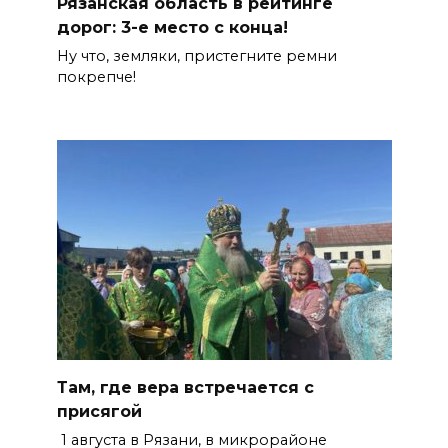
Рязанская область в рейтинге
дорог: 3-е место с конца!
Ну что, земляки, пристегните ремни
покрепче!
Там, где вера встречается с
присягой
1 августа в Рязани, в микрорайоне