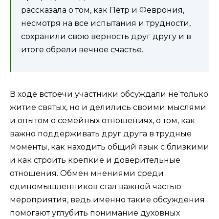
рассказала о том, как Пётр и Феврония,
несмотря на все испытания и трудности,
сохранили свою верность друг другу и в
итоге обрели вечное счастье.
В ходе встречи участники обсуждали не только
житие святых, но и делились своими мыслями
и опытом о семейных отношениях, о том, как
важно поддерживать друг друга в трудные
моменты, как находить общий язык с близкими
и как строить крепкие и доверительные
отношения. Обмен мнениями среди
единомышленников стал важной частью
мероприятия, ведь именно такие обсуждения
помогают углубить понимание духовных