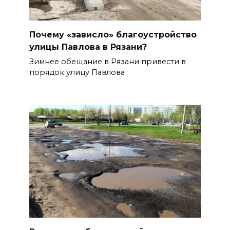
Почему «зависло» благоустройство
улицы Павлова в Рязани?
Зимнее обещание в Рязани привести в
порядок улицу Павлова