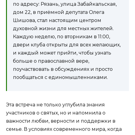
по адресу: Рязань, улица Забайкальская,
дом 22, в приёмной депутата Олега
Шишова, стал настоящим центром
духовной жизни для местных жителей.
Каждую неделю, по вторникам в 11:00,
двери клуба открыты для всех желающих,
и каждый может прийти, чтобы узнать
больше о православной вере,
поучаствовать в обсуждениях и просто
пообщаться с единомышленниками.
Эта встреча не только углубила знания
участников о святых, но и напомнила о
важности любви, верности и поддержки в
семье. В условиях современного мира, когда