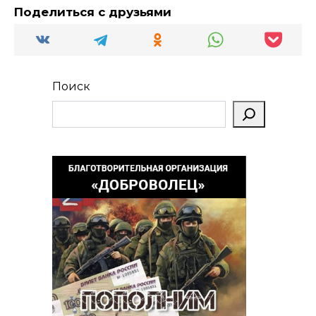
Поделиться с друзьями
Поиск