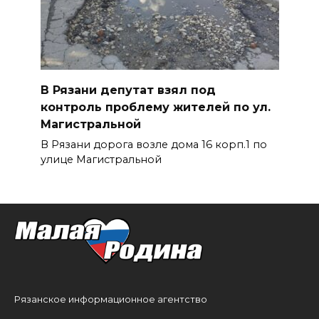
В Рязани депутат взял под
контроль проблему жителей по ул.
Магистральной
В Рязани дорога возле дома 16 корп.1 по
улице Магистральной
Рязанское информационное агентство