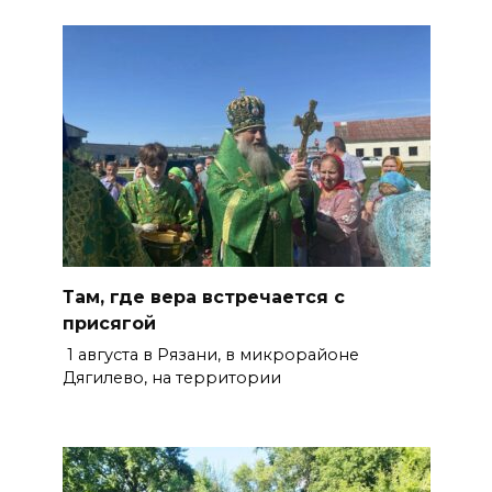
Там, где вера встречается с
присягой
1 августа в Рязани, в микрорайоне
Дягилево, на территории