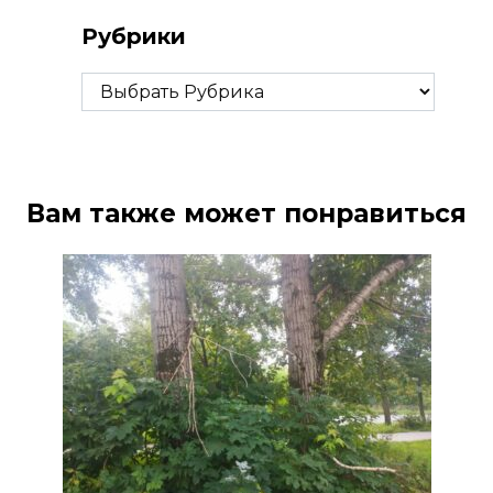
Рубрики
Рубрики
Вам также может понравиться