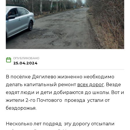
ОПУБЛИКОВАНО
25.04.2024
В посёлке Дягилево жизненно необходимо
делать капитальный ремонт
всех дорог
. Везде
ездят люди и дети добираются до школы. Вот и
жители 2-го Почтового проезда устали от
бездорожья.
Несколько лет подряд эту дорогу отсыпали