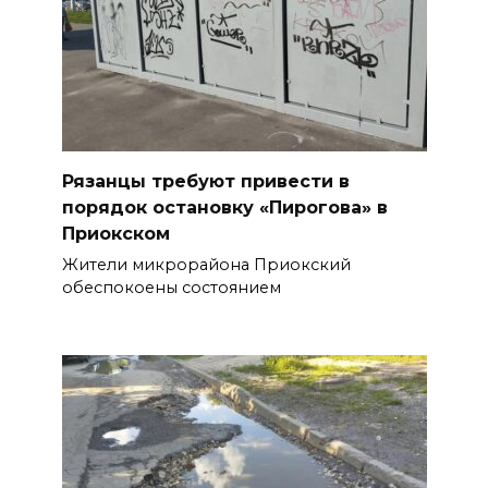
Рязанцы требуют привести в
порядок остановку «Пирогова» в
Приокском
Жители микрорайона Приокский
обеспокоены состоянием