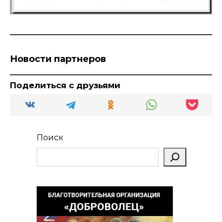
Новости партнеров
Поделиться с друзьями
Поиск