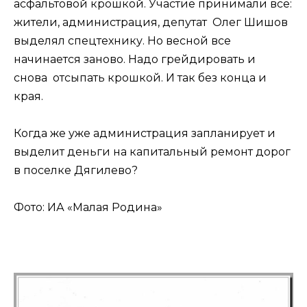
асфальтовой крошкой. Участие принимали все:
жители, администрация, депутат Олег Шишов
выделял спецтехнику. Но весной все
начинается заново. Надо грейдировать и
снова отсыпать крошкой. И так без конца и
края.
Когда же уже администрация запланирует и
выделит деньги на капитальный ремонт дорог
в поселке Дягилево?
Фото: ИА «Малая Родина»