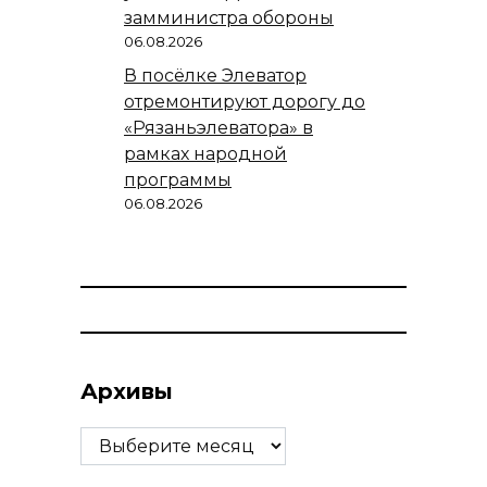
замминистра обороны
06.08.2026
В посёлке Элеватор
отремонтируют дорогу до
«Рязаньэлеватора» в
рамках народной
программы
06.08.2026
Архивы
Архивы