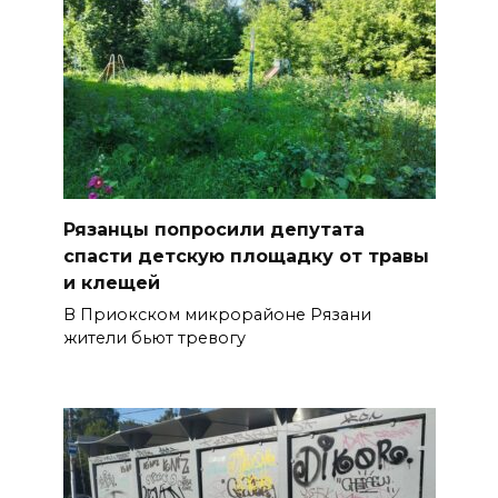
Рязанцы попросили депутата
спасти детскую площадку от травы
и клещей
В Приокском микрорайоне Рязани
жители бьют тревогу