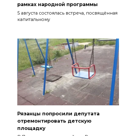
рамках народной программы
5 августа состоялась встреча, посвящённая
капитальному
Рязанцы попросили депутата
отремонтировать детскую
площадку