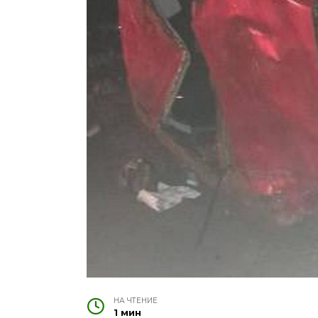
НА ЧТЕНИЕ
1 мин