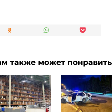
ам также может понравить