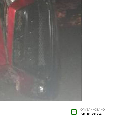
ОПУБЛИКОВАНО
30.10.2024