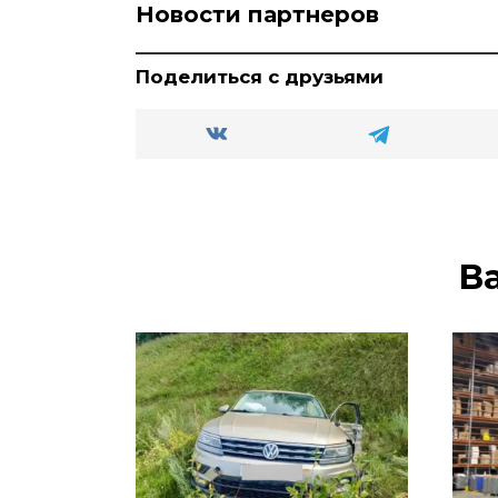
Новости партнеров
Поделиться с друзьями
В