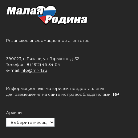
Рязанское информационное агентство
390023, г. Рязань, ул. Горького, д. 32
Телефон: 8 (4912) 46-34-04
e-mail:
info@mr-rf.ru
Информационные материалы предоставлены
для размещения на сайте их правообладателями.
16+
Архивы