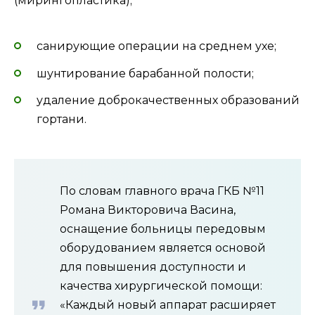
(мирингопластика);
санирующие операции на среднем ухе;
шунтирование барабанной полости;
удаление доброкачественных образований
гортани.
По словам главного врача ГКБ №11
Романа Викторовича Васина,
оснащение больницы передовым
оборудованием является основой
для повышения доступности и
качества хирургической помощи:
«Каждый новый аппарат расширяет