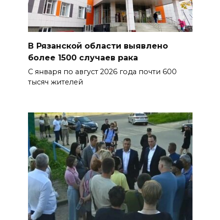
В Рязанской области выявлено
более 1500 случаев рака
С января по август 2026 года почти 600
тысяч жителей