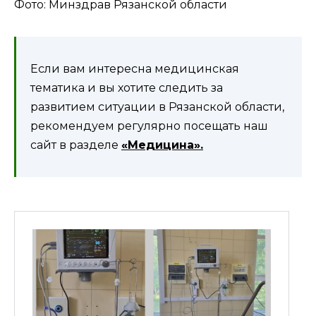
Фото: Минздрав Рязанской области
Если вам интересна медицинская
тематика и вы хотите следить за
развитием ситуации в Рязанской области,
рекомендуем регулярно посещать наш
сайт в разделе
«Медицина».