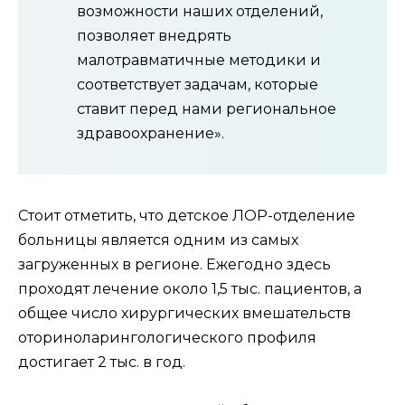
возможности наших отделений,
позволяет внедрять
малотравматичные методики и
соответствует задачам, которые
ставит перед нами региональное
здравоохранение».
Стоит отметить, что детское ЛОР-отделение
больницы является одним из самых
загруженных в регионе. Ежегодно здесь
проходят лечение около 1,5 тыс. пациентов, а
общее число хирургических вмешательств
оториноларингологического профиля
достигает 2 тыс. в год.