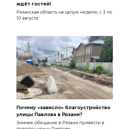
ждёт гостей!
Рязанская область на целую неделю, с 3 по
10 августа
Почему «зависло» благоустройство
улицы Павлова в Рязани?
Зимнее обещание в Рязани привести в
порядок улицу Павлова