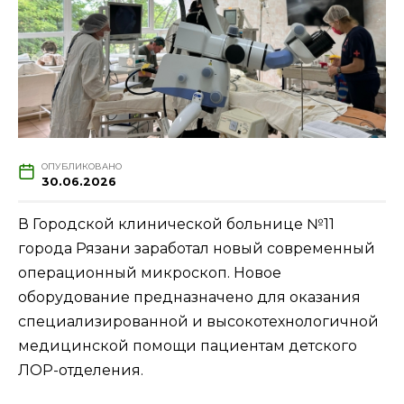
ОПУБЛИКОВАНО
30.06.2026
В Городской клинической больнице №11
города Рязани заработал новый современный
операционный микроскоп. Новое
оборудование предназначено для оказания
специализированной и высокотехнологичной
медицинской помощи пациентам детского
ЛОР-отделения.