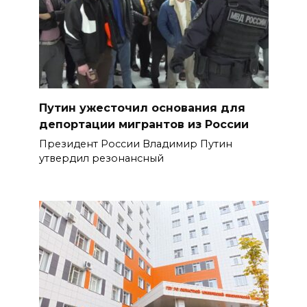
Путин ужесточил основания для
депортации мигрантов из России
Президент России Владимир Путин
утвердил резонансный