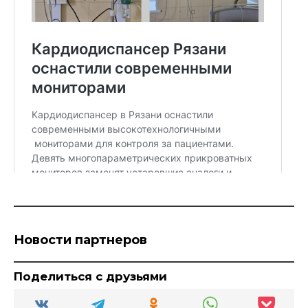
Новости партнеров
Поделиться с друзьями