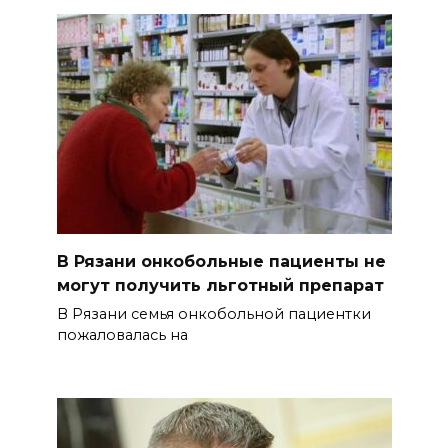
В Рязани онкобольные пациенты не
могут получить льготный препарат
В Рязани семья онкобольной пациентки
пожаловалась на