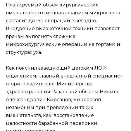
Планируемый объем хирургических
вмешательств с использованием микроскопа
составит до 150 операций ежегодно.
Внедрение высокоточной техники позволяет
врачам выполнять сложные
микрохирургические операции на гортани и
структурах уха.
Как пояснил заведующий детским ЛОР-
отделением, главный внештатный специалист-
оториноларинголог Министерства
здравоохранения Рязанской области Никита
Александрович Кирсанов, микроскоп
незаменим при проведении таких
вмешательств, как: восстановление
целостности барабанной перепонки