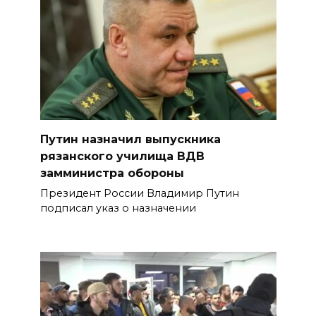
Путин назначил выпускника
рязанского училища ВДВ
замминистра обороны
Президент России Владимир Путин
подписал указ о назначении