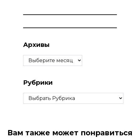
Архивы
Архивы
Рубрики
Рубрики
Вам также может понравиться