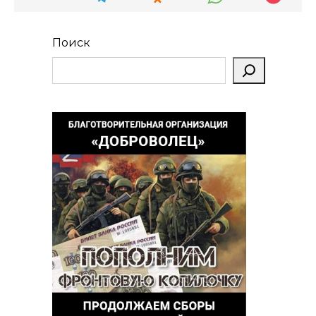
Поиск