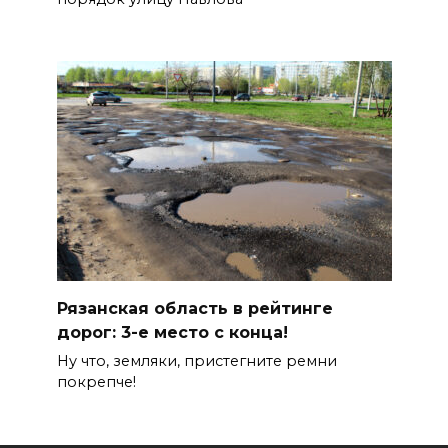
Рязанская область в рейтинге
дорог: 3-е место с конца!
Ну что, земляки, пристегните ремни
покрепче!