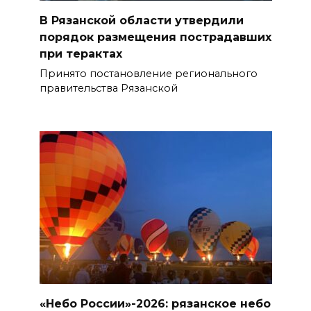
В Рязанской области утвердили
порядок размещения пострадавших
при терактах
Принято постановление регионального
правительства Рязанской
«Небо России»-2026: рязанское небо