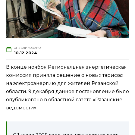
ОПУБЛИКОВАНО
10.12.2024
В конце ноября Региональная энергетическая
комиссия приняла решение о новых тарифах
на электроэнергию для жителей Рязанской
области. 9 декабря данное постановление было
опубликовано в областной газете «Рязанские
ведомости».