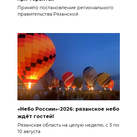
Принято постановление регионального
правительства Рязанской
«Небо России»-2026: рязанское небо
ждёт гостей!
Рязанская область на целую неделю, с 3 по
10 августа