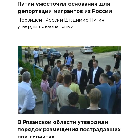
Путин ужесточил основания для
депортации мигрантов из России
Президент России Владимир Путин
утвердил резонансный
В Рязанской области утвердили
порядок размещения пострадавших
при терактах