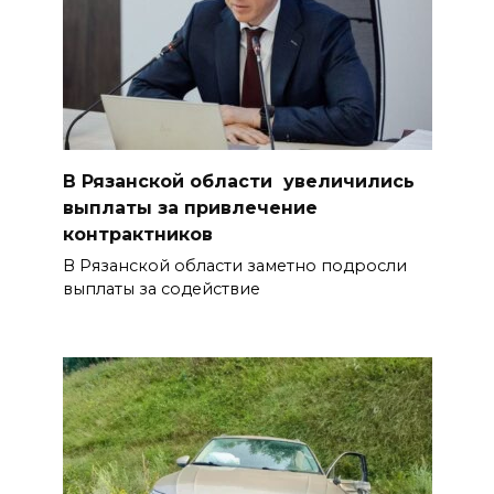
В Рязанской области увеличились
выплаты за привлечение
контрактников
В Рязанской области заметно подросли
выплаты за содействие