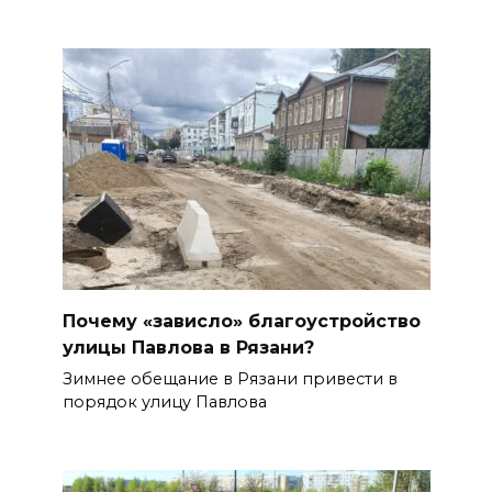
Почему «зависло» благоустройство
улицы Павлова в Рязани?
Зимнее обещание в Рязани привести в
порядок улицу Павлова