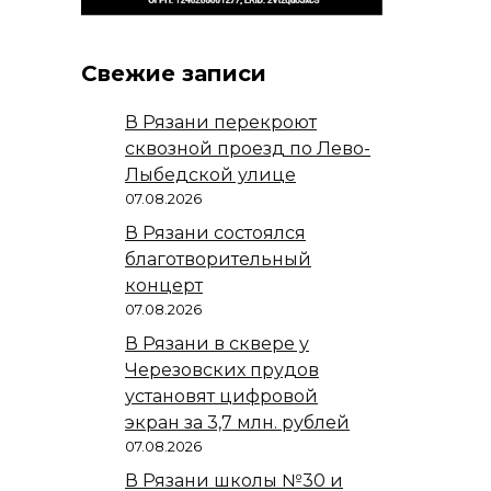
Свежие записи
В Рязани перекроют
сквозной проезд по Лево-
Лыбедской улице
07.08.2026
В Рязани состоялся
благотворительный
концерт
07.08.2026
В Рязани в сквере у
Черезовских прудов
установят цифровой
экран за 3,7 млн. рублей
07.08.2026
В Рязани школы №30 и