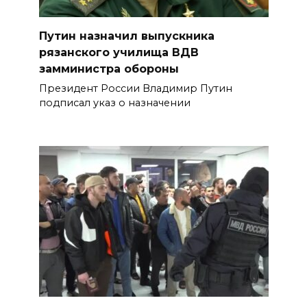
Путин назначил выпускника
рязанского училища ВДВ
замминистра обороны
Президент России Владимир Путин
подписал указ о назначении