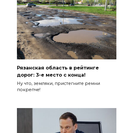
Рязанская область в рейтинге
дорог: 3-е место с конца!
Ну что, земляки, пристегните ремни
покрепче!