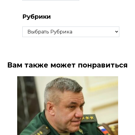
Рубрики
Рубрики
Вам также может понравиться