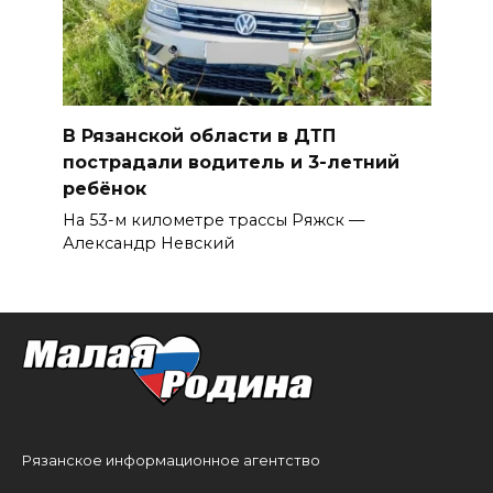
В Рязанской области в ДТП
пострадали водитель и 3-летний
ребёнок
На 53-м километре трассы Ряжск —
Александр Невский
Рязанское информационное агентство