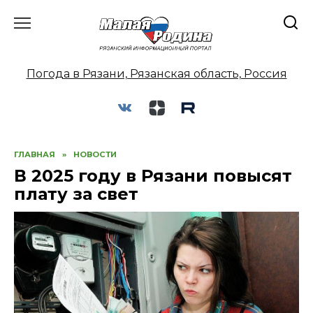
Перейти
к
содержанию
Погода в Рязани, Рязанская область, Россия
ГЛАВНАЯ
»
НОВОСТИ
В 2025 году в Рязани повысят
плату за свет