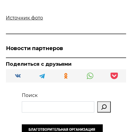
Источник фото
Новости партнеров
Поделиться с друзьями
Поиск