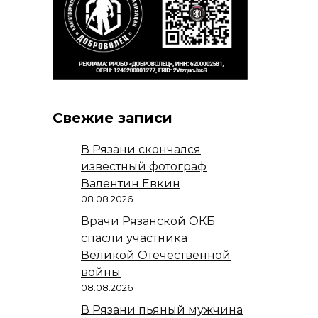
Свежие записи
В Рязани скончался
известный фотограф
Валентин Евкин
08.08.2026
Врачи Рязанской ОКБ
спасли участника
Великой Отечественной
войны
08.08.2026
В Рязани пьяный мужчина