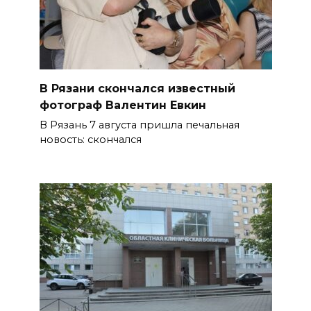
В Рязани скончался известный
фотограф Валентин Евкин
В Рязань 7 августа пришла печальная
новость: скончался