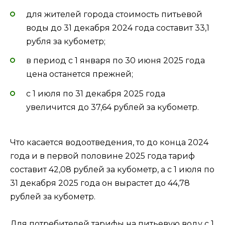
для жителей города стоимость питьевой
воды до 31 декабря 2024 года составит 33,1
рубля за кубометр;
в период с 1 января по 30 июня 2025 года
цена останется прежней;
с 1 июля по 31 декабря 2025 года
увеличится до 37,64 рублей за кубометр.
Что касается водоотведения, то до конца 2024
года и в первой половине 2025 года тариф
составит 42,08 рублей за кубометр, а с 1 июля по
31 декабря 2025 года он вырастет до 44,78
рублей за кубометр.
Для потребителей тарифы на питьевую воду с 1