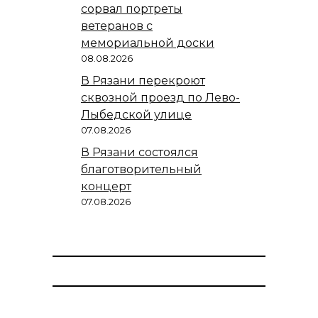
сорвал портреты
ветеранов с
мемориальной доски
08.08.2026
В Рязани перекроют
сквозной проезд по Лево-
Лыбедской улице
07.08.2026
В Рязани состоялся
благотворительный
концерт
07.08.2026