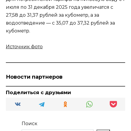
июля по 31 декабря 2025 года увеличатся с
27,58 до 31,37 рублей за кубометр, а за
водоотведение — с 35,07 до 37,32 рублей за
кубометр.
Источник фото
Новости партнеров
Поделиться с друзьями
Поиск