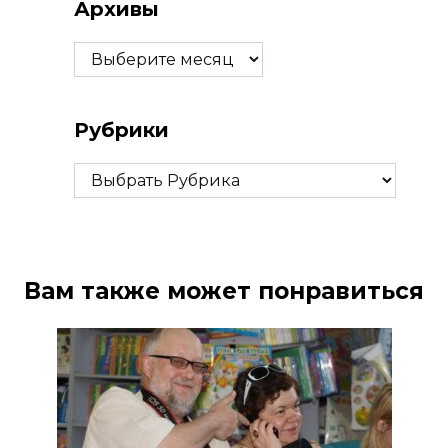
Архивы
Архивы
Рубрики
Рубрики
Вам также может понравиться