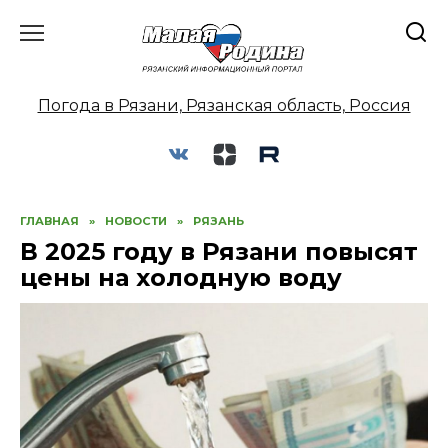
Перейти
к
содержанию
Погода в Рязани, Рязанская область, Россия
ГЛАВНАЯ
»
НОВОСТИ
»
РЯЗАНЬ
В 2025 году в Рязани повысят
цены на холодную воду