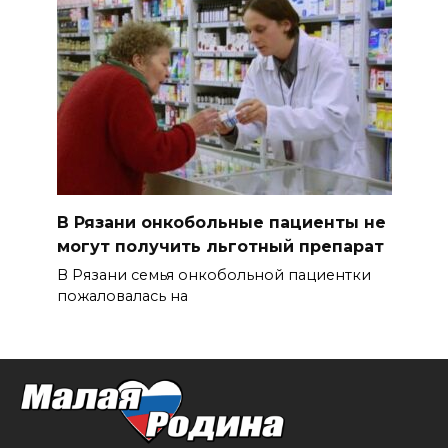
В Рязани онкобольные пациенты не
могут получить льготный препарат
В Рязани семья онкобольной пациентки
пожаловалась на