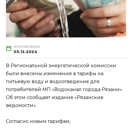
ОПУБЛИКОВАНО
03.12.2024
В Региональной энергетической комиссии
были внесены изменения в тарифы на
питьевую воду и водоотведение для
потребителей МП «Водоканал города Рязани».
Об этом сообщает издание «Рязанские
ведомости».
Согласно новым тарифам,