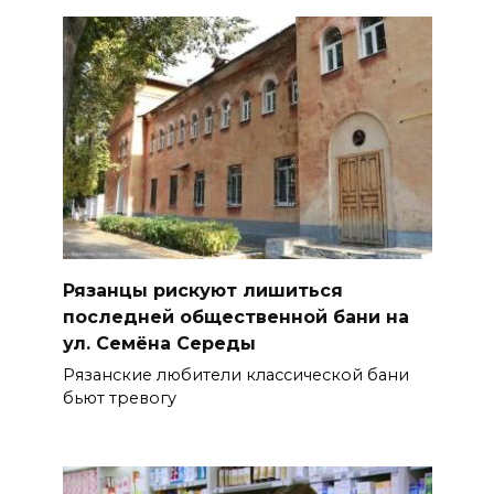
Рязанцы рискуют лишиться
последней общественной бани на
ул. Семёна Середы
Рязанские любители классической бани
бьют тревогу