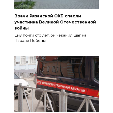
Врачи Рязанской ОКБ спасли
участника Великой Отечественной
войны
Ему почти сто лет, он чеканил шаг на
Параде Победы