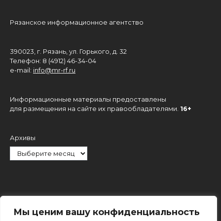
Рязанское информационное агентство
390023, г. Рязань, ул. Горького, д. 32
Телефон: 8 (4912) 46-34-04
e-mail:
info@mr-rf.ru
Информационные материалы предоставлены
для размещения на сайте их правообладателями.
16+
Архивы
Рубрики
Мы ценим вашу конфиденциальность