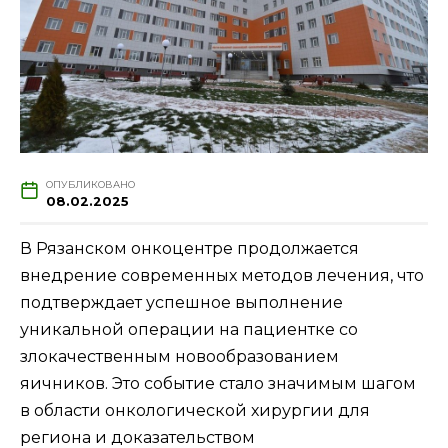
ОПУБЛИКОВАНО
08.02.2025
В Рязанском онкоцентре продолжается
внедрение современных методов лечения, что
подтверждает успешное выполнение
уникальной операции на пациентке со
злокачественным новообразованием
яичников. Это событие стало значимым шагом
в области онкологической хирургии для
региона и доказательством