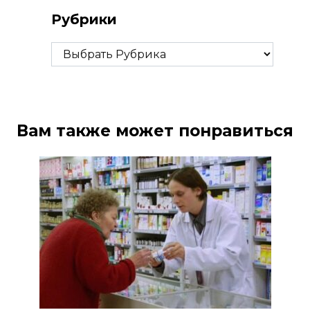
Рубрики
Рубрики
Вам также может понравиться