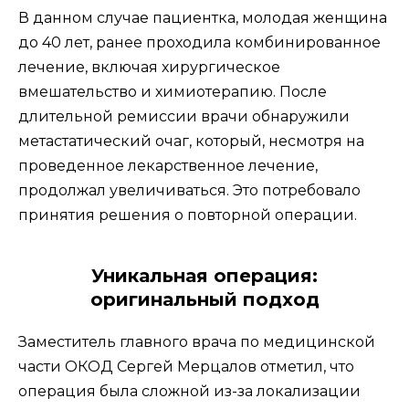
В данном случае пациентка, молодая женщина
до 40 лет, ранее проходила комбинированное
лечение, включая хирургическое
вмешательство и химиотерапию. После
длительной ремиссии врачи обнаружили
метастатический очаг, который, несмотря на
проведенное лекарственное лечение,
продолжал увеличиваться. Это потребовало
принятия решения о повторной операции.
Уникальная операция:
оригинальный подход
Заместитель главного врача по медицинской
части ОКОД Сергей Мерцалов отметил, что
операция была сложной из-за локализации