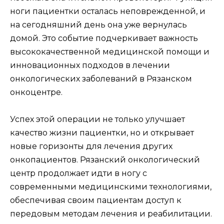
ноги пациентки осталась неповрежденной, и
на сегодняшний день она уже вернулась
домой. Это событие подчеркивает важность
высококачественной медицинской помощи и
инновационных подходов в лечении
онкологических заболеваний в Рязанском
онкоцентре.
Успех этой операции не только улучшает
качество жизни пациентки, но и открывает
новые горизонты для лечения других
онкопациентов. Рязанский онкологический
центр продолжает идти в ногу с
современными медицинскими технологиями,
обеспечивая своим пациентам доступ к
передовым методам лечения и реабилитации.