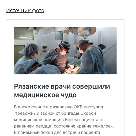
Источник фото