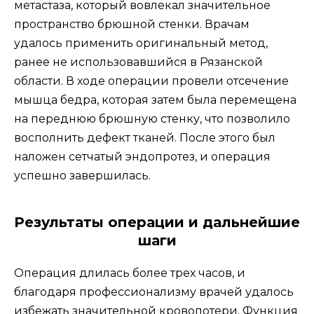
метастаза, который вовлекал значительное
пространство брюшной стенки. Врачам
удалось применить оригинальный метод,
ранее не использовавшийся в Рязанской
области. В ходе операции провели отсечение
мышца бедра, которая затем была перемещена
на переднюю брюшную стенку, что позволило
восполнить дефект тканей. После этого был
наложен сетчатый эндопротез, и операция
успешно завершилась.
Результаты операции и дальнейшие
шаги
Операция длилась более трех часов, и
благодаря профессионализму врачей удалось
избежать значительной кровопотери. Функция