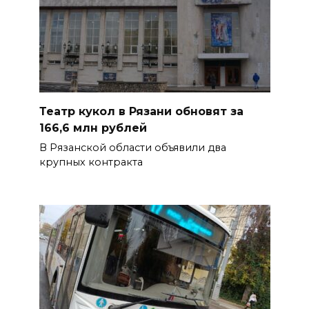
Театр кукол в Рязани обновят за
166,6 млн рублей
В Рязанской области объявили два
крупных контракта