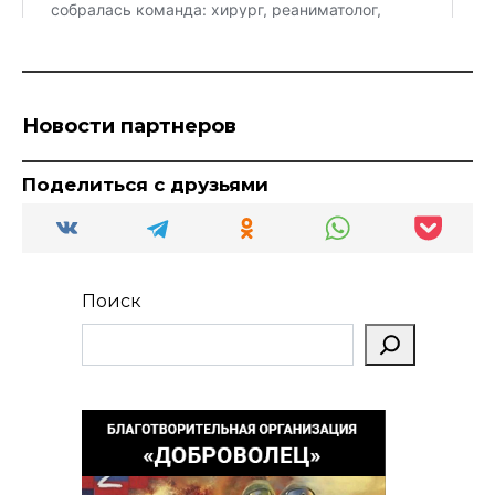
Новости партнеров
Поделиться с друзьями
Поиск