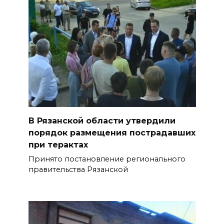
В Рязанской области утвердили
порядок размещения пострадавших
при терактах
Принято постановление регионального
правительства Рязанской