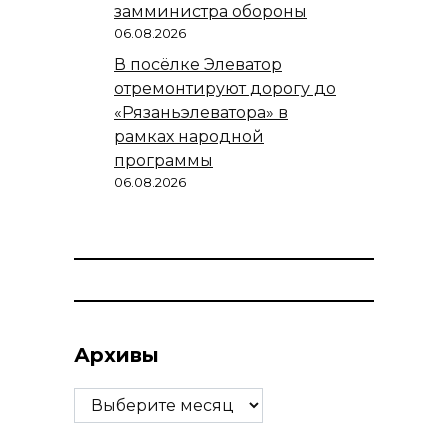
замминистра обороны
06.08.2026
В посёлке Элеватор
отремонтируют дорогу до
«Рязаньэлеватора» в
рамках народной
программы
06.08.2026
Архивы
Архивы