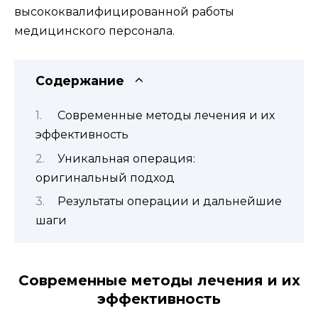
высококвалифицированной работы
медицинского персонала.
Содержание
Современные методы лечения и их
эффективность
Уникальная операция:
оригинальный подход
Результаты операции и дальнейшие
шаги
Современные методы лечения и их
эффективность