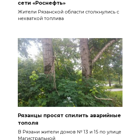
сети «Роснефть»
Жители Рязанской области столкнулись с
нехваткой топлива
Рязанцы просят спилить аварийные
тополя
В Рязани жители домов № 13 и 15 по улице
Магистральной