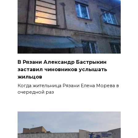
В Рязани Александр Бастрыкин
заставил чиновников услышать
жильцов
Когда жительница Рязани Елена Морева в
очередной раз