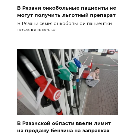
В Рязани онкобольные пациенты не
могут получить льготный препарат
В Рязани семья онкобольной пациентки
пожаловалась на
В Рязанской области ввели лимит
на продажу бензина на заправках