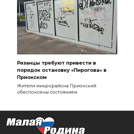
Рязанцы требуют привести в
порядок остановку «Пирогова» в
Приокском
Жители микрорайона Приокский
обеспокоены состоянием