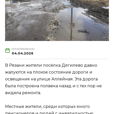
ОПУБЛИКОВАНО
04.04.2026
В Рязани жители посёлка Дягилево давно
жалуются на плохое состояние дороги и
освещения на улице Аллейная. Эта дорога
была построена полвека назад и с тех пор не
видела ремонта.
Местные жители, среди которых много
пенсионеров и людей с инвалидностью