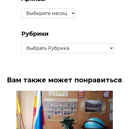
Архивы
Рубрики
Рубрики
Вам также может понравиться