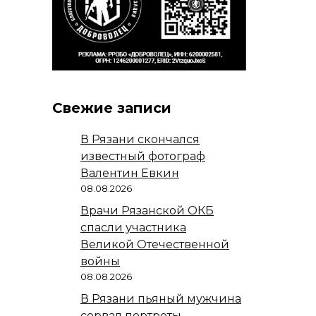
Свежие записи
В Рязани скончался
известный фотограф
Валентин Евкин
08.08.2026
Врачи Рязанской ОКБ
спасли участника
Великой Отечественной
войны
08.08.2026
В Рязани пьяный мужчина
сорвал портреты