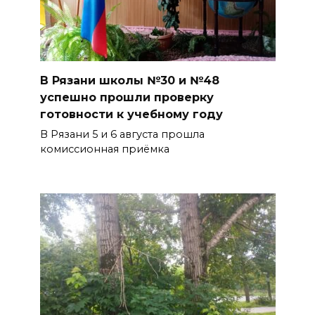
В Рязани школы №30 и №48
успешно прошли проверку
готовности к учебному году
В Рязани 5 и 6 августа прошла
комиссионная приёмка