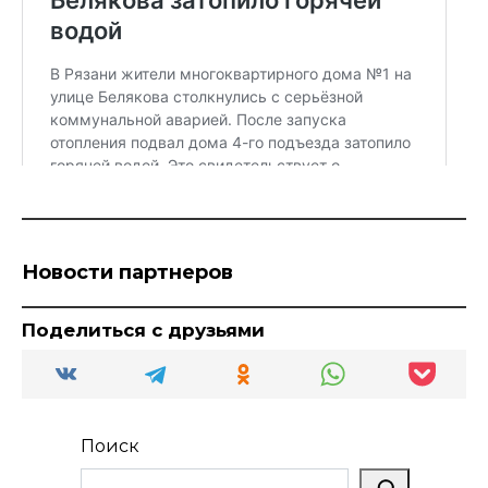
Новости партнеров
Поделиться с друзьями
Поиск