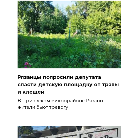
Рязанцы попросили депутата
спасти детскую площадку от травы
и клещей
В Приокском микрорайоне Рязани
жители бьют тревогу