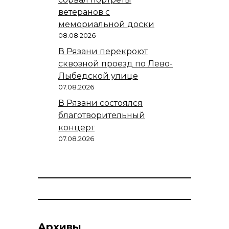
ветеранов с
мемориальной доски
08.08.2026
В Рязани перекроют
сквозной проезд по Лево-
Лыбедской улице
07.08.2026
В Рязани состоялся
благотворительный
концерт
07.08.2026
Архивы