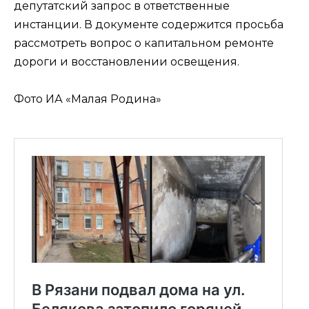
депутатский запрос в ответственные
инстанции. В документе содержится просьба
рассмотреть вопрос о капитальном ремонте
дороги и восстановлении освещения.
Фото ИА «Малая Родина»