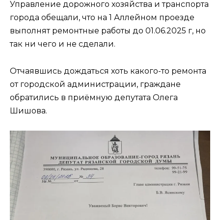
Управление дорожного хозяйства и транспорта
города обещали, что на 1 Аллейном проезде
выполнят ремонтные работы до 01.06.2025 г, но
так ни чего и не сделали.
Отчаявшись дождаться хоть какого-то ремонта
от городской администрации, граждане
обратились в приёмную депутата Олега
Шишова.