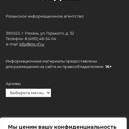
Рязанское информационное агентство
390023, г. Рязань, ул. Горького, д. 32
Телефон: 8 (4912) 46-34-04
e-mail:
info@mr-rf.ru
Информационные материалы предоставлены
для размещения на сайте их правообладателями.
16+
Архивы
Рубрики
Мы ценим вашу конфиденциальность