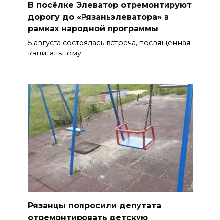
В посёлке Элеватор отремонтируют
дорогу до «Рязаньэлеватора» в
рамках народной программы
5 августа состоялась встреча, посвящённая
капитальному
Рязанцы попросили депутата
отремонтировать детскую