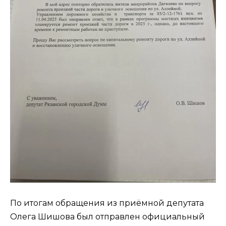
По итогам обращения из приёмной депутата
Олега Шишова был отправлен официальный