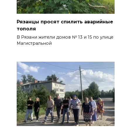
Рязанцы просят спилить аварийные
тополя
В Рязани жители домов № 13 и 15 по улице
Магистральной