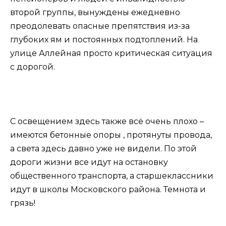
второй группы, вынуждены ежедневно
преодолевать опасные препятствия из-за
глубоких ям и постоянных подтоплений. На
улице Аллейная просто критическая ситуация
с дорогой.
С освещением здесь также всё очень плохо –
имеются бетонные опоры , протянуты провода,
а света здесь давно уже не видели. По этой
дороги жизни все идут на остановку
общественного транспорта, а старшеклассники
идут в школы Московского района. Темнота и
грязь!