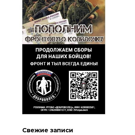
Свежие записи