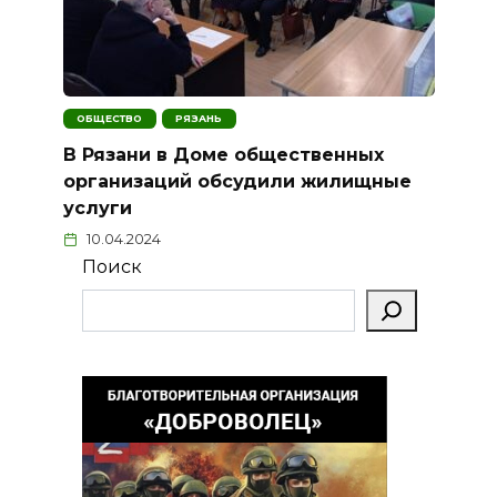
ОБЩЕСТВО
РЯЗАНЬ
В Рязани в Доме общественных
организаций обсудили жилищные
услуги
10.04.2024
Поиск