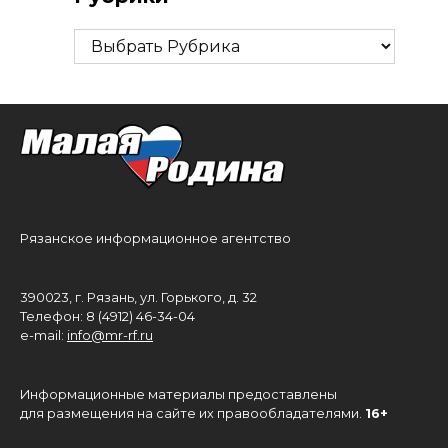
Рубрики
Рязанское информационное агентство
390023, г. Рязань, ул. Горького, д. 32
Телефон: 8 (4912) 46-34-04
e-mail:
info@mr-rf.ru
Информационные материалы предоставлены
для размещения на сайте их правообладателями.
16+