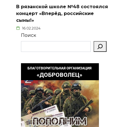
В рязанской школе №48 состоялся
концерт «Вперёд, российские
сыны!»
16.02.2024
Поиск