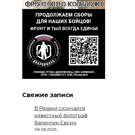
Свежие записи
В Рязани скончался
известный фотограф
Валентин Евкин
08.08.2026