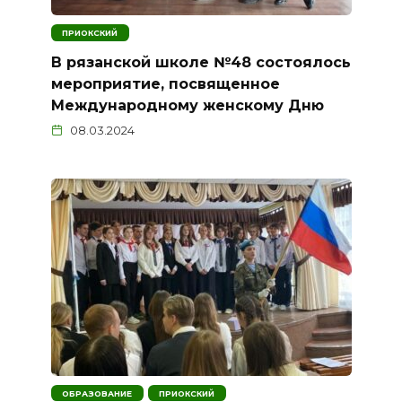
ПРИОКСКИЙ
В рязанской школе №48 состоялось
мероприятие, посвященное
Международному женскому Дню
08.03.2024
ОБРАЗОВАНИЕ
ПРИОКСКИЙ