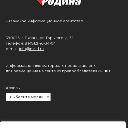
Рязанское информационное агентство
390023, г. Рязань, ул. Горького, д. 32
Телефон: 8 (4912) 46-34-04
e-mail:
info@mr-rf.ru
Информационные материалы предоставлены
для размещения на сайте их правообладателями.
16+
Архивы
Рубрики