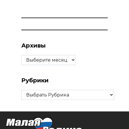
Архивы
Архивы
Рубрики
Рубрики