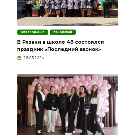
ОБРАЗОВАНИЕ
ПРИОКСКИЙ
В Рязани в школе 48 состоялся
праздник «Последний звонок»
26.05.2024