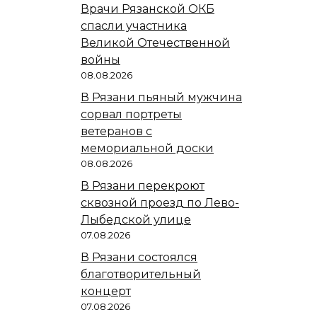
Врачи Рязанской ОКБ
спасли участника
Великой Отечественной
войны
08.08.2026
В Рязани пьяный мужчина
сорвал портреты
ветеранов с
мемориальной доски
08.08.2026
В Рязани перекроют
сквозной проезд по Лево-
Лыбедской улице
07.08.2026
В Рязани состоялся
благотворительный
концерт
07.08.2026