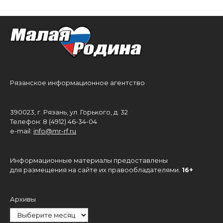
Рязанское информационное агентство
390023, г. Рязань, ул. Горького, д. 32
Телефон: 8 (4912) 46-34-04
e-mail:
info@mr-rf.ru
Информационные материалы предоставлены
для размещения на сайте их правообладателями.
16+
Архивы