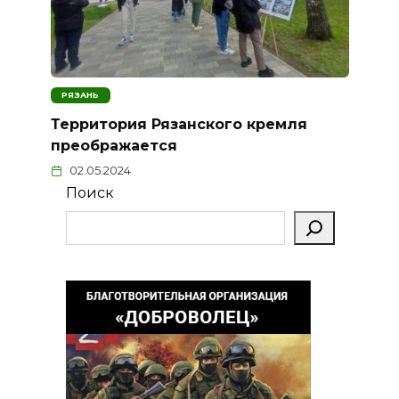
РЯЗАНЬ
Территория Рязанского кремля
преображается
02.05.2024
Поиск