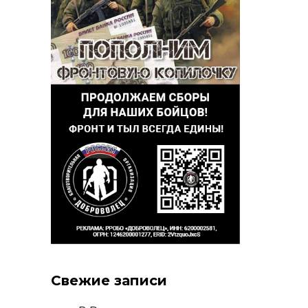
Свежие записи