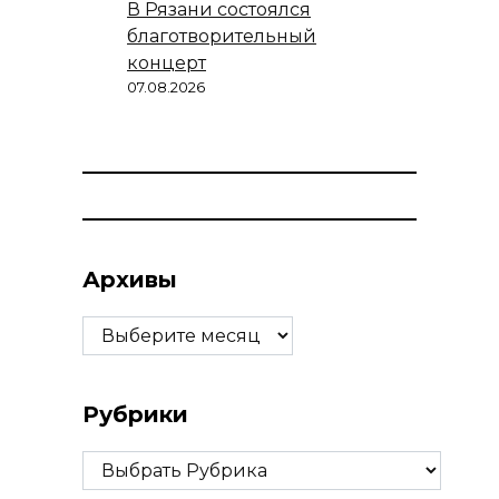
В Рязани состоялся
благотворительный
концерт
07.08.2026
Архивы
Архивы
Рубрики
Рубрики