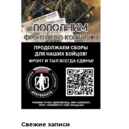
Свежие записи