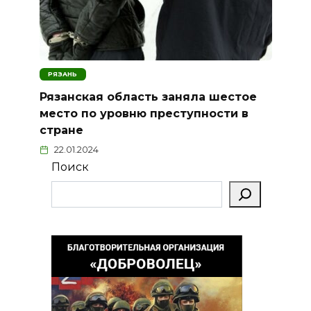
РЯЗАНЬ
Рязанская область заняла шестое
место по уровню преступности в
стране
22.01.2024
Поиск