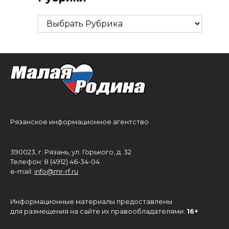
Рубрики
Рязанское информационное агентство
390023, г. Рязань, ул. Горького, д. 32
Телефон: 8 (4912) 46-34-04
e-mail:
info@mr-rf.ru
Информационные материалы предоставлены
для размещения на сайте их правообладателями.
16+