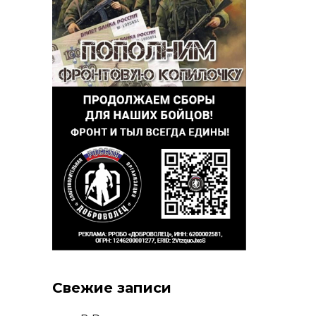
Свежие записи