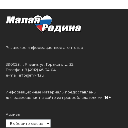
Рязанское информационное агентство
390023, г. Рязань, ул. Горького, д. 32
Телефон: 8 (4912) 46-34-04
e-mail:
info@mr-rf.ru
Информационные материалы предоставлены
для размещения на сайте их правообладателями.
16+
Архивы