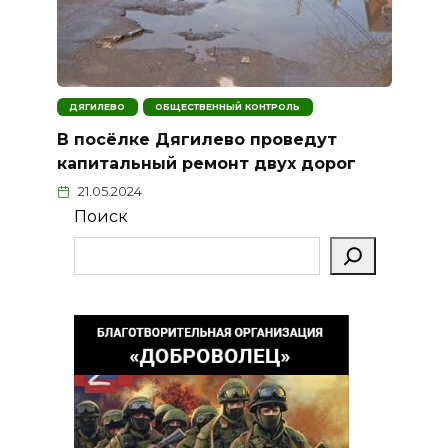
ДЯГИЛЕВО
ОБЩЕСТВЕННЫЙ КОНТРОЛЬ
В посёлке Дягилево проведут
капитальный ремонт двух дорог
21.05.2024
Поиск