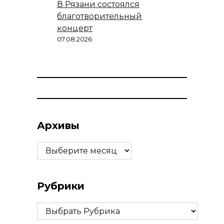
В Рязани состоялся
благотворительный
концерт
07.08.2026
Архивы
Архивы
Рубрики
Рубрики