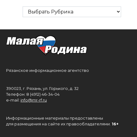
Рубрики
Рязанское информационное агентство
390023, г. Рязань, ул. Горького, д. 32
Телефон: 8 (4912) 46-34-04
e-mail:
info@mr-rf.ru
Информационные материалы предоставлены
для размещения на сайте их правообладателями.
16+