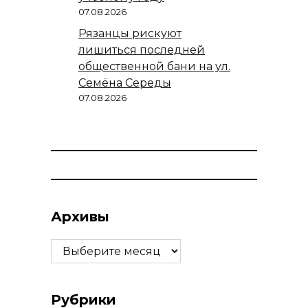
07.08.2026
Рязанцы рискуют
лишиться последней
общественной бани на ул.
Семёна Середы
07.08.2026
Архивы
Архивы
Рубрики