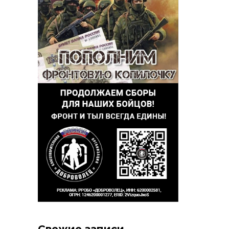
Свежие записи