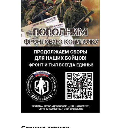
Свежие записи