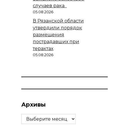
случаев рака
05.08.2026
В Рязанской области
утвердили порядок
размещения
пострадавших при
терактах
05.08.2026
Архивы
Архивы