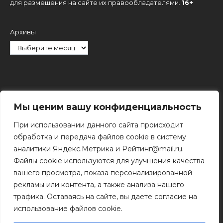
для размещения на сайте их правообладателями.
16+
Архивы
Рубрики
Мы ценим вашу конфиденциальность
При использовании данного сайта происходит
обработка и передача файлов cookie в систему
аналитики Яндекс.Метрика и Рейтинг@mail.ru.
Файлы cookie используются для улучшения качества
Поиск
вашего просмотра, показа персонализированной
Поиск
рекламы или контента, а также анализа нашего
трафика. Оставаясь на сайте, вы даете согласие на
использование файлов cookie.
© 2011 - 2026 Копирование информации только с