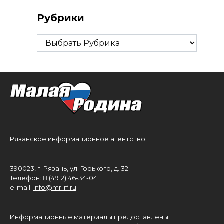
Рубрики
Рубрики
Рязанское информационное агентство
390023, г. Рязань, ул. Горького, д. 32
Телефон: 8 (4912) 46-34-04
e-mail:
info@mr-rf.ru
Информационные материалы предоставлены