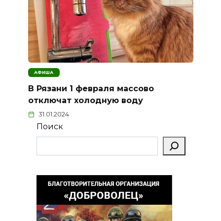
АФИША
В Рязани 1 февраля массово
отключат холодную воду
31.01.2024
Поиск