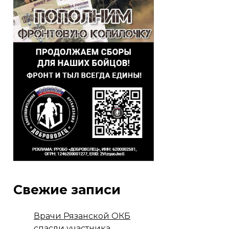
Свежие записи
Врачи Рязанской ОКБ
спасли участника