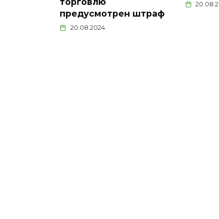
торговлю
20.08.
предусмотрен штраф
20.08.2024