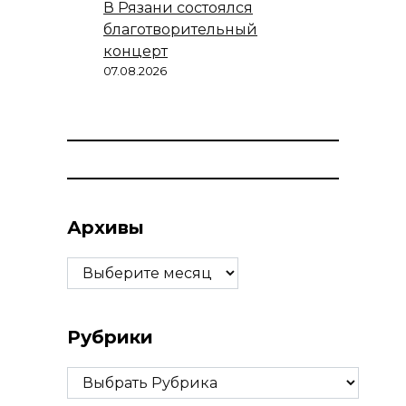
В Рязани состоялся
благотворительный
концерт
07.08.2026
Архивы
Архивы
Рубрики
Рубрики