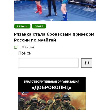
РЯЗАНЬ
СПОРТ
Рязанка стала бронзовым призером
России по муайтай
11.03.2024
Поиск