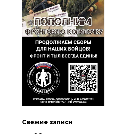
Свежие записи