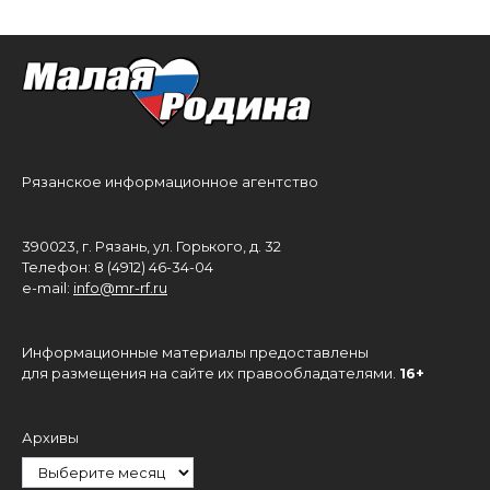
Рязанское информационное агентство
390023, г. Рязань, ул. Горького, д. 32
Телефон: 8 (4912) 46-34-04
e-mail:
info@mr-rf.ru
Информационные материалы предоставлены
для размещения на сайте их правообладателями.
16+
Архивы