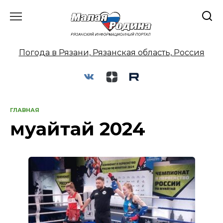
Перейти
к
содержанию
Погода в Рязани, Рязанская область, Россия
ГЛАВНАЯ
муайтай 2024