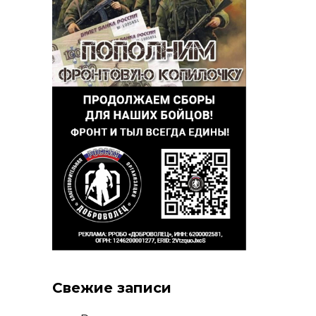
Свежие записи