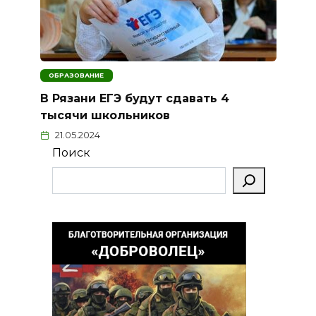
ОБРАЗОВАНИЕ
В Рязани ЕГЭ будут сдавать 4
тысячи школьников
21.05.2024
Поиск