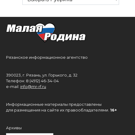
Рязанское информационное агентство
390023, г. Рязань, ул. Горького, д. 32
Телефон: 8 (4912) 46-34-04
e-mail:
info@mr-rf.ru
Информационные материалы предоставлены
для размещения на сайте их правообладателями.
16+
Архивы