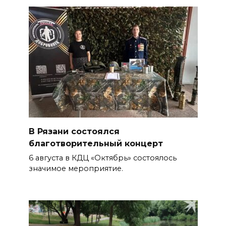
В Рязани состоялся
благотворительный концерт
6 августа в КДЦ «Октябрь» состоялось
значимое мероприятие.