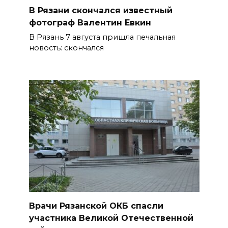
В Рязани скончался известный
фотограф Валентин Евкин
В Рязань 7 августа пришла печальная
новость: скончался
Врачи Рязанской ОКБ спасли
участника Великой Отечественной