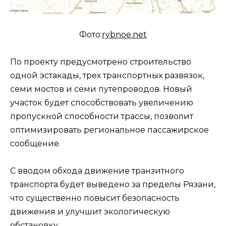
Фото:
rybnoe.net
По проекту предусмотрено строительство
одной эстакады, трех транспортных развязок,
семи мостов и семи путепроводов. Новый
участок будет способствовать увеличению
пропускной способности трассы, позволит
оптимизировать региональное пассажирское
сообщение.
С вводом обхода движение транзитного
транспорта будет выведено за пределы Рязани,
что существенно повысит безопасность
движения и улучшит экологическую
обстановку.