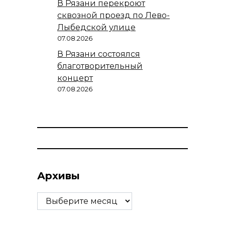
В Рязани перекроют
сквозной проезд по Лево-
Лыбедской улице
07.08.2026
В Рязани состоялся
благотворительный
концерт
07.08.2026
Архивы
Архивы