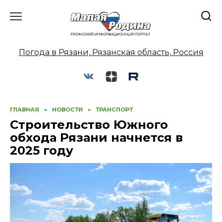
Перейти
к
содержанию
Погода в Рязани, Рязанская область, Россия
ГЛАВНАЯ
»
НОВОСТИ
»
ТРАНСПОРТ
Строительство Южного
обхода Рязани начнется в
2025 году