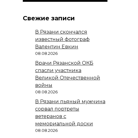
Свежие записи
В Рязани скончался
известный фотограф
Валентин Евкин
08.08.2026
Врачи Рязанской ОКБ
спасли участника
Великой Отечественной
войны
08.08.2026
В Рязани пьяный мужчина
сорвал портреты
ветеранов с
мемориальной доски
08.08.2026