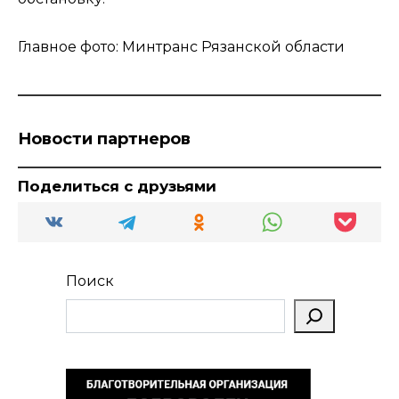
Главное фото: Минтранс Рязанской области
Новости партнеров
Поделиться с друзьями
Поиск