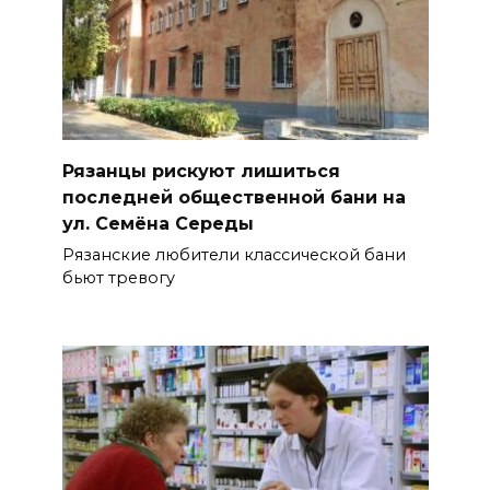
Рязанцы рискуют лишиться
последней общественной бани на
ул. Семёна Середы
Рязанские любители классической бани
бьют тревогу