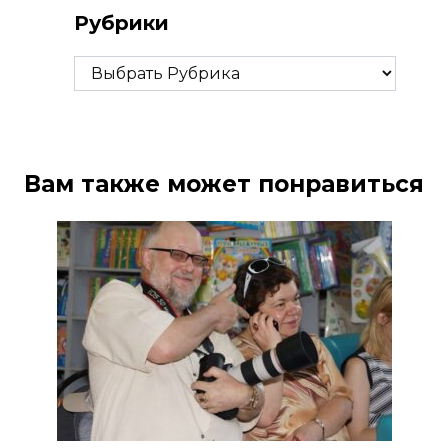
Рубрики
Рубрики
Вам также может понравиться