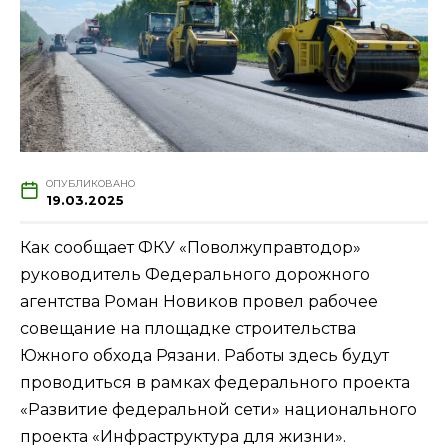
ОПУБЛИКОВАНО
19.03.2025
Как сообщает ФКУ «Поволжуправтодор»
руководитель Федерального дорожного
агентства Роман Новиков провел рабочее
совещание на площадке строительства
Южного обхода Рязани. Работы здесь будут
проводиться в рамках федерального проекта
«Развитие федеральной сети» национального
проекта «Инфраструктура для жизни».