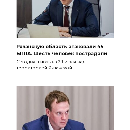
Рязанскую область атаковали 45
БПЛА. Шесть человек пострадали
Сегодня в ночь на 29 июля над
территорией Рязанской