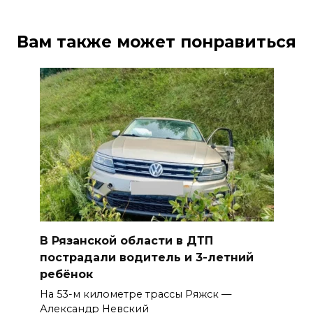
Вам также может понравиться
В Рязанской области в ДТП
пострадали водитель и 3-летний
ребёнок
На 53-м километре трассы Ряжск —
Александр Невский