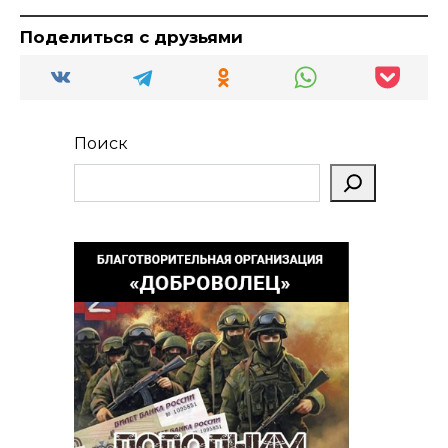
Поделиться с друзьями
Поиск