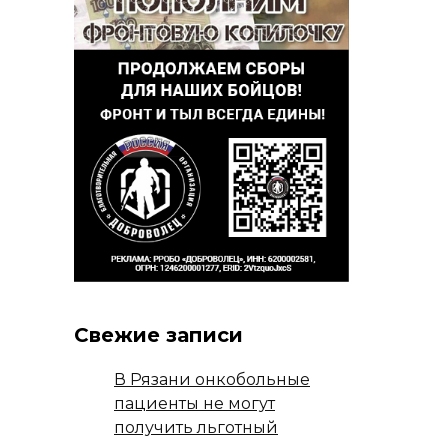
Свежие записи
В Рязани онкобольные
пациенты не могут
получить льготный