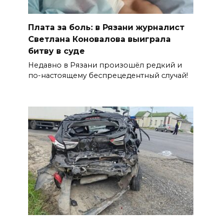
Плата за боль: в Рязани журналист
Светлана Коновалова выиграла
битву в суде
Недавно в Рязани произошёл редкий и
по-настоящему беспрецедентный случай!