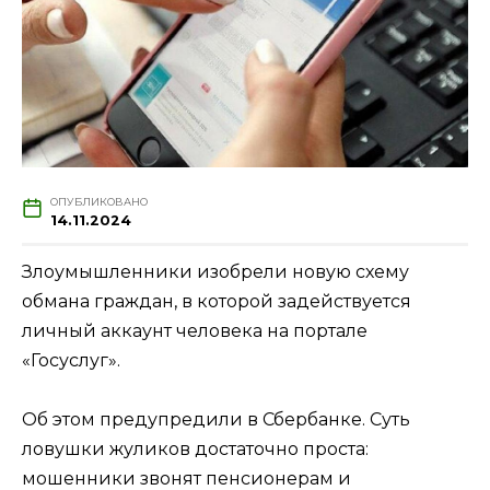
ОПУБЛИКОВАНО
14.11.2024
Злоумышленники изобрели новую схему
обмана граждан, в которой задействуется
личный аккаунт человека на портале
«Госуслуг».
Об этом предупредили в Сбербанке. Суть
ловушки жуликов достаточно проста:
мошенники звонят пенсионерам и