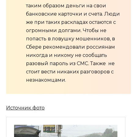
таким образом деньги на свои
банковские карточки и счета. Люди
же при таких раскладах остаются с
огромными долгами. Чтобы не
попасть в ловушку мошенников, в
Сбере рекомендовали россиянам
никогда и никому не сообщать
разовый пароль из СМС. Также не
стоит вести никаких разговоров с
незнакомцами.
Источник фото