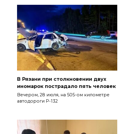
В Рязани при столкновении двух
иномарок пострадало пять человек
Вечером, 28 июля, на 505-ом километре
автодороги Р-132