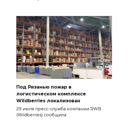
Под Рязанью пожар в
логистическом комплексе
Wildberries локализован
29 июля пресс-служба компании RWB
(Wildberries) сообщила