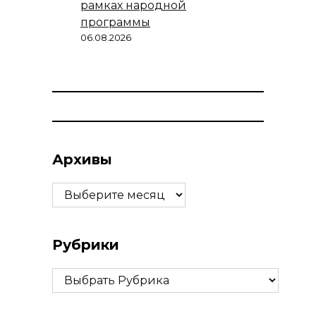
рамках народной
программы
06.08.2026
Архивы
Архивы
Рубрики
Рубрики