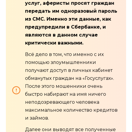
услуг, аферисты просят граждан
передать им одноразовый пароль
из СМС. Именно эти данные, как
предупредили в Сбербанке, и
являются в данном случае
критически важными.
Всё дело в том, что именно с их
помощью злоумышленники
получают доступ в личных кабинет
обманутых граждан на «Госуслугах».
После этого мошенники очень
быстро набирают на имя ничего
неподозревающего человека
максимальное количество кредитов
и займов.
Далее они выводят все полученные