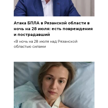
Атака БПЛА в Рязанской области в
ночь на 28 июля: есть повреждения
и пострадавший
«В ночь на 28 июля над Рязанской
областью силами