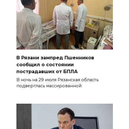
В Рязани зампред Пшенников
сообщил о состоянии
пострадавших от БПЛА
В ночь на 29 июля Рязанская область
подверглась массированной