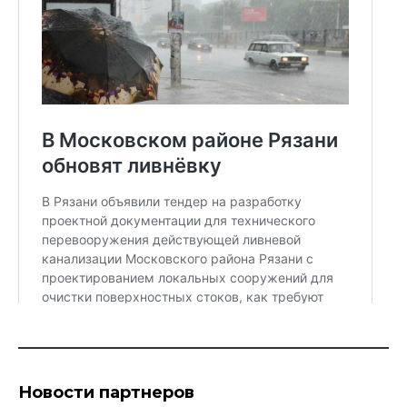
Новости партнеров