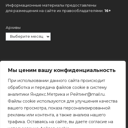
Информационные материалы предоставлены
для размещения на сайте их правообладателями.
16+
Архивы
Рубрики
Мы ценим вашу конфиденциальность
При использовании данного сайта происходит
обработка и передача файлов cookie в систему
аналитики Яндекс.Метрика и Рейтинг@mail.ru.
Файлы cookie используются для улучшения качества
Поиск
вашего просмотра, показа персонализированной
Поиск
рекламы или контента, а также анализа нашего
трафика. Оставаясь на сайте, вы даете согласие на