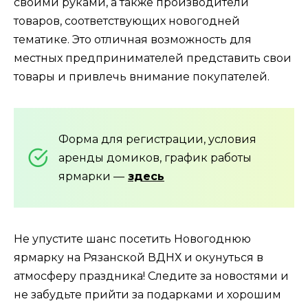
своими руками, а также производители
товаров, соответствующих новогодней
тематике. Это отличная возможность для
местных предпринимателей представить свои
товары и привлечь внимание покупателей.
Форма для регистрации, условия
аренды домиков, график работы
ярмарки —
здесь
Не упустите шанс посетить Новогоднюю
ярмарку на Рязанской ВДНХ и окунуться в
атмосферу праздника! Следите за новостями и
не забудьте прийти за подарками и хорошим