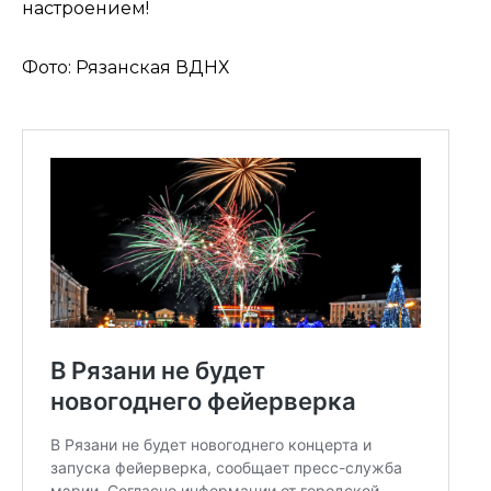
настроением!
Фото: Рязанская ВДНХ