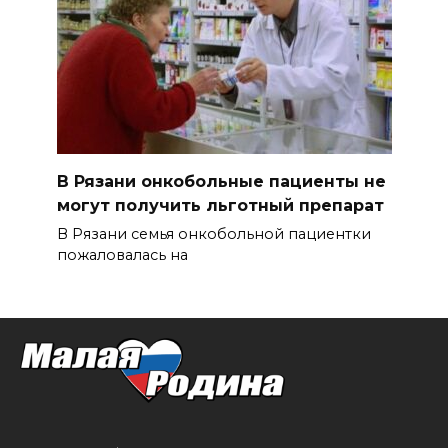
В Рязани онкобольные пациенты не
могут получить льготный препарат
В Рязани семья онкобольной пациентки
пожаловалась на