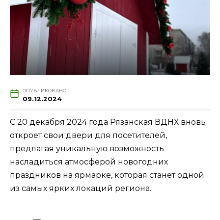
ОПУБЛИКОВАНО
09.12.2024
С 20 декабря 2024 года Рязанская ВДНХ вновь
откроет свои двери для посетителей,
предлагая уникальную возможность
насладиться атмосферой новогодних
праздников на ярмарке, которая станет одной
из самых ярких локаций региона.