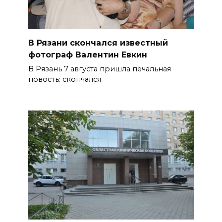
В Рязани скончался известный
фотограф Валентин Евкин
В Рязань 7 августа пришла печальная
новость: скончался