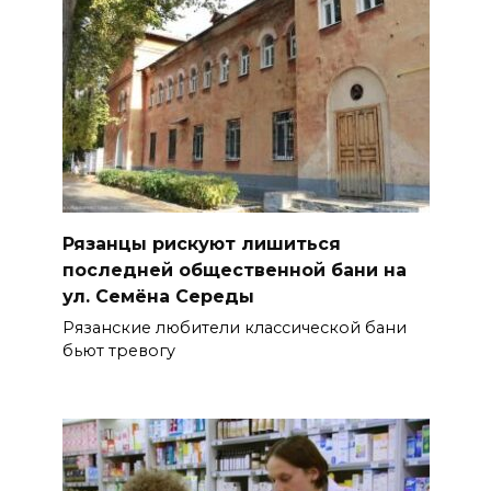
Рязанцы рискуют лишиться
последней общественной бани на
ул. Семёна Середы
Рязанские любители классической бани
бьют тревогу