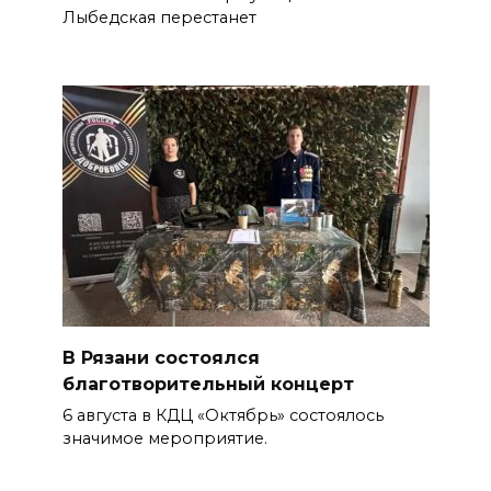
Лыбедская перестанет
В Рязани состоялся
благотворительный концерт
6 августа в КДЦ «Октябрь» состоялось
значимое мероприятие.