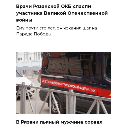
Врачи Рязанской ОКБ спасли
участника Великой Отечественной
войны
Ему почти сто лет, он чеканил шаг на
Параде Победы
В Рязани пьяный мужчина сорвал