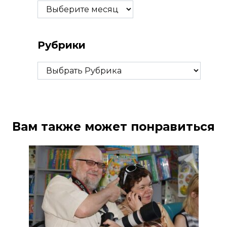
Архивы
Рубрики
Рубрики
Вам также может понравиться