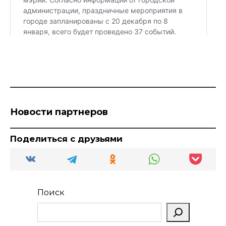
Новости партнеров
Поделиться с друзьями
Поиск