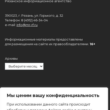
Рязанское информационное агентство
390023, г. Рязань, ул. Горького, д. 32
Телефон: 8 (4912) 46-34-04
e-mail:
info@mr-rf.ru
Информационные материалы предоставлены
для размещения на сайте их правообладателями.
16+
Архивы
Рубрики
Мы ценим вашу конфиденциальность
При использовании данного сайта происходит