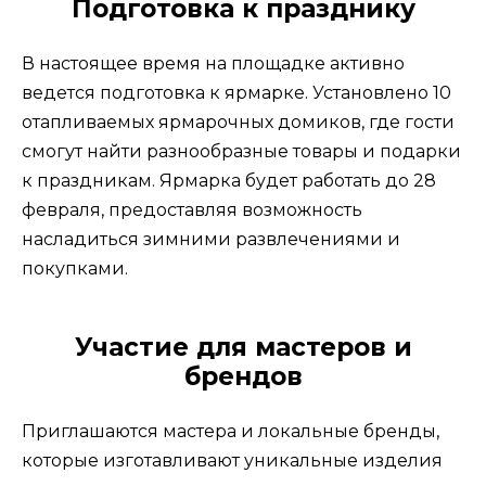
Подготовка к празднику
В настоящее время на площадке активно
ведется подготовка к ярмарке. Установлено 10
отапливаемых ярмарочных домиков, где гости
смогут найти разнообразные товары и подарки
к праздникам. Ярмарка будет работать до 28
февраля, предоставляя возможность
насладиться зимними развлечениями и
покупками.
Участие для мастеров и
брендов
Приглашаются мастера и локальные бренды,
которые изготавливают уникальные изделия