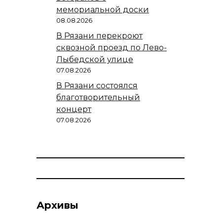
мемориальной доски
08.08.2026
В Рязани перекроют
сквозной проезд по Лево-
Лыбедской улице
07.08.2026
В Рязани состоялся
благотворительный
концерт
07.08.2026
Архивы