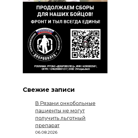
Свежие записи
В Рязани онкобольные
пациенты не могут
получить льготный
препарат
06.08.2026