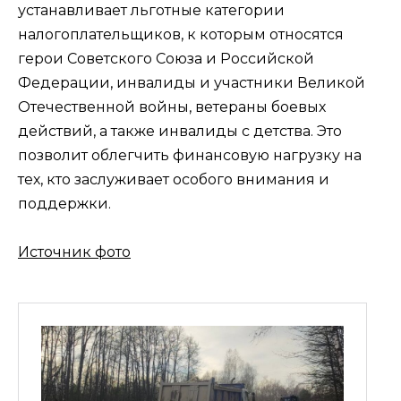
устанавливает льготные категории
налогоплательщиков, к которым относятся
герои Советского Союза и Российской
Федерации, инвалиды и участники Великой
Отечественной войны, ветераны боевых
действий, а также инвалиды с детства. Это
позволит облегчить финансовую нагрузку на
тех, кто заслуживает особого внимания и
поддержки.
Источник фото