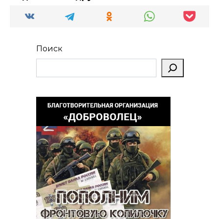
Поиск