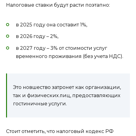
Налоговые ставки будут расти поэтапно:
в 2025 году она составит 1%,
в 2026 году – 2%,
в 2027 году – 3% от стоимости услуг
временного проживания (без учета НДС).
Это новшество затронет как организации,
так и физических лиц, предоставляющих
гостиничные услуги.
Стоит отметить, что налоговый кодекс РФ