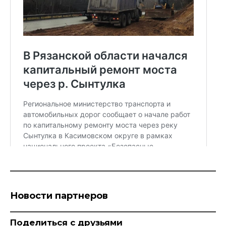
Новости партнеров
Поделиться с друзьями