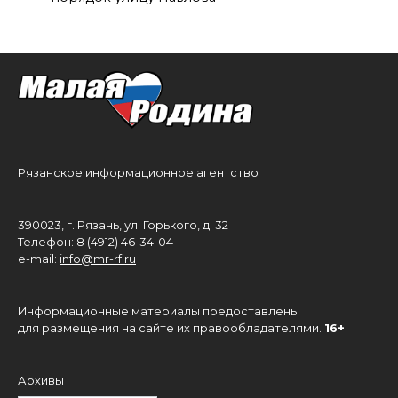
Рязанское информационное агентство
390023, г. Рязань, ул. Горького, д. 32
Телефон: 8 (4912) 46-34-04
e-mail:
info@mr-rf.ru
Информационные материалы предоставлены
для размещения на сайте их правообладателями.
16+
Архивы