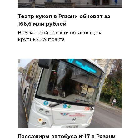
Театр кукол в Рязани обновят за
166,6 млн рублей
В Рязанской области объявили два
крупных контракта
Пассажиры автобуса №17 в Рязани