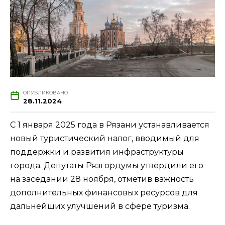
ОПУБЛИКОВАНО
28.11.2024
С 1 января 2025 года в Рязани устанавливается
новый туристический налог, вводимый для
поддержки и развития инфраструктуры
города. Депутаты Рязгордумы утвердили его
на заседании 28 ноября, отметив важность
дополнительных финансовых ресурсов для
дальнейших улучшений в сфере туризма.