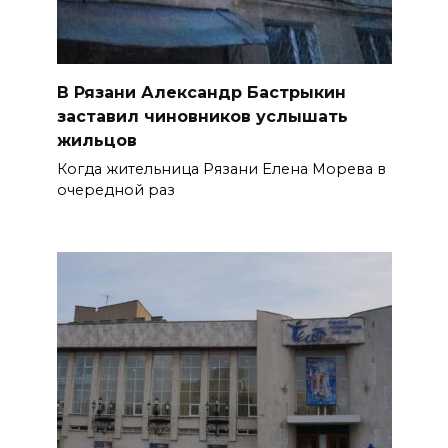
В Рязани Александр Бастрыкин
заставил чиновников услышать
жильцов
Когда жительница Рязани Елена Морева в
очередной раз