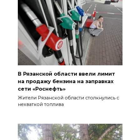
В Рязанской области ввели лимит
на продажу бензина на заправках
сети «Роснефть»
Жители Рязанской области столкнулись с
нехваткой топлива