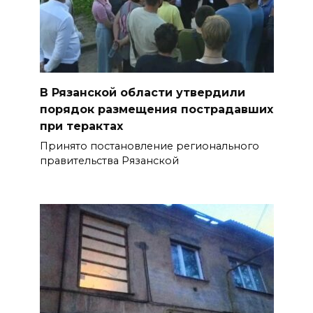
В Рязанской области утвердили
порядок размещения пострадавших
при терактах
Принято постановление регионального
правительства Рязанской