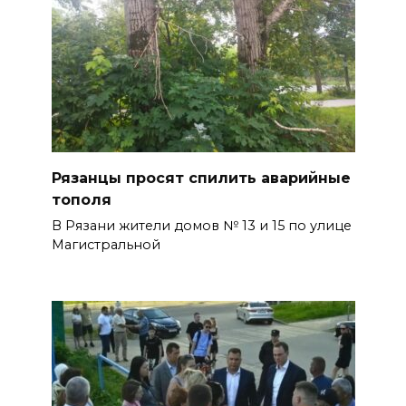
Рязанцы просят спилить аварийные
тополя
В Рязани жители домов № 13 и 15 по улице
Магистральной