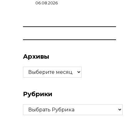
06.08.2026
Архивы
Архивы
Рубрики
Рубрики