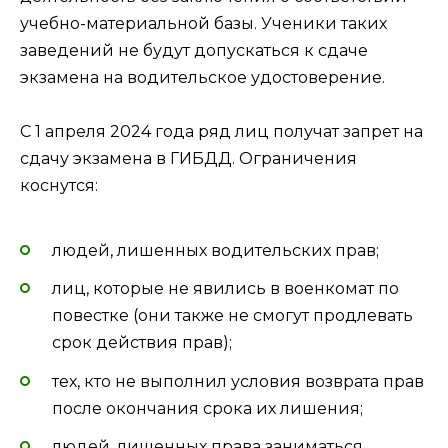
учебно-материальной базы. Ученики таких
заведений не будут допускаться к сдаче
экзамена на водительское удостоверение.
С 1 апреля 2024 года ряд лиц получат запрет на
сдачу экзамена в ГИБДД. Ограничения
коснутся:
людей, лишенных водительских прав;
лиц, которые не явились в военкомат по
повестке (они также не смогут продлевать
срок действия прав);
тех, кто не выполнил условия возврата прав
после окончания срока их лишения;
людей, лишенных права заниматься