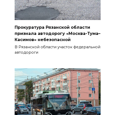
Прокуратура Рязанской области
признала автодорогу «Москва-Тума–
Касимов» небезопасной
В Рязанской области участок федеральной
автодороги