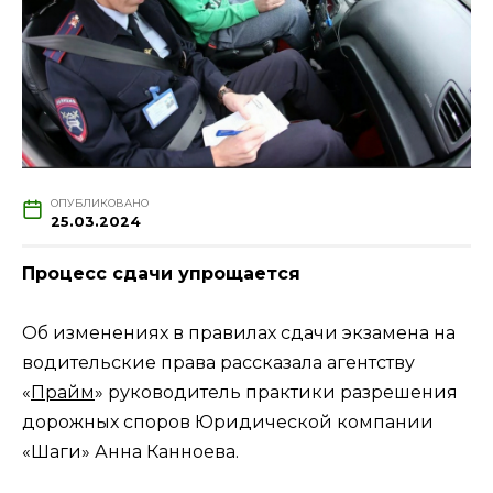
ОПУБЛИКОВАНО
25.03.2024
Процесс сдачи упрощается
Об изменениях в правилах сдачи экзамена на
водительские права рассказала агентству
«
Прайм
» руководитель практики разрешения
дорожных споров Юридической компании
«Шаги» Анна Канноева.