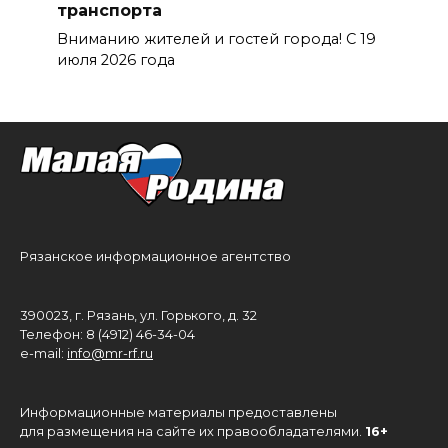
транспорта
Вниманию жителей и гостей города! С 19
июля 2026 года
Рязанское информационное агентство
390023, г. Рязань, ул. Горького, д. 32
Телефон: 8 (4912) 46-34-04
e-mail:
info@mr-rf.ru
Информационные материалы предоставлены
для размещения на сайте их правообладателями.
16+