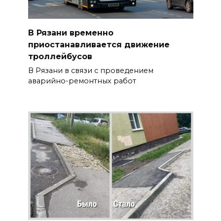
В Рязани временно
приостанавливается движение
троллейбусов
В Рязани в связи с проведением
аварийно-ремонтных работ