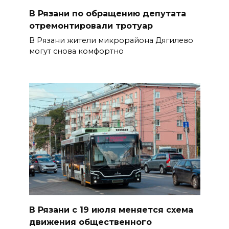
В Рязани по обращению депутата
отремонтировали тротуар
В Рязани жители микрорайона Дягилево
могут снова комфортно
В Рязани с 19 июля меняется схема
движения общественного