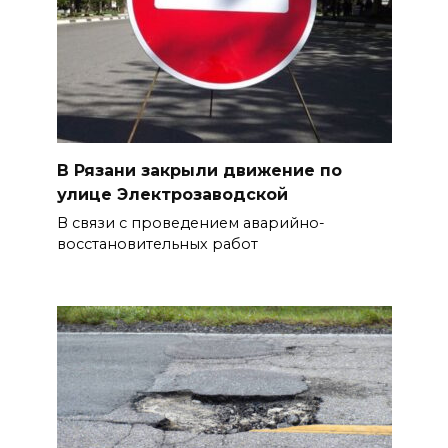
В Рязани закрыли движение по
улице Электрозаводской
В связи с проведением аварийно-
восстановительных работ