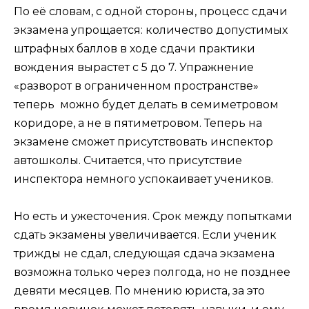
По её словам, с одной стороны, процесс сдачи
экзамена упрощается: количество допустимых
штрафных баллов в ходе сдачи практики
вождения вырастет с 5 до 7. Упражнение
«разворот в ограниченном пространстве»
теперь можно будет делать в семиметровом
коридоре, а не в пятиметровом. Теперь на
экзамене сможет присутствовать инспектор
автошколы. Считается, что присутствие
инспектора немного успокаивает учеников.
Но есть и ужесточения. Срок между попытками
сдать экзамены увеличивается. Если ученик
трижды не сдал, следующая сдача экзамена
возможна только через полгода, но не позднее
девяти месяцев. По мнению юриста, за это