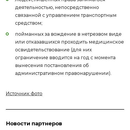
деятельностью, непосредственно
связанной с управлением транспортным
средством;
пойманных за вождение в нетрезвом виде
или отказавшихся проходить медицинское
освидетельствование (для них
ограничение вводится на год с момента
вынесения постановления об
административном правонарушении).
Источник фото
Новости партнеров