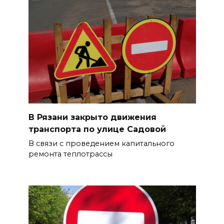
В Рязани закрыто движения
транспорта по улице Садовой
В связи с проведением капитального
ремонта теплотрассы