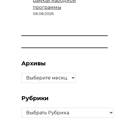
рамках народной
программы
06.08.2026
Архивы
Архивы
Рубрики
Рубрики