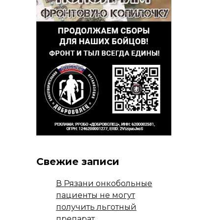
Свежие записи
В Рязани онкобольные
пациенты не могут
получить льготный
препарат