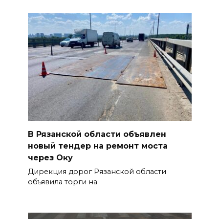
В Рязанской области объявлен
новый тендер на ремонт моста
через Оку
Дирекция дорог Рязанской области
объявила торги на