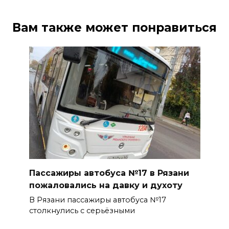
Вам также может понравиться
Пассажиры автобуса №17 в Рязани
пожаловались на давку и духоту
В Рязани пассажиры автобуса №17
столкнулись с серьёзными