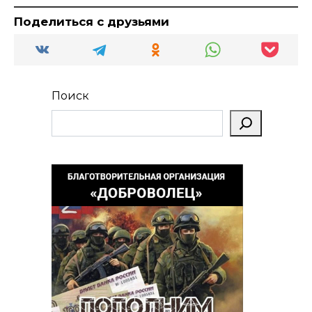
Поделиться с друзьями
Поиск