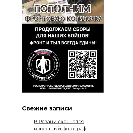
Свежие записи
В Рязани скончался
известный фотограф