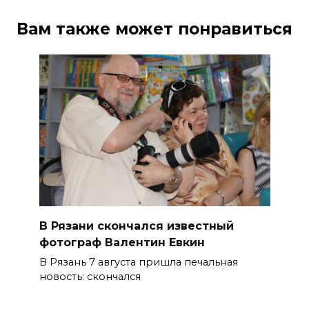
Вам также может понравиться
В Рязани скончался известный
фотограф Валентин Евкин
В Рязань 7 августа пришла печальная
новость: скончался