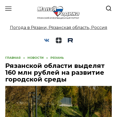
Перейти
к
содержанию
Погода в Рязани, Рязанская область, Россия
ГЛАВНАЯ
»
НОВОСТИ
»
РЯЗАНЬ
Рязанской области выделят
160 млн рублей на развитие
городской среды