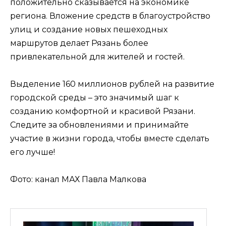
положительно сказывается на экономике
региона. Вложение средств в благоустройство
улиц и создание новых пешеходных
маршрутов делает Рязань более
привлекательной для жителей и гостей.
Выделение 160 миллионов рублей на развитие
городской среды – это значимый шаг к
созданию комфортной и красивой Рязани.
Следите за обновлениями и принимайте
участие в жизни города, чтобы вместе сделать
его лучше!
Фото: канал МАХ Павла Малкова