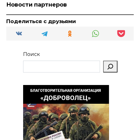
Новости партнеров
Поделиться с друзьями
Поиск