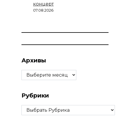
концерт
07.08.2026
Архивы
Архивы
Рубрики
Рубрики