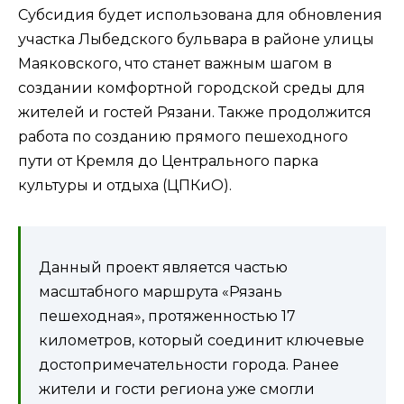
Субсидия будет использована для обновления
участка Лыбедского бульвара в районе улицы
Маяковского, что станет важным шагом в
создании комфортной городской среды для
жителей и гостей Рязани. Также продолжится
работа по созданию прямого пешеходного
пути от Кремля до Центрального парка
культуры и отдыха (ЦПКиО).
Данный проект является частью
масштабного маршрута «Рязань
пешеходная», протяженностью 17
километров, который соединит ключевые
достопримечательности города. Ранее
жители и гости региона уже смогли