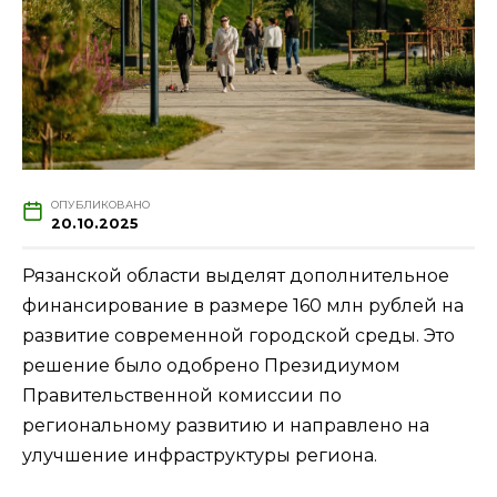
ОПУБЛИКОВАНО
20.10.2025
Рязанской области выделят дополнительное
финансирование в размере 160 млн рублей на
развитие современной городской среды. Это
решение было одобрено Президиумом
Правительственной комиссии по
региональному развитию и направлено на
улучшение инфраструктуры региона.