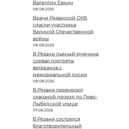
Валентин Евкин
08.08.2026
Врачи Рязанской ОКБ
спасли участника
Великой Отечественной
войны
08.08.2026
В Рязани пьяный мужчина
сорвал портреты
ветеранов с
мемориальной доски
08.08.2026
В Рязани перекроют
сквозной проезд по Лево-
Лыбедской улице
07.08.2026
В Рязани состоялся
благотворительный