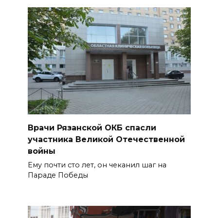
Врачи Рязанской ОКБ спасли
участника Великой Отечественной
войны
Ему почти сто лет, он чеканил шаг на
Параде Победы