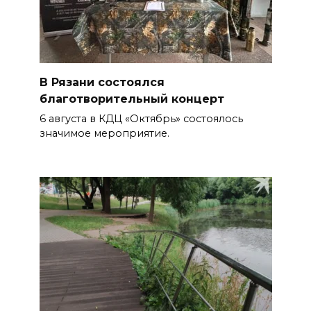
В Рязани состоялся
благотворительный концерт
6 августа в КДЦ «Октябрь» состоялось
значимое мероприятие.