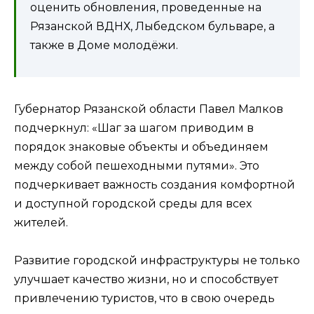
оценить обновления, проведенные на
Рязанской ВДНХ, Лыбедском бульваре, а
также в Доме молодёжи.
Губернатор Рязанской области Павел Малков
подчеркнул: «Шаг за шагом приводим в
порядок знаковые объекты и объединяем
между собой пешеходными путями». Это
подчеркивает важность создания комфортной
и доступной городской среды для всех
жителей.
Развитие городской инфраструктуры не только
улучшает качество жизни, но и способствует
привлечению туристов, что в свою очередь