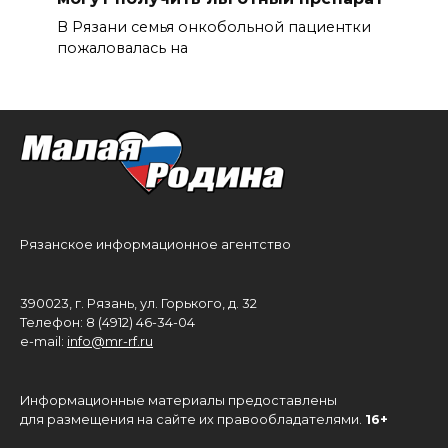
В Рязани семья онкобольной пациентки
пожаловалась на
Рязанское информационное агентство
390023, г. Рязань, ул. Горького, д. 32
Телефон: 8 (4912) 46-34-04
e-mail:
info@mr-rf.ru
Информационные материалы предоставлены
для размещения на сайте их правообладателями.
16+