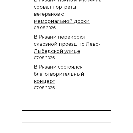
сорвал портреты
ветеранов с
мемориальной доски
08.08.2026
В Рязани перекроют
сквозной проезд по Лево-
Лыбедской улице
07.08.2026
В Рязани состоялся
благотворительный
концерт
07.08.2026