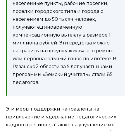
населенные пункты, рабочие поселки,
поселки городского типа и города с
населением до 50 тысяч человек,
получают единовременную
компенсационную выплату в размере 1
миллиона рублей. Эти средства можно
направить на покупку жилья, его ремонт
или первоначальный взнос по ипотеке. В
Рязанской области за 5 лет участниками
программы «Земский учитель» стали 85
педагогов.
Эти меры поддержки направлены на
привлечение и удержание педагогических
кадров в регионе, а также на улучшение их