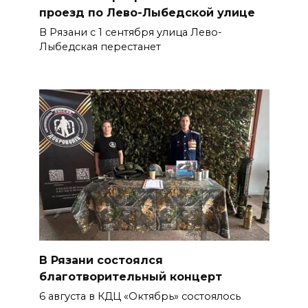
проезд по Лево-Лыбедской улице
В Рязани с 1 сентября улица Лево-
Лыбедская перестанет
В Рязани состоялся
благотворительный концерт
6 августа в КДЦ «Октябрь» состоялось