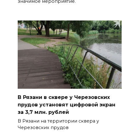
значимое мероприятие.
В Рязани в сквере у Черезовских
прудов установят цифровой экран
за 3,7 млн. рублей
В Рязани на территории сквера у
Черезовских прудов