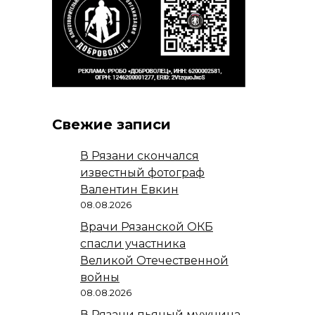
Свежие записи
В Рязани скончался
известный фотограф
Валентин Евкин
08.08.2026
Врачи Рязанской ОКБ
спасли участника
Великой Отечественной
войны
08.08.2026
В Рязани пьяный мужчина