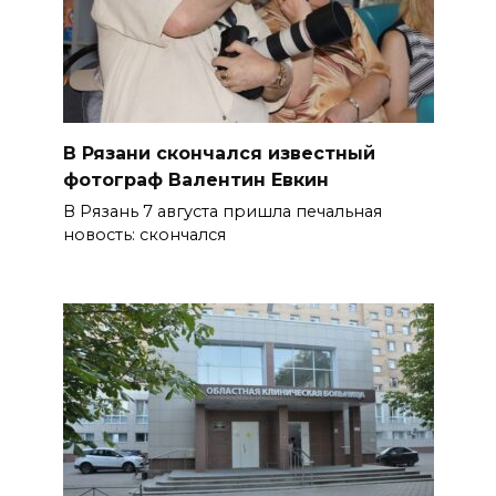
В Рязани скончался известный
фотограф Валентин Евкин
В Рязань 7 августа пришла печальная
новость: скончался