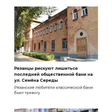
Рязанцы рискуют лишиться
последней общественной бани на
ул. Семёна Середы
Рязанские любители классической бани
бьют тревогу