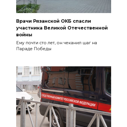
Врачи Рязанской ОКБ спасли
участника Великой Отечественной
войны
Ему почти сто лет, он чеканил шаг на
Параде Победы