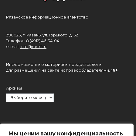
Рязанское информационное агентство
390023, г. Рязань, ул. Горького, д. 32
Телефон: 8 (4912) 46-34-04
e-mail:
info@mr-rf.ru
Информационные материалы предоставлены
для размещения на сайте их правообладателями.
16+
Архивы
Рубрики
Мы ценим вашу конфиденциальность