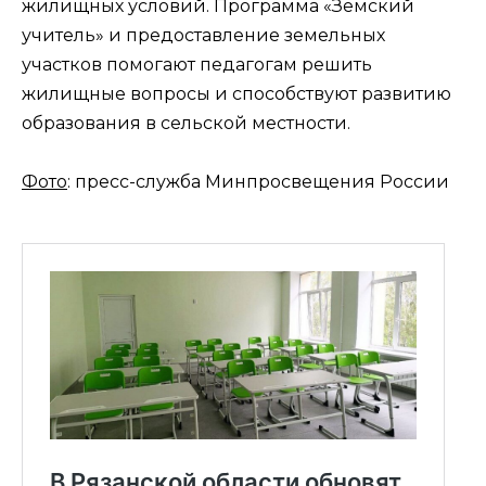
жилищных условий. Программа «Земский
учитель» и предоставление земельных
участков помогают педагогам решить
жилищные вопросы и способствуют развитию
образования в сельской местности.
Фото
: пресс-служба Минпросвещения России