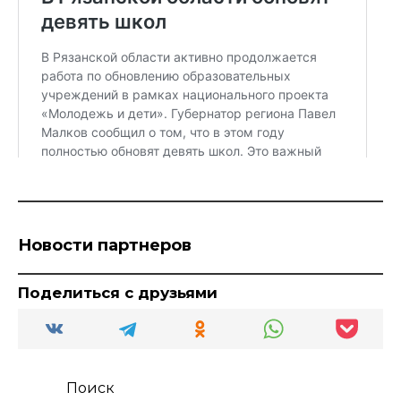
Новости партнеров
Поделиться с друзьями
Поиск