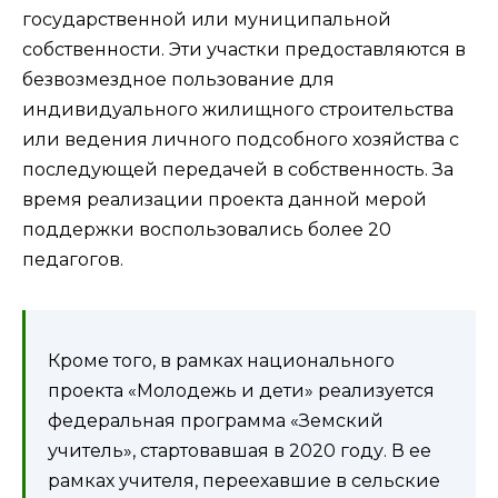
государственной или муниципальной
собственности. Эти участки предоставляются в
безвозмездное пользование для
индивидуального жилищного строительства
или ведения личного подсобного хозяйства с
последующей передачей в собственность. За
время реализации проекта данной мерой
поддержки воспользовались более 20
педагогов.
Кроме того, в рамках национального
проекта «Молодежь и дети» реализуется
федеральная программа «Земский
учитель», стартовавшая в 2020 году. В ее
рамках учителя, переехавшие в сельские