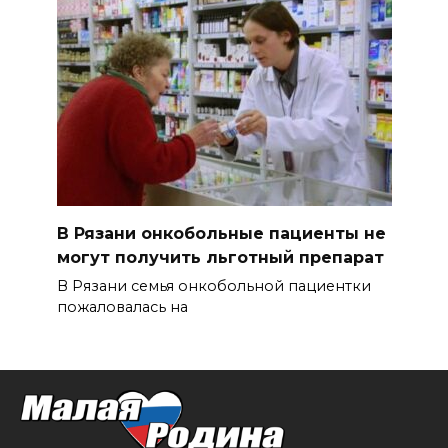
В Рязани онкобольные пациенты не
могут получить льготный препарат
В Рязани семья онкобольной пациентки
пожаловалась на