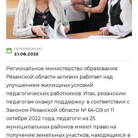
ОПУБЛИКОВАНО
21.08.2025
Региональное министерство образования
Рязанской области активно работает над
улучшением жилищных условий
педагогических работников. Итак, рязанским
педагогам окажут поддержку: в соответствии с
Законом Рязанской области № 64-ОЗ от 11
октября 2022 года, педагоги из 25
муниципальных районов имеют право на
получение земельных участков, находящихся в