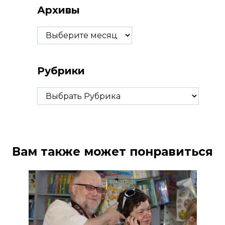
Архивы
Архивы
Рубрики
Рубрики
Вам также может понравиться