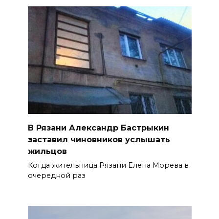
В Рязани Александр Бастрыкин
заставил чиновников услышать
жильцов
Когда жительница Рязани Елена Морева в
очередной раз