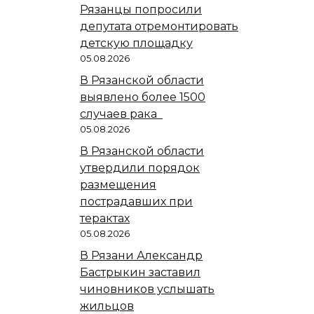
Рязанцы попросили
депутата отремонтировать
детскую площадку
05.08.2026
В Рязанской области
выявлено более 1500
случаев рака
05.08.2026
В Рязанской области
утвердили порядок
размещения
пострадавших при
терактах
05.08.2026
В Рязани Александр
Бастрыкин заставил
чиновников услышать
жильцов