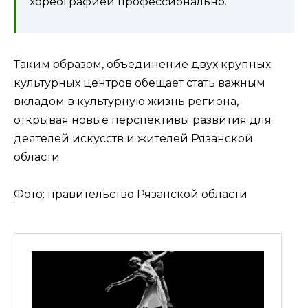
хореографией профессионально.
Таким образом, объединение двух крупных
культурных центров обещает стать важным
вкладом в культурную жизнь региона,
открывая новые перспективы развития для
деятелей искусств и жителей Рязанской
области
Фото
: правительство Рязанской области