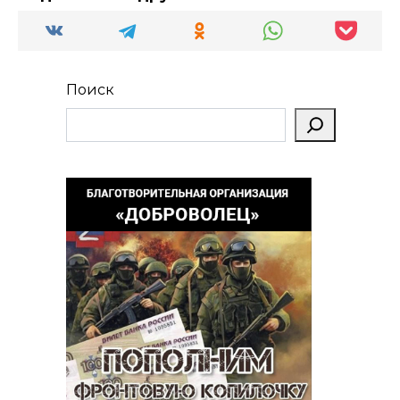
Поиск