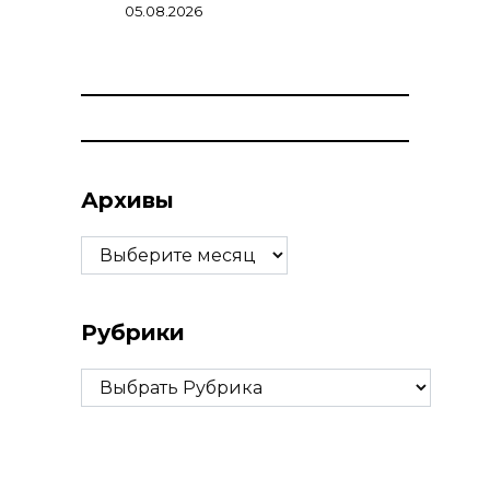
05.08.2026
Архивы
Архивы
Рубрики
Рубрики