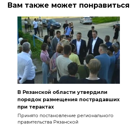
Вам также может понравиться
В Рязанской области утвердили
порядок размещения пострадавших
при терактах
Принято постановление регионального
правительства Рязанской