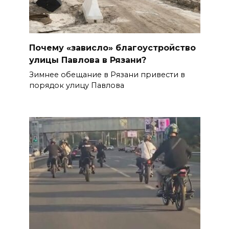
Почему «зависло» благоустройство
улицы Павлова в Рязани?
Зимнее обещание в Рязани привести в
порядок улицу Павлова