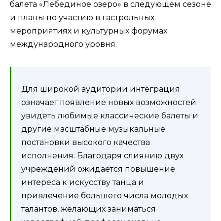
балета «Лебединое озеро» в следующем сезоне
и планы по участию в гастрольных
мероприятиях и культурных форумах
международного уровня.
Для широкой аудитории интеграция
означает появление новых возможностей
увидеть любимые классические балеты и
другие масштабные музыкальные
постановки высокого качества
исполнения. Благодаря слиянию двух
учреждений ожидается повышение
интереса к искусству танца и
привлечение большего числа молодых
талантов, желающих заниматься