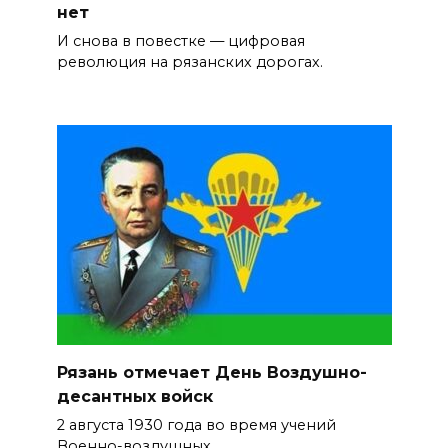
нет
И снова в повестке — цифровая
революция на рязанских дорогах.
Рязань отмечает День Воздушно-
десантных войск
2 августа 1930 года во время учений
Военно-воздушных