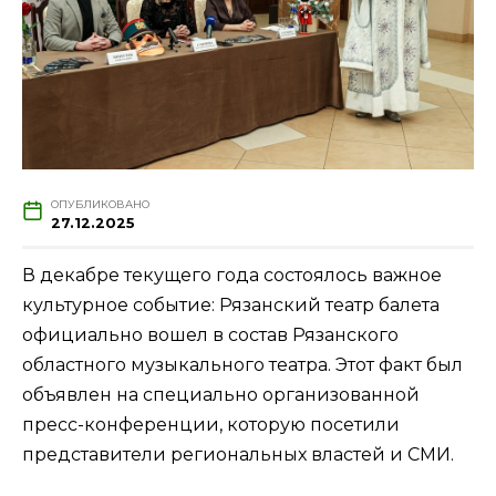
ОПУБЛИКОВАНО
27.12.2025
В декабре текущего года состоялось важное
культурное событие: Рязанский театр балета
официально вошел в состав Рязанского
областного музыкального театра. Этот факт был
объявлен на специально организованной
пресс-конференции, которую посетили
представители региональных властей и СМИ.