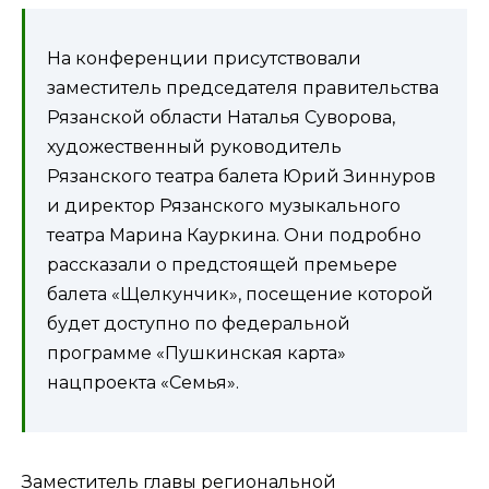
На конференции присутствовали
заместитель председателя правительства
Рязанской области Наталья Суворова,
художественный руководитель
Рязанского театра балета Юрий Зиннуров
и директор Рязанского музыкального
театра Марина Кауркина. Они подробно
рассказали о предстоящей премьере
балета «Щелкунчик», посещение которой
будет доступно по федеральной
программе «Пушкинская карта»
нацпроекта «Семья».
Заместитель главы региональной