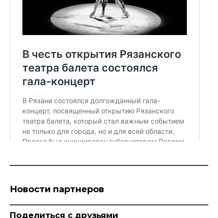
Новости партнеров
Поделиться с друзьями