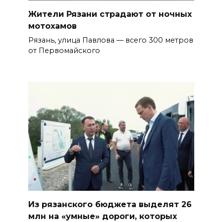
Жители Рязани страдают от ночных
мотохамов
Рязань, улица Павлова — всего 300 метров
от Первомайского
Из рязанского бюджета выделят 26
млн на «умные» дороги, которых