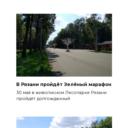
В Рязани пройдёт Зелёный марафон
30 мая в живописном Лесопарке Рязани
пройдёт долгожданный