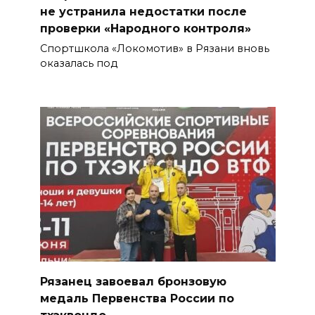
не устранила недостатки после
проверки «Народного контроля»
Спортшкола «Локомотив» в Рязани вновь
оказалась под
Рязанец завоевал бронзовую
медаль Первенства России по
тхэквондо