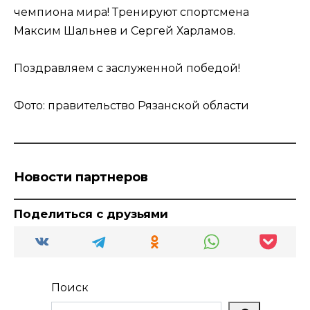
чемпиона мира! Тренируют спортсмена
Максим Шальнев и Сергей Харламов.
Поздравляем с заслуженной победой!
Фото: правительство Рязанской области
Новости партнеров
Поделиться с друзьями
Поиск