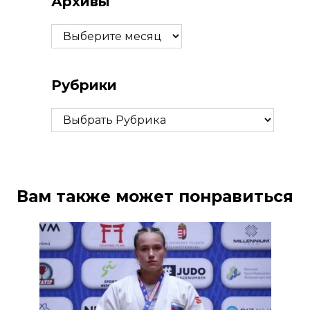
Архивы
Архивы
Рубрики
Рубрики
Вам также может понравиться