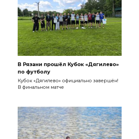
В Рязани прошёл Кубок «Дягилево»
по футболу
Кубок «Дягилево» официально завершён!
В финальном матче