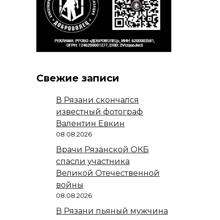
Свежие записи
В Рязани скончался
известный фотограф
Валентин Евкин
08.08.2026
Врачи Рязанской ОКБ
спасли участника
Великой Отечественной
войны
08.08.2026
В Рязани пьяный мужчина