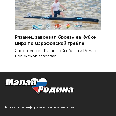
Рязанец завоевал бронзу на Кубке
мира по марафонской гребле
Спортсмен из Рязанской области Роман
Ерлинеков завоевал
Рязанское информационное агентство