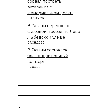
сорвал портреты
ветеранов с
мемориальной доски
08.08.2026
В Рязани перекроют
сквозной проезд по Лево-
Лыбедской улице
07.08.2026
В Рязани состоялся
благотворительный
концерт
07.08.2026