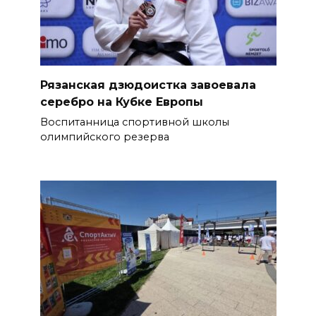
Рязанская дзюдоистка завоевала
серебро на Кубке Европы
Воспитанница спортивной школы
олимпийского резерва