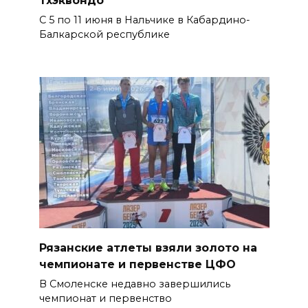
С 5 по 11 июня в Нальчике в Кабардино-
Балкарской республике
Рязанские атлеты взяли золото на
чемпионате и первенстве ЦФО
В Смоленске недавно завершились
чемпионат и первенство