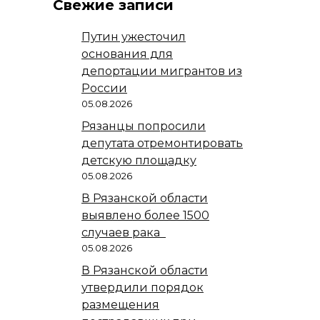
Свежие записи
Путин ужесточил
основания для
депортации мигрантов из
России
05.08.2026
Рязанцы попросили
депутата отремонтировать
детскую площадку
05.08.2026
В Рязанской области
выявлено более 1500
случаев рака
05.08.2026
В Рязанской области
утвердили порядок
размещения