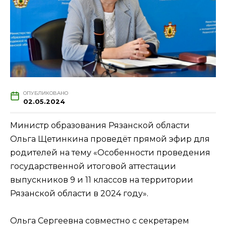
ОПУБЛИКОВАНО
02.05.2024
Министр образования Рязанской области
Ольга Щетинкина проведёт прямой эфир для
родителей на тему «Особенности проведения
государственной итоговой аттестации
выпускников 9 и 11 классов на территории
Рязанской области в 2024 году».
Ольга Сергеевна совместно с секретарем