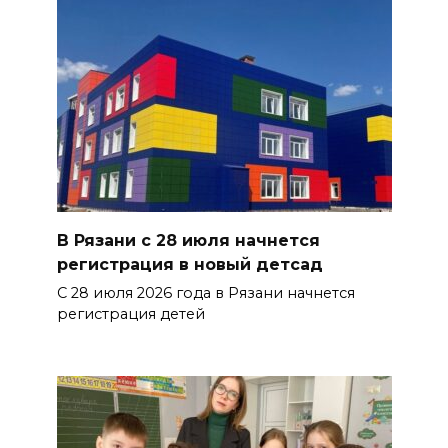
В Рязани с 28 июля начнется
регистрация в новый детсад
С 28 июля 2026 года в Рязани начнется
регистрация детей