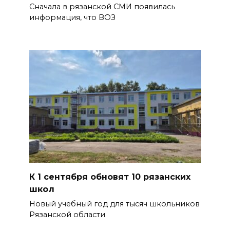
Сначала в рязанской СМИ появилась
информация, что ВОЗ
К 1 сентября обновят 10 рязанских
школ
Новый учебный год для тысяч школьников
Рязанской области