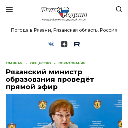
Перейти
к
содержанию
Погода в Рязани, Рязанская область, Россия
ГЛАВНАЯ
»
ОБЩЕСТВО
»
ОБРАЗОВАНИЕ
Рязанский министр
образования проведёт
прямой эфир