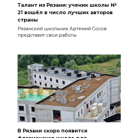
Талант из Рязани: ученик школы №
21 вошёл в число лучших авторов
страны
Рязанский школьник Артемий Сосов
представит свои работы
В Рязани скоро появится