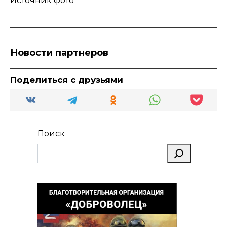
Источник фото
Новости партнеров
Поделиться с друзьями
Поиск