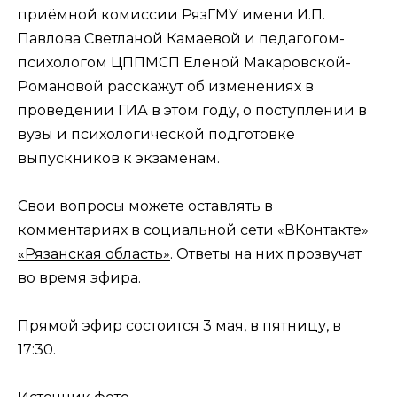
приёмной комиссии РязГМУ имени И.П.
Павлова Светланой Камаевой и педагогом-
психологом ЦППМСП Еленой Макаровской-
Романовой расскажут об изменениях в
проведении ГИА в этом году, о поступлении в
вузы и психологической подготовке
выпускников к экзаменам.
Свои вопросы можете оставлять в
комментариях в социальной сети «ВКонтакте»
«Рязанская область»
. Ответы на них прозвучат
во время эфира.
Прямой эфир состоится 3 мая, в пятницу, в
17:30.