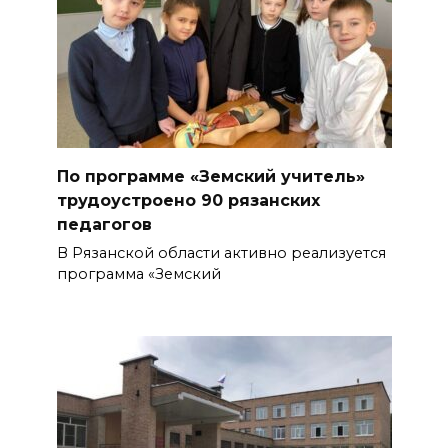
По программе «Земский учитель»
трудоустроено 90 рязанских
педагогов
В Рязанской области активно реализуется
программа «Земский