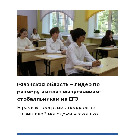
Рязанская область – лидер по
размеру выплат выпускникам-
стобалльникам на ЕГЭ
В рамках программы поддержки
талантливой молодежи несколько