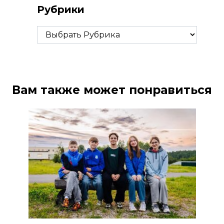
Рубрики
Рубрики
Вам также может понравиться