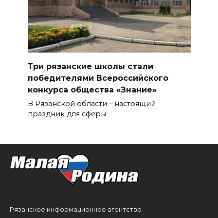
Три рязанские школы стали
победителями Всероссийского
конкурса общества «Знание»
В Рязанской области – настоящий
праздник для сферы
Рязанское информационное агентство