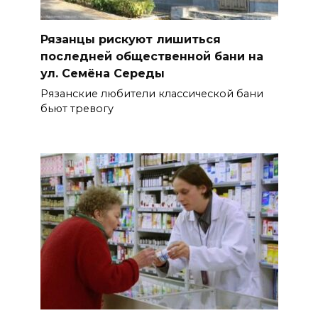
Рязанцы рискуют лишиться
последней общественной бани на
ул. Семёна Середы
Рязанские любители классической бани
бьют тревогу