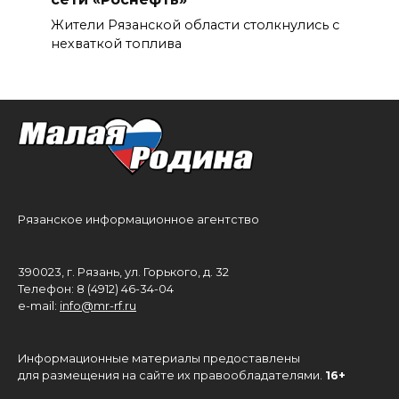
Жители Рязанской области столкнулись с
нехваткой топлива
Рязанское информационное агентство
390023, г. Рязань, ул. Горького, д. 32
Телефон: 8 (4912) 46-34-04
e-mail:
info@mr-rf.ru
Информационные материалы предоставлены
для размещения на сайте их правообладателями.
16+