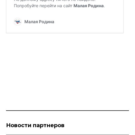
Новости партнеров