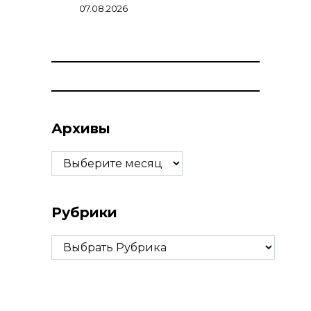
07.08.2026
Архивы
Архивы
Рубрики
Рубрики