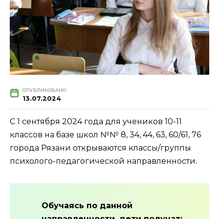
ОПУБЛИКОВАНО
13.07.2024
С 1 сентября 2024 года для учеников 10-11
классов на базе школ №№ 8, 34, 44, 63, 60/61, 76
города Рязани открываются классы/группы
психолого-педагогической направленности.
Обучаясь по данной
направленности, дети получат: