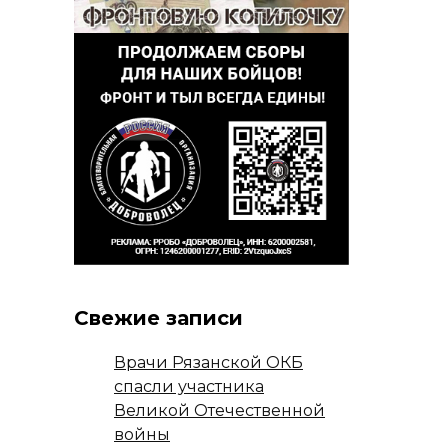
Свежие записи
Врачи Рязанской ОКБ
спасли участника
Великой Отечественной
войны