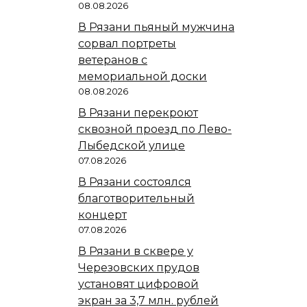
08.08.2026
В Рязани пьяный мужчина
сорвал портреты
ветеранов с
мемориальной доски
08.08.2026
В Рязани перекроют
сквозной проезд по Лево-
Лыбедской улице
07.08.2026
В Рязани состоялся
благотворительный
концерт
07.08.2026
В Рязани в сквере у
Черезовских прудов
установят цифровой
экран за 3,7 млн. рублей