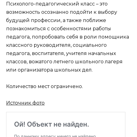
Психолого-педагогический класс – это
возможность осознанно подойти к выбору
будущей профессии, а также поближе
познакомиться с особенностями работы
педагога, попробовать себя в роли помощника
классного руководителя, социального
педагога, воспитателя, учителя начальных
классов, вожатого летнего школьного лагеря
или организатора школьных дел.
Количество мест ограничено.
Источник фото