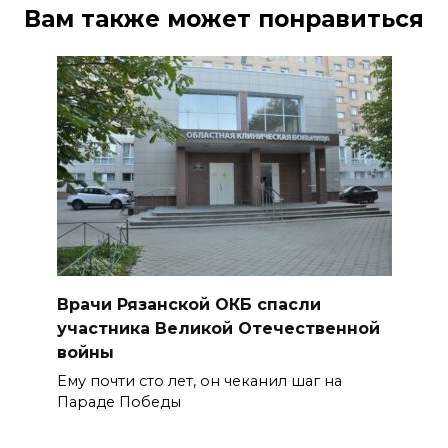
Вам также может понравиться
Врачи Рязанской ОКБ спасли
участника Великой Отечественной
войны
Ему почти сто лет, он чеканил шаг на
Параде Победы