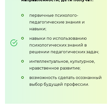
первичные психолого-
педагогические знания и
навыки;
навыки по использованию
психологических знаний в
решении педагогических задач;
интеллектуальное, культурное,
нравственное развитие;
возможность сделать осознанный
выбор будущей профессии.