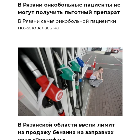
В Рязани онкобольные пациенты не
могут получить льготный препарат
В Рязани семья онкобольной пациентки
пожаловалась на
В Рязанской области ввели лимит
на продажу бензина на заправках
сети «Роснефть»