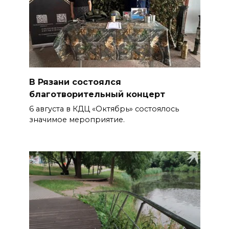
В Рязани состоялся
благотворительный концерт
6 августа в КДЦ «Октябрь» состоялось
значимое мероприятие.