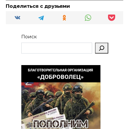
Поделиться с друзьями
Поиск