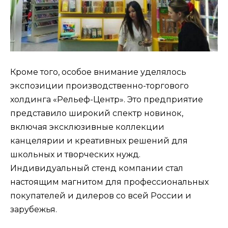
Кроме того, особое внимание уделялось
экспозиции производственно-торгового
холдинга «Рельеф-Центр». Это предприятие
представило широкий спектр новинок,
включая эксклюзивные коллекции
канцелярии и креативных решений для
школьных и творческих нужд.
Индивидуальный стенд компании стал
настоящим магнитом для профессиональных
покупателей и дилеров со всей России и
зарубежья.