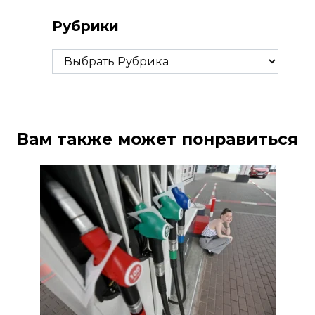
Рубрики
Рубрики
Вам также может понравиться