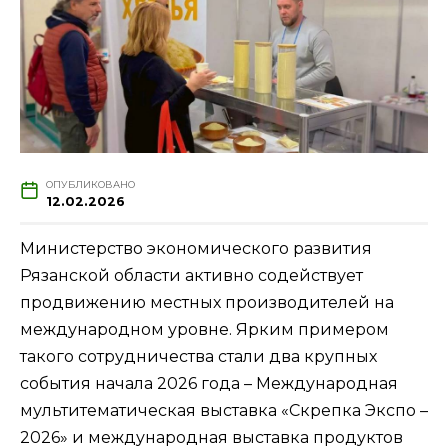
ОПУБЛИКОВАНО
12.02.2026
Министерство экономического развития
Рязанской области активно содействует
продвижению местных производителей на
международном уровне. Ярким примером
такого сотрудничества стали два крупных
события начала 2026 года – Международная
мультитематическая выставка «Скрепка Экспо –
2026» и международная выставка продуктов