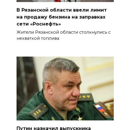
В Рязанской области ввели лимит
на продажу бензина на заправках
сети «Роснефть»
Жители Рязанской области столкнулись с
нехваткой топлива
Путин назначил выпускника