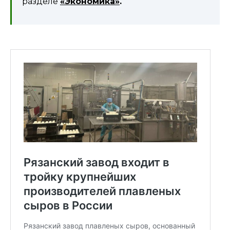
разделе
«Экономика»
.