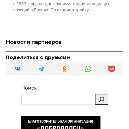
Новости партнеров
Поделиться с друзьями
Поиск