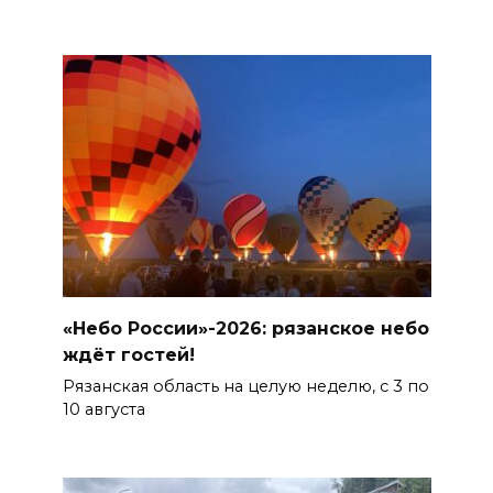
«Небо России»-2026: рязанское небо
ждёт гостей!
Рязанская область на целую неделю, с 3 по
10 августа