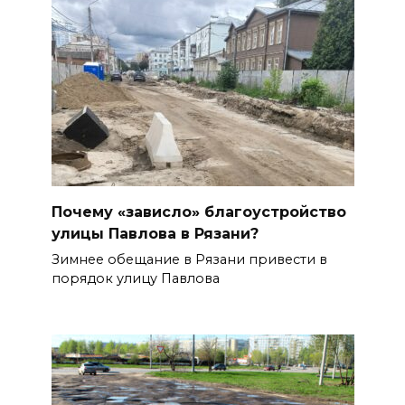
Почему «зависло» благоустройство
улицы Павлова в Рязани?
Зимнее обещание в Рязани привести в
порядок улицу Павлова