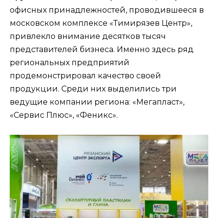
офисных принадлежностей, проводившееся в
московском комплексе «Тимирязев Центр»,
привлекло внимание десятков тысяч
представителей бизнеса. Именно здесь ряд
региональных предприятий
продемонстрировал качество своей
продукции. Среди них выделились три
ведущие компании региона: «Мегапласт»,
«Сервис Плюс», «Феникс».