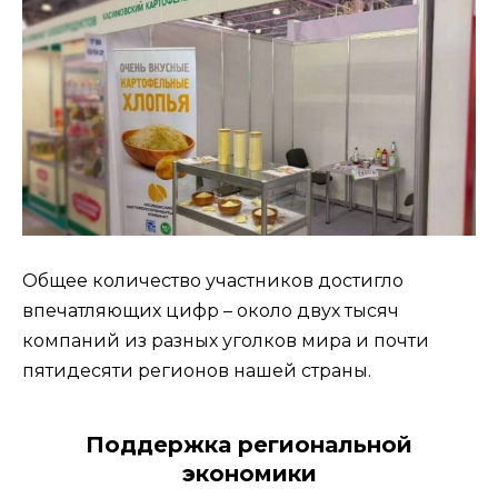
Общее количество участников достигло
впечатляющих цифр – около двух тысяч
компаний из разных уголков мира и почти
пятидесяти регионов нашей страны.
Поддержка региональной
экономики