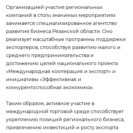
Организацией участия региональных
компаний в столь значимых мероприятиях
занимается специализированное агентство
развития бизнеса Рязанской области. Оно
реализует масштабные программы поддержки
экспортеров, способствуя развитию малого и
среднего предпринимательства и
достижению целей национального проекта
«Международная кооперация и экспорт» и
инициативы «Эффективная и
конкурентоспособная экономика».
Таким образом, активное участие в
международной торговой среде способствует
укреплению позиций регионального бизнеса,
привлечению инвестиций и росту экспорта