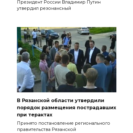
Президент России Владимир Путин
утвердил резонансный
В Рязанской области утвердили
порядок размещения пострадавших
при терактах
Принято постановление регионального
правительства Рязанской