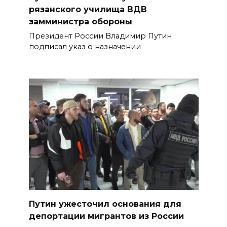
рязанского училища ВДВ
замминистра обороны
Президент России Владимир Путин
подписал указ о назначении
Путин ужесточил основания для
депортации мигрантов из России