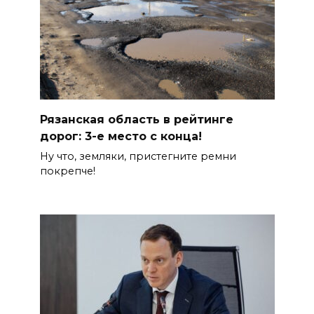
Рязанская область в рейтинге
дорог: 3-е место с конца!
Ну что, земляки, пристегните ремни
покрепче!