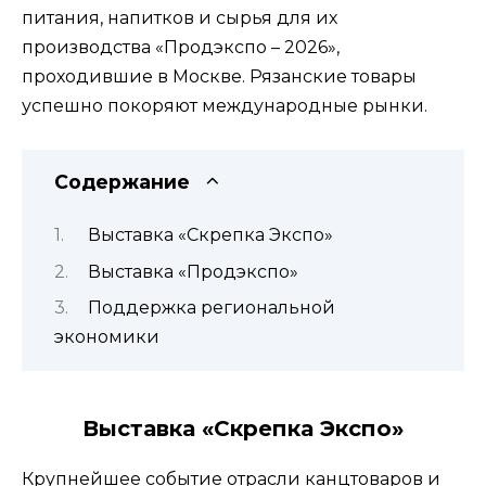
питания, напитков и сырья для их
производства «Продэкспо – 2026»,
проходившие в Москве. Рязанские товары
успешно покоряют международные рынки.
Содержание
Выставка «Скрепка Экспо»
Выставка «Продэкспо»
Поддержка региональной
экономики
Выставка «Скрепка Экспо»
Крупнейшее событие отрасли канцтоваров и