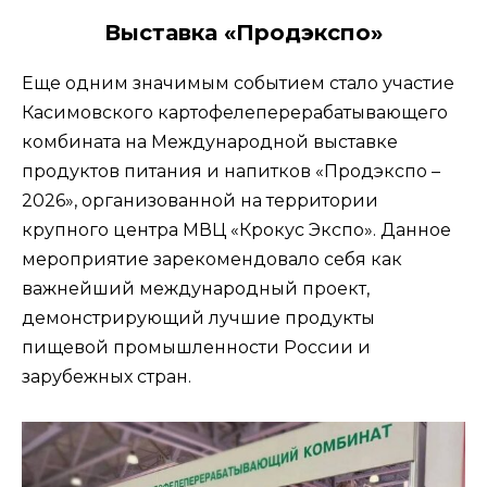
Выставка «Продэкспо»
Еще одним значимым событием стало участие
Касимовского картофелеперерабатывающего
комбината на Международной выставке
продуктов питания и напитков «Продэкспо –
2026», организованной на территории
крупного центра МВЦ «Крокус Экспо». Данное
мероприятие зарекомендовало себя как
важнейший международный проект,
демонстрирующий лучшие продукты
пищевой промышленности России и
зарубежных стран.