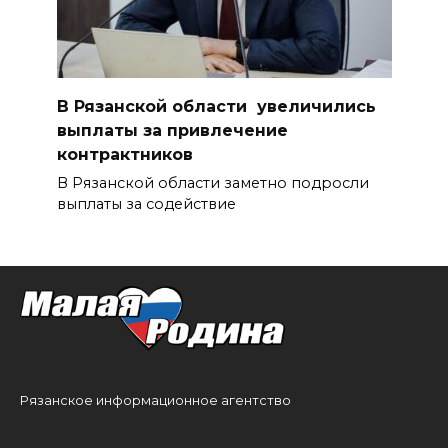
В Рязанской области увеличились
выплаты за привлечение
контрактников
В Рязанской области заметно подросли
выплаты за содействие
Рязанское информационное агентство