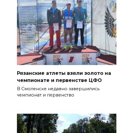
Рязанские атлеты взяли золото на
чемпионате и первенстве ЦФО
В Смоленске недавно завершились
чемпионат и первенство