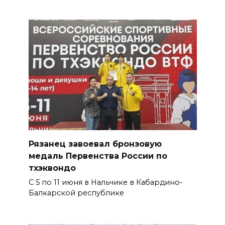
Рязанец завоевал бронзовую
медаль Первенства России по
тхэквондо
С 5 по 11 июня в Нальчике в Кабардино-
Балкарской республике