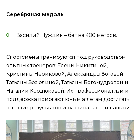
Серебряная медаль
:
Василий Нуждин – бег на 400 метров.
Спортсмены тренируются под руководством
опытных тренеров: Елены Никитиной,
Кристины Нериковой, Александры Зотовой,
Татьяны Зезюлиной, Татьяны Богомудровой и
Наталии Кордюковой. Их профессионализм и
поддержка помогают юным атлетам достигать
высоких результатов и развивать свои навыки.