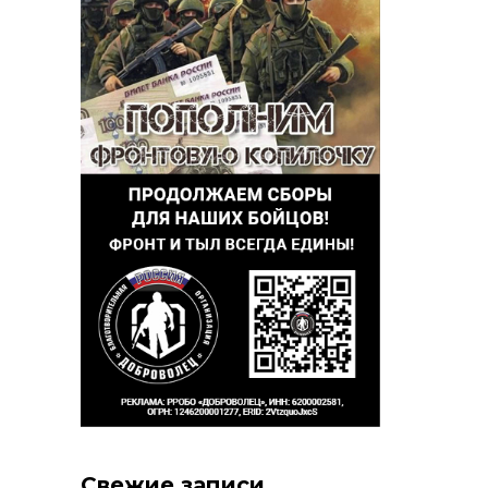
Свежие записи