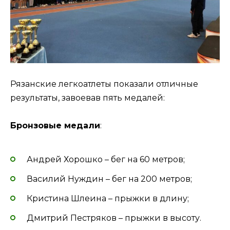
Рязанские легкоатлеты показали отличные
результаты, завоевав пять медалей:
Бронзовые медали
:
Андрей Хорошко – бег на 60 метров;
Василий Нуждин – бег на 200 метров;
Кристина Шлеина – прыжки в длину;
Дмитрий Пестряков – прыжки в высоту.