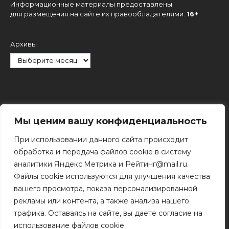
Информационные материалы предоставлены
для размещения на сайте их правообладателями.
16+
Архивы
Рубрики
Мы ценим вашу конфиденциальность
При использовании данного сайта происходит
обработка и передача файлов cookie в систему
аналитики Яндекс.Метрика и Рейтинг@mail.ru.
Файлы cookie используются для улучшения качества
Поиск
вашего просмотра, показа персонализированной
Поиск
рекламы или контента, а также анализа нашего
трафика. Оставаясь на сайте, вы даете согласие на
использование файлов cookie.