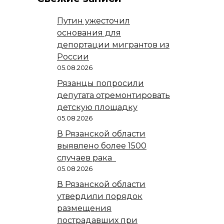
Путин ужесточил
основания для
депортации мигрантов из
России
05.08.2026
Рязанцы попросили
депутата отремонтировать
детскую площадку
05.08.2026
В Рязанской области
выявлено более 1500
случаев рака
05.08.2026
В Рязанской области
утвердили порядок
размещения
пострадавших при