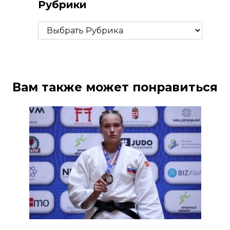
Рубрики
Рубрики
Вам также может понравиться