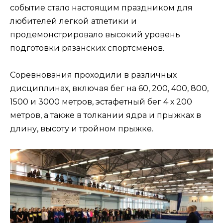
событие стало настоящим праздником для
любителей легкой атлетики и
продемонстрировало высокий уровень
подготовки рязанских спортсменов.
Соревнования проходили в различных
дисциплинах, включая бег на 60, 200, 400, 800,
1500 и 3000 метров, эстафетный бег 4 х 200
метров, а также в толкании ядра и прыжках в
длину, высоту и тройном прыжке.