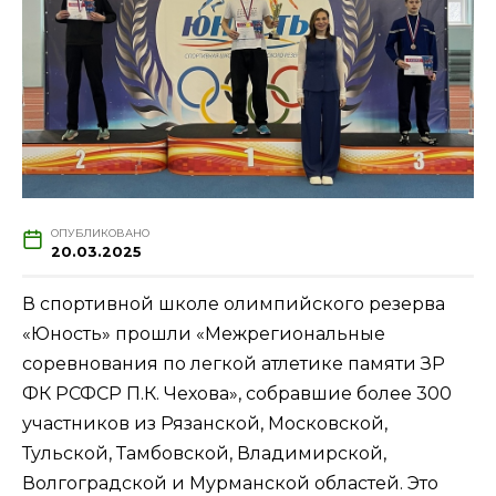
ОПУБЛИКОВАНО
20.03.2025
В спортивной школе олимпийского резерва
«Юность» прошли «Межрегиональные
соревнования по легкой атлетике памяти ЗР
ФК РСФСР П.К. Чехова», собравшие более 300
участников из Рязанской, Московской,
Тульской, Тамбовской, Владимирской,
Волгоградской и Мурманской областей. Это