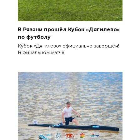
В Рязани прошёл Кубок «Дягилево»
по футболу
Кубок «Дягилево» официально завершён!
В финальном матче