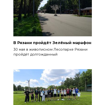
В Рязани пройдёт Зелёный марафон
30 мая в живописном Лесопарке Рязани
пройдёт долгожданный