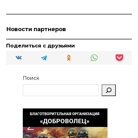
Новости партнеров
Поделиться с друзьями
Поиск