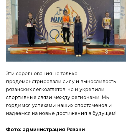
Эти соревнования не только
продемонстрировали силу и выносливость
рязанских легкоатлетов, но и укрепили
спортивные связи между регионами. Мы
гордимся успехами наших спортсменов и
надеемся на новые достижения в будущем!
Фото: администрация Рязани