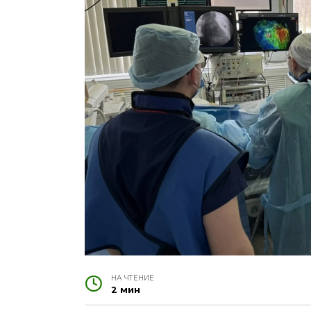
НА ЧТЕНИЕ
2 мин