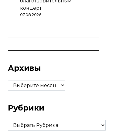
благотворительный
концерт
07.08.2026
Архивы
Архивы
Рубрики
Рубрики