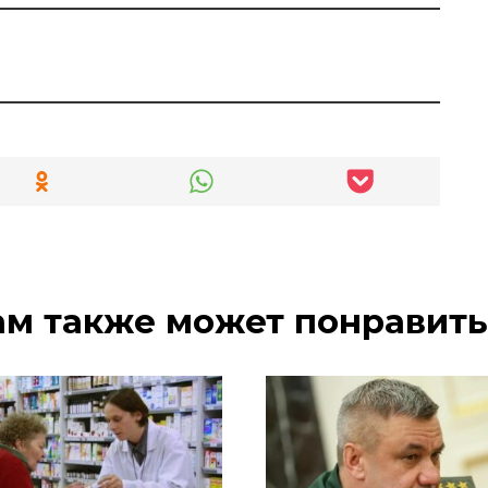
ам также может понравить