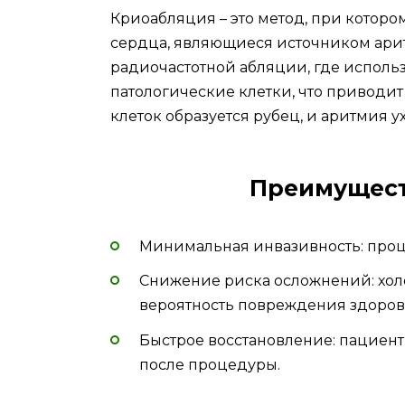
Криоабляция – это метод, при котором
сердца, являющиеся источником ари
радиочастотной абляции, где использ
патологические клетки, что приводит
клеток образуется рубец, и аритмия у
Преимущест
Минимальная инвазивность: проц
Снижение риска осложнений: холо
вероятность повреждения здоров
Быстрое восстановление: пациент
после процедуры.