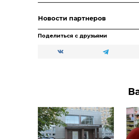
Новости партнеров
Поделиться с друзьями
В