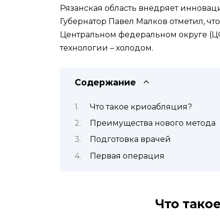
Рязанская область внедряет инновац
Губернатор Павел Малков отметил, ч
Центральном федеральном округе (Ц
технологии – холодом.
Содержание
Что такое криоабляция?
Преимущества нового метода
Подготовка врачей
Первая операция
Что тако