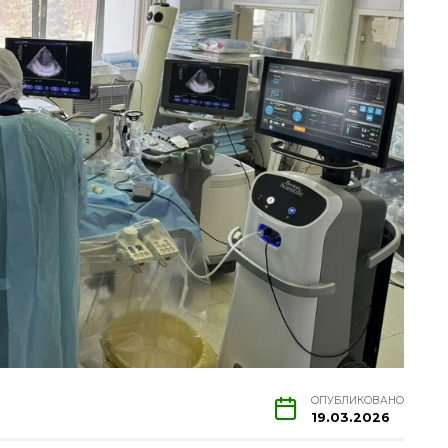
ОПУБЛИКОВАНО
19.03.2026