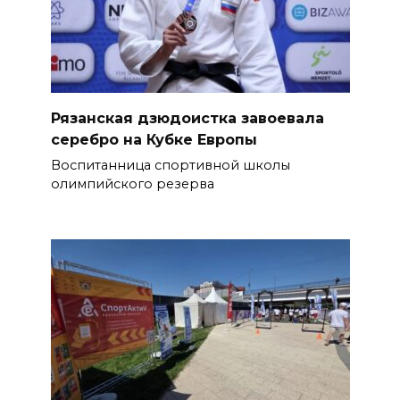
Рязанская дзюдоистка завоевала
серебро на Кубке Европы
Воспитанница спортивной школы
олимпийского резерва