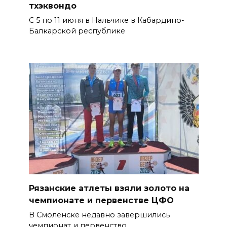
тхэквондо
С 5 по 11 июня в Нальчике в Кабардино-
Балкарской республике
Рязанские атлеты взяли золото на
чемпионате и первенстве ЦФО
В Смоленске недавно завершились
чемпионат и первенство