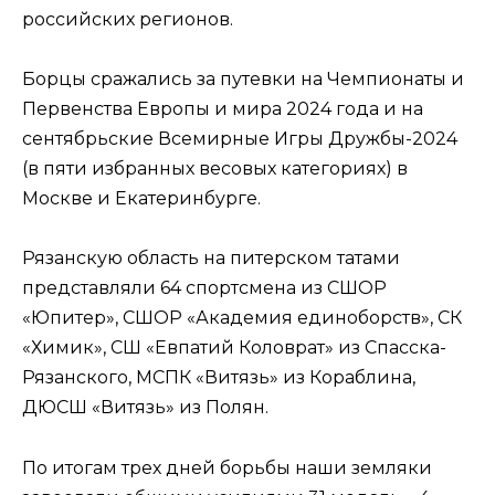
российских регионов.
Борцы сражались за путевки на Чемпионаты и
Первенства Европы и мира 2024 года и на
сентябрьские Всемирные Игры Дружбы-2024
(в пяти избранных весовых категориях) в
Москве и Екатеринбурге.
Рязанскую область на питерском татами
представляли 64 спортсмена из СШОР
«Юпитер», СШОР «Академия единоборств», СК
«Химик», СШ «Евпатий Коловрат» из Спасска-
Рязанского, МСПК «Витязь» из Кораблина,
ДЮСШ «Витязь» из Полян.
По итогам трех дней борьбы наши земляки