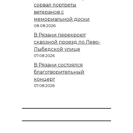
сорвал портреты
ветеранов с
мемориальной доски
08.08.2026
В Рязани перекроют
сквозной проезд по Лево-
Лыбедской улице
07.08.2026
В Рязани состоялся
благотворительный
концерт
07.08.2026