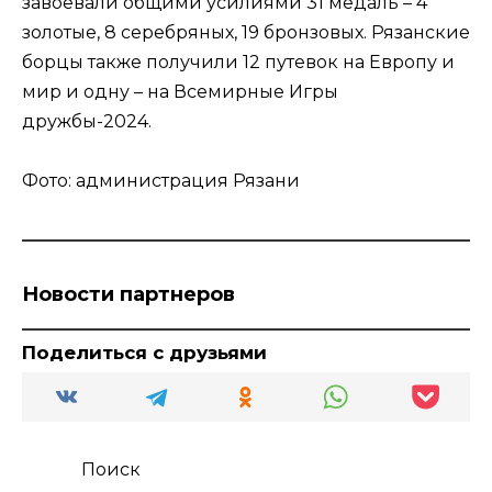
завоевали общими усилиями 31 медаль – 4
золотые, 8 серебряных, 19 бронзовых. Рязанские
борцы также получили 12 путевок на Европу и
мир и одну – на Всемирные Игры
дружбы-2024.
Фото: администрация Рязани
Новости партнеров
Поделиться с друзьями
Поиск