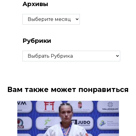
Архивы
Архивы
Рубрики
Рубрики
Вам также может понравиться