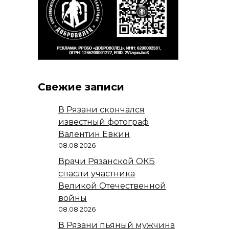
Свежие записи
В Рязани скончался
известный фотограф
Валентин Евкин
08.08.2026
Врачи Рязанской ОКБ
спасли участника
Великой Отечественной
войны
08.08.2026
В Рязани пьяный мужчина