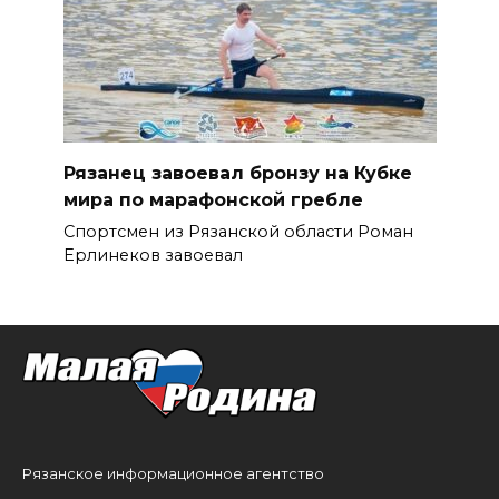
Рязанец завоевал бронзу на Кубке
мира по марафонской гребле
Спортсмен из Рязанской области Роман
Ерлинеков завоевал
Рязанское информационное агентство