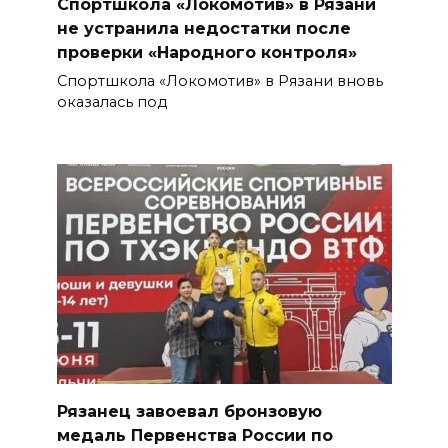
Спортшкола «Локомотив» в Рязани
не устранила недостатки после
проверки «Народного контроля»
Спортшкола «Локомотив» в Рязани вновь
оказалась под
Рязанец завоевал бронзовую
медаль Первенства России по