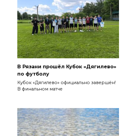
В Рязани прошёл Кубок «Дягилево»
по футболу
Кубок «Дягилево» официально завершён!
В финальном матче