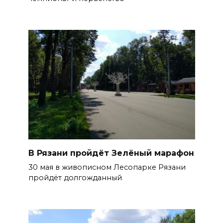
В Рязани пройдёт Зелёный марафон
30 мая в живописном Лесопарке Рязани
пройдёт долгожданный