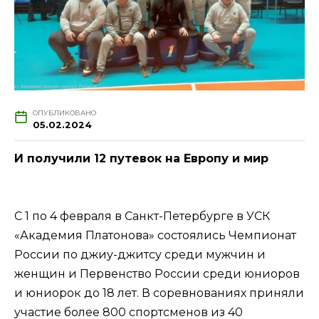
ОПУБЛИКОВАНО
05.02.2024
И получили 12 путевок на Европу и мир
С 1 по 4 февраля в Санкт-Петербурге в УСК
«Академия Платонова» состоялись Чемпионат
России по джиу-джитсу среди мужчин и
женщин и Первенство России среди юниоров
и юниорок до 18 лет. В соревнованиях приняли
участие более 800 спортсменов из 40