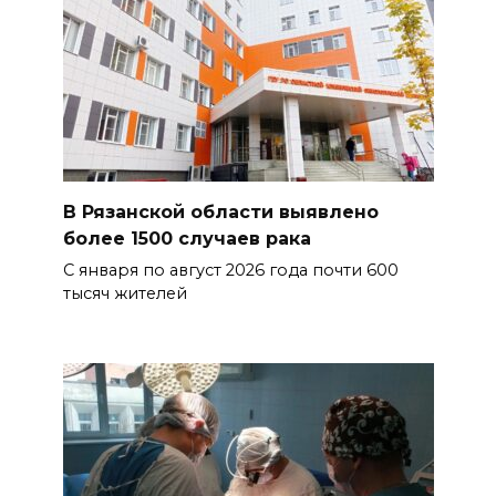
В Рязанской области выявлено
более 1500 случаев рака
С января по август 2026 года почти 600
тысяч жителей