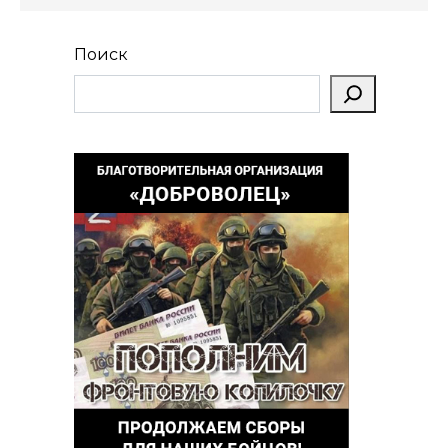
Поиск