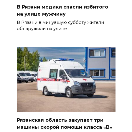
В Рязани медики спасли избитого
на улице мужчину
В Рязани в минувшую субботу жители
обнаружили на улице
Рязанская область закупает три
машины скорой помощи класса «В»