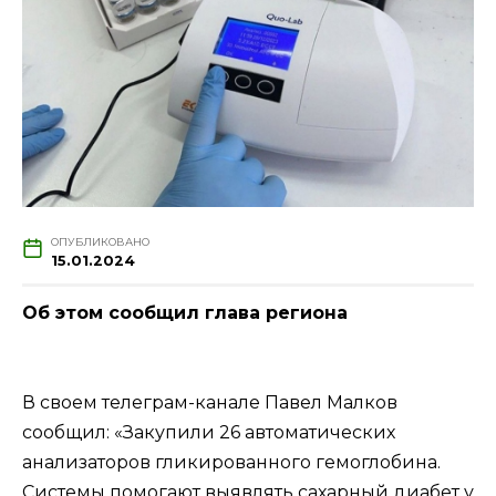
ОПУБЛИКОВАНО
15.01.2024
Об этом сообщил глава региона
В своем телеграм-канале Павел Малков
сообщил: «Закупили 26 автоматических
анализаторов гликированного гемоглобина.
Системы помогают выявлять сахарный диабет у