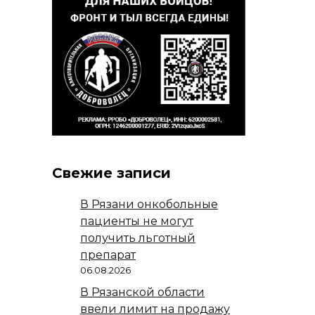
Свежие записи
В Рязани онкобольные
пациенты не могут
получить льготный
препарат
06.08.2026
В Рязанской области
ввели лимит на продажу