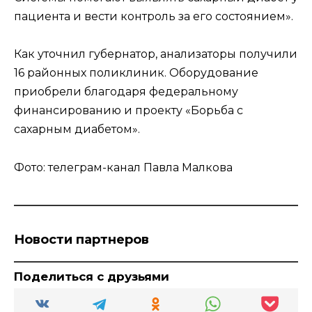
пациента и вести контроль за его состоянием».
Как уточнил губернатор, анализаторы получили
16 районных поликлиник. Оборудование
приобрели благодаря федеральному
финансированию и проекту «Борьба с
сахарным диабетом».
Фото: телеграм-канал Павла Малкова
Новости партнеров
Поделиться с друзьями