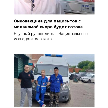
Онковакцина для пациентов с
меланомой скоро будет готова
Научный руководитель Национального
исследовательского