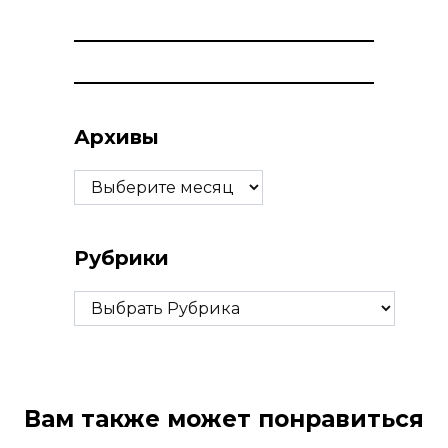
Архивы
Архивы
Рубрики
Рубрики
Вам также может понравиться