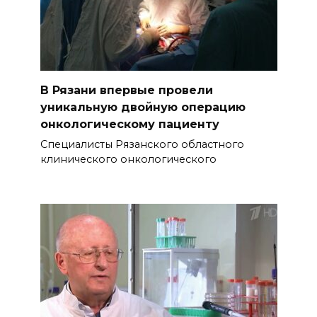
В Рязани впервые провели
уникальную двойную операцию
онкологическому пациенту
Специалисты Рязанского областного
клинического онкологического