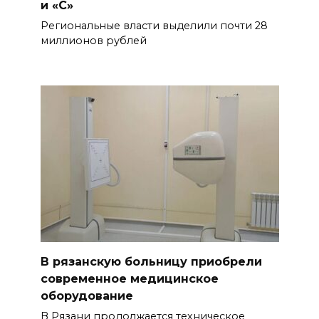
и «С»
Региональные власти выделили почти 28
миллионов рублей
В рязанскую больницу приобрели
современное медицинское
оборудование
В Рязани продолжается техническое