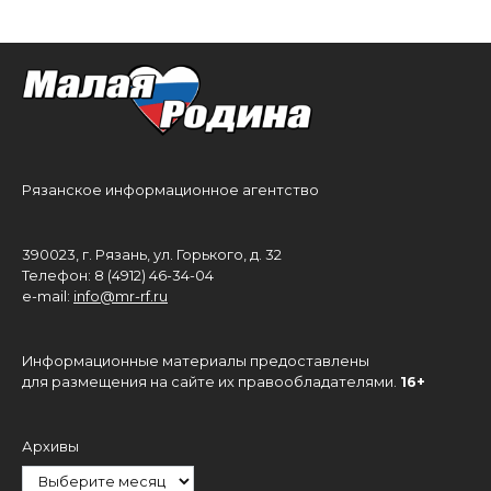
Рязанское информационное агентство
390023, г. Рязань, ул. Горького, д. 32
Телефон: 8 (4912) 46-34-04
e-mail:
info@mr-rf.ru
Информационные материалы предоставлены
для размещения на сайте их правообладателями.
16+
Архивы