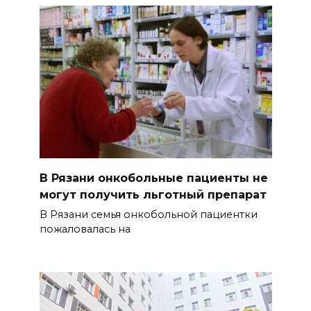
В Рязани онкобольные пациенты не
могут получить льготный препарат
В Рязани семья онкобольной пациентки
пожаловалась на