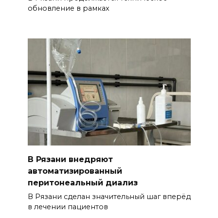
обновление в рамках
В Рязани внедряют
автоматизированный
перитонеальный диализ
В Рязани сделан значительный шаг вперёд
в лечении пациентов