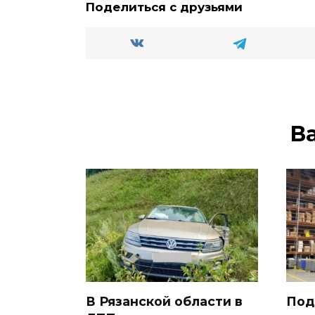
Поделиться с друзьями
В
В Рязанской области в
Под