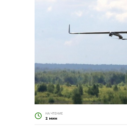
НА ЧТЕНИЕ
2 мин