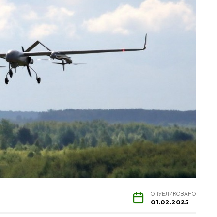
ОПУБЛИКОВАНО
01.02.2025