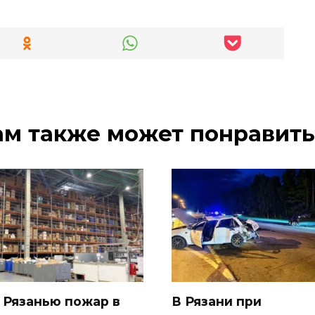
ам также может понравить
 Рязанью пожар в
В Рязани при