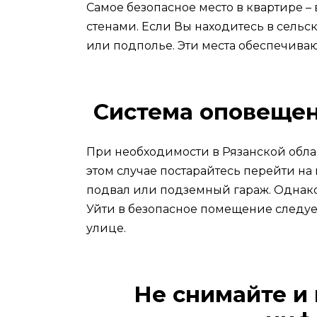
Самое безопасное место в квартире –
стенами. Если Вы находитесь в сельс
или подполье. Эти места обеспечиваю
Система оповещен
При необходимости в Рязанской обла
этом случае постарайтесь перейти на
подвал или подземный гараж. Однако
Уйти в безопасное помещение следует
улице.
Не снимайте и