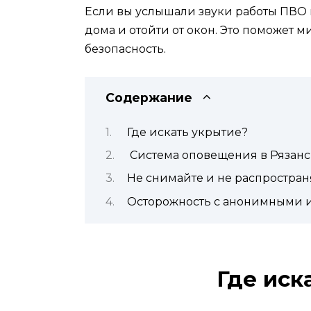
Если вы услышали звуки работы ПВО 
дома и отойти от окон. Это поможет 
безопасность.
Содержание
Где искать укрытие?
Система оповещения в Рязанс
Не снимайте и не распростр
Осторожность с анонимными 
Где иск