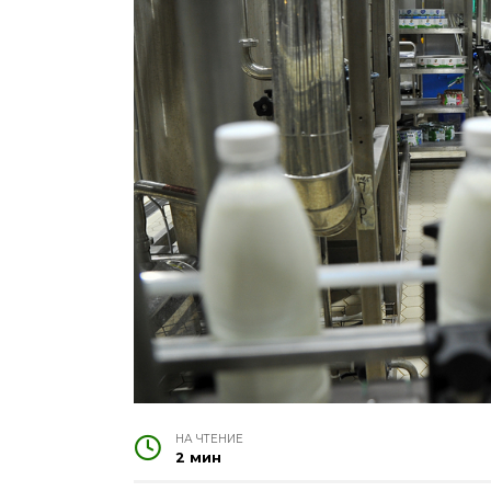
НА ЧТЕНИЕ
2 мин