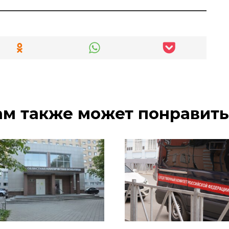
ам также может понравить