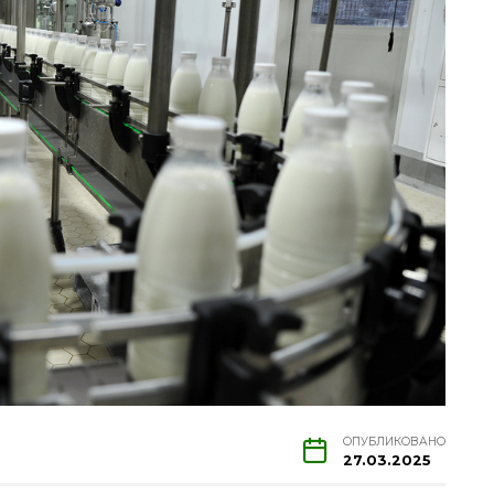
ОПУБЛИКОВАНО
27.03.2025