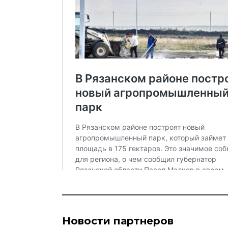
Новости партнеров