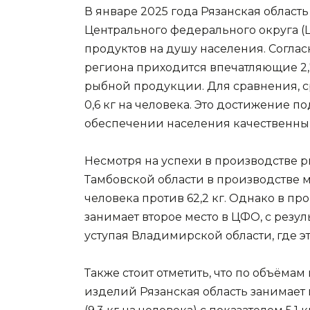
В январе 2025 года Рязанская област
Центрального федерального округа 
продуктов на душу населения. Соглас
региона приходится впечатляющие 2,
рыбной продукции. Для сравнения, с
0,6 кг на человека. Это достижение 
обеспечении населения качественны
Несмотря на успехи в производстве р
Тамбовской области в производстве му
человека против 62,2 кг. Однако в п
занимает второе место в ЦФО, с резуль
уступая Владимирской области, где это
Также стоит отметить, что по объёма
изделий Рязанская область занимает 