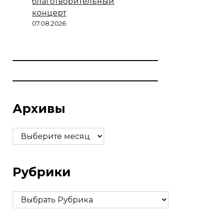
благотворительный
концерт
07.08.2026
Архивы
Архивы
Рубрики
Рубрики