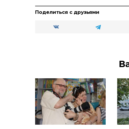
Поделиться с друзьями
В