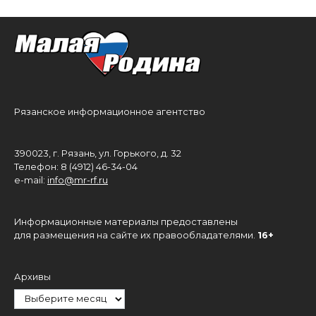
Рязанское информационное агентство
390023, г. Рязань, ул. Горького, д. 32
Телефон: 8 (4912) 46-34-04
e-mail:
info@mr-rf.ru
Информационные материалы предоставлены
для размещения на сайте их правообладателями.
16+
Архивы