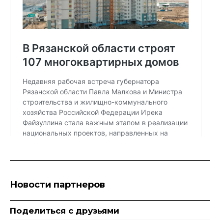
Новости партнеров
Поделиться с друзьями