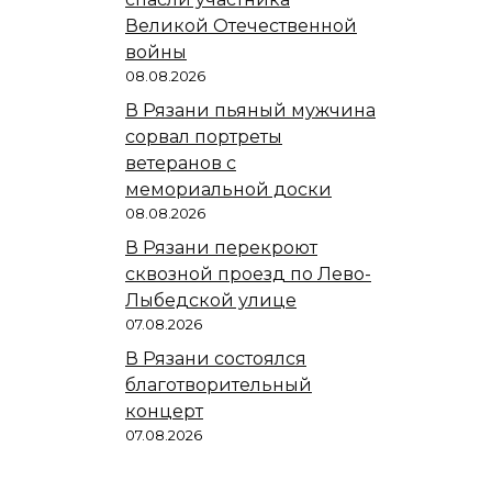
Великой Отечественной
войны
08.08.2026
В Рязани пьяный мужчина
сорвал портреты
ветеранов с
мемориальной доски
08.08.2026
В Рязани перекроют
сквозной проезд по Лево-
Лыбедской улице
07.08.2026
В Рязани состоялся
благотворительный
концерт
07.08.2026