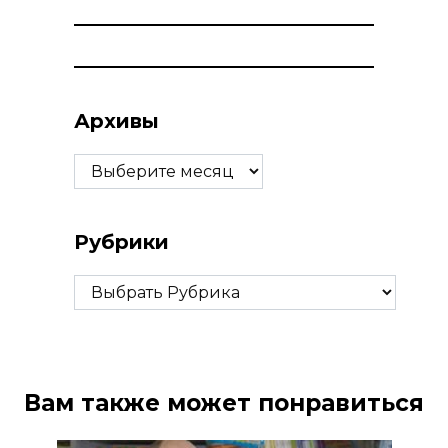
Архивы
Архивы
Рубрики
Рубрики
Вам также может понравиться