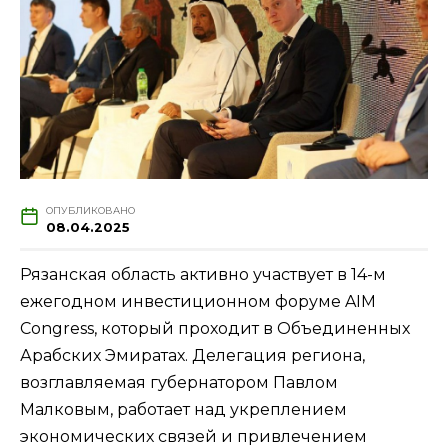
ОПУБЛИКОВАНО
08.04.2025
Рязанская область активно участвует в 14-м
ежегодном инвестиционном форуме AIM
Congress, который проходит в Объединенных
Арабских Эмиратах. Делегация региона,
возглавляемая губернатором Павлом
Малковым, работает над укреплением
экономических связей и привлечением