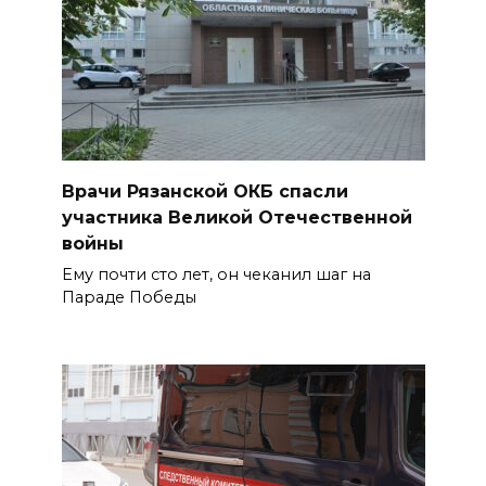
Врачи Рязанской ОКБ спасли
участника Великой Отечественной
войны
Ему почти сто лет, он чеканил шаг на
Параде Победы