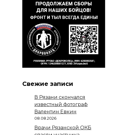
Свежие записи
В Рязани скончался
известный фотограф
Валентин Евкин
08.08.2026
Врачи Рязанской ОКБ
спасли участника