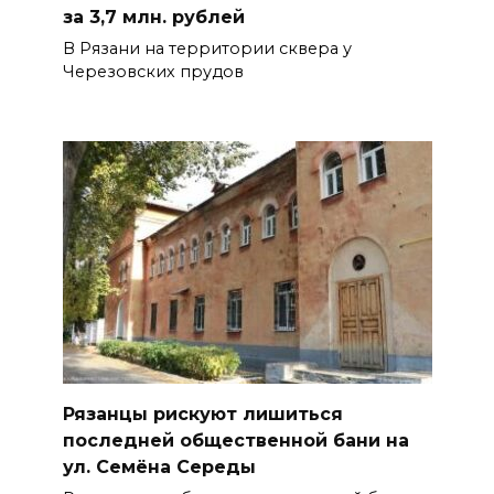
за 3,7 млн. рублей
В Рязани на территории сквера у
Черезовских прудов
Рязанцы рискуют лишиться
последней общественной бани на
ул. Семёна Середы