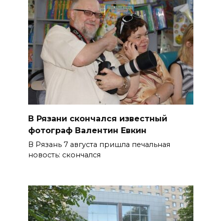
В Рязани скончался известный
фотограф Валентин Евкин
В Рязань 7 августа пришла печальная
новость: скончался