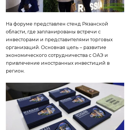
На форуме представлен стенд Рязанской
области, где запланированы встречи с
инвесторами и представителями торговых
организаций. Основная цель – развитие
экономического сотрудничества с ОАЭ и
привлечение иностранных инвестиций в
регион.