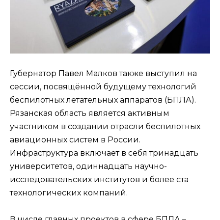
Губернатор Павел Малков также выступил на
сессии, посвящённой будущему технологий
беспилотных летательных аппаратов (БПЛА).
Рязанская область является активным
участником в создании отрасли беспилотных
авиационных систем в России.
Инфраструктура включает в себя тринадцать
университетов, одиннадцать научно-
исследовательских институтов и более ста
технологических компаний.
В числе главных проектов в сфере БПЛА –