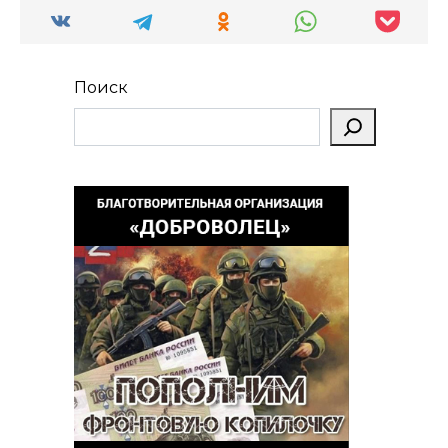
Поиск