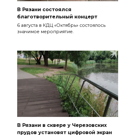
В Рязани состоялся
благотворительный концерт
6 августа в КДЦ «Октябрь» состоялось
значимое мероприятие.
В Рязани в сквере у Черезовских
прудов установят цифровой экран