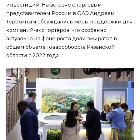
инвестиций. На встрече с торговым
представителем России в ОАЭ Андреем
Терехиным обсуждались меры поддержки для
компаний-экспортёров, что особенно
актуально на фоне роста доли эмиратов в
общем объёме товарооборота Рязанской
области с 2022 года.