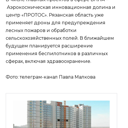
Аэрокосмическая инновационная долина и
центр «ПРОТОС». Рязанская область уже
применяет дроны для предупреждения
лесных пожаров и обработки
сельскохозяйственных полей. В ближайшем
будущем планируется расширение
применения беспилотников в различных
сферах, включая здравоохранение.
Фото: телеграм-канал Павла Малкова