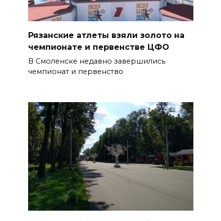
Рязанские атлеты взяли золото на
чемпионате и первенстве ЦФО
В Смоленске недавно завершились
чемпионат и первенство