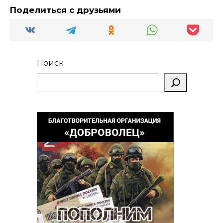
Поделиться с друзьями
Поиск