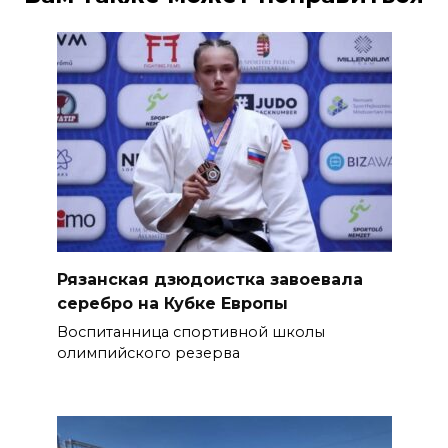
Рязанская дзюдоистка завоевала
серебро на Кубке Европы
Воспитанница спортивной школы
олимпийского резерва