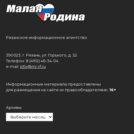
Рязанское информационное агентство
390023, г. Рязань, ул. Горького, д. 32
Телефон: 8 (4912) 46-34-04
e-mail:
info@mr-rf.ru
Информационные материалы предоставлены
для размещения на сайте их правообладателями.
16+
Архивы