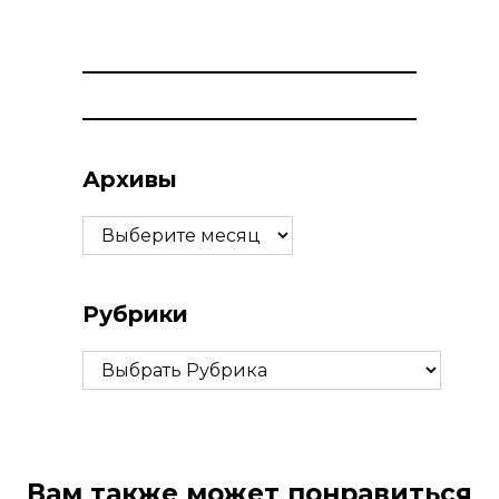
Архивы
Архивы
Рубрики
Рубрики
Вам также может понравиться