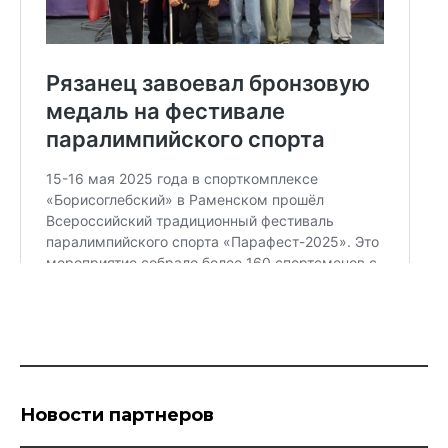
Новости партнеров