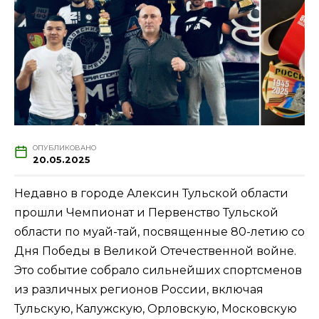
ОПУБЛИКОВАНО
20.05.2025
Недавно в городе Алексин Тульской области
прошли Чемпионат и Первенство Тульской
области по муай-тай, посвященные 80-летию со
Дня Победы в Великой Отечественной войне.
Это событие собрало сильнейших спортсменов
из различных регионов России, включая
Тульскую, Калужскую, Орловскую, Московскую