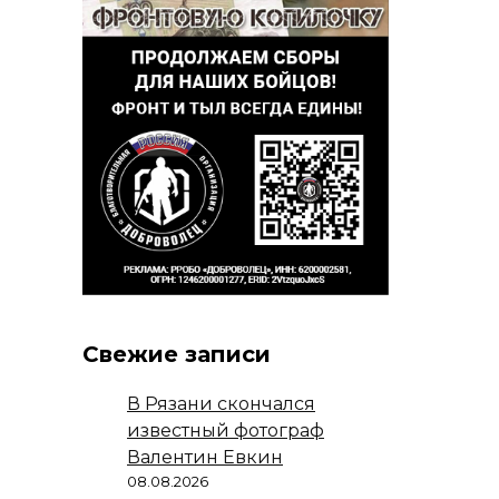
Свежие записи
В Рязани скончался
известный фотограф
Валентин Евкин
08.08.2026