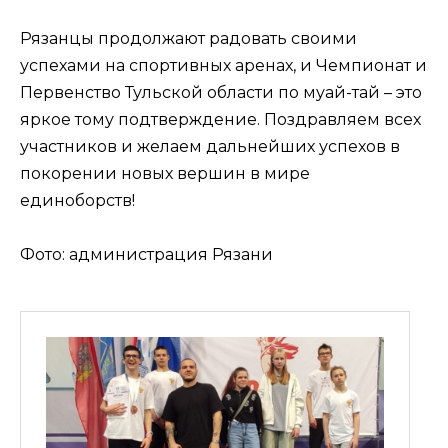
Рязанцы продолжают радовать своими
успехами на спортивных аренах, и Чемпионат и
Первенство Тульской области по муай-тай – это
яркое тому подтверждение. Поздравляем всех
участников и желаем дальнейших успехов в
покорении новых вершин в мире
единоборств!
Фото: администрация Рязани