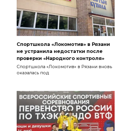
Спортшкола «Локомотив» в Рязани
не устранила недостатки после
проверки «Народного контроля»
Спортшкола «Локомотив» в Рязани вновь
оказалась под