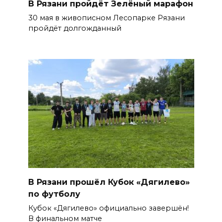
В Рязани пройдёт Зелёный марафон
30 мая в живописном Лесопарке Рязани
пройдёт долгожданный
В Рязани прошёл Кубок «Дягилево»
по футболу
Кубок «Дягилево» официально завершён!
В финальном матче