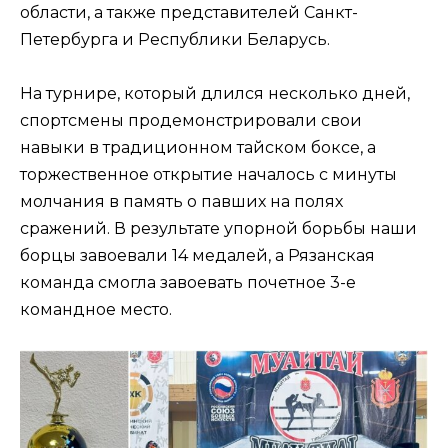
области, а также представителей Санкт-
Петербурга и Республики Беларусь.
На турнире, который длился несколько дней,
спортсмены продемонстрировали свои
навыки в традиционном тайском боксе, а
торжественное открытие началось с минуты
молчания в память о павших на полях
сражений. В результате упорной борьбы наши
борцы завоевали 14 медалей, а Рязанская
команда смогла завоевать почетное 3-е
командное место.