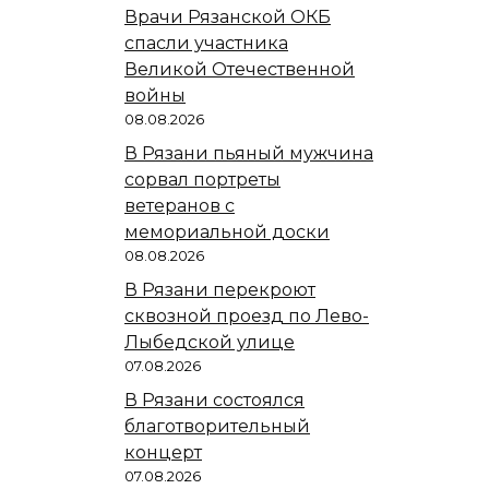
Врачи Рязанской ОКБ
спасли участника
Великой Отечественной
войны
08.08.2026
В Рязани пьяный мужчина
сорвал портреты
ветеранов с
мемориальной доски
08.08.2026
В Рязани перекроют
сквозной проезд по Лево-
Лыбедской улице
07.08.2026
В Рязани состоялся
благотворительный
концерт
07.08.2026