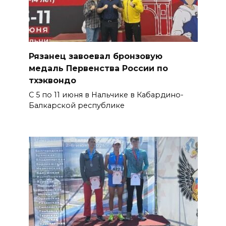
Рязанец завоевал бронзовую
медаль Первенства России по
тхэквондо
С 5 по 11 июня в Нальчике в Кабардино-
Балкарской республике