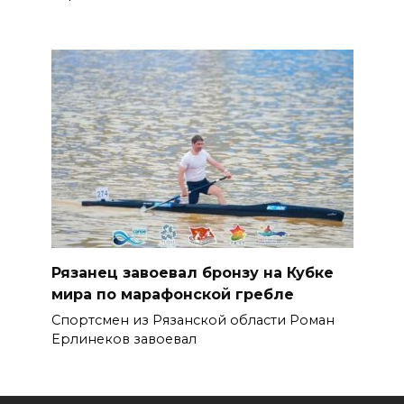
Рязанец завоевал бронзу на Кубке
мира по марафонской гребле
Спортсмен из Рязанской области Роман
Ерлинеков завоевал