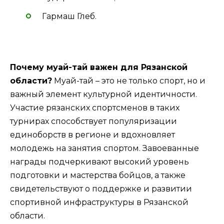
Гармаш Глеб.
Почему муай-тай важен для Рязанской
области?
Муай-тай – это не только спорт, но и
важный элемент культурной идентичности.
Участие рязанских спортсменов в таких
турнирах способствует популяризации
единоборств в регионе и вдохновляет
молодежь на занятия спортом. Завоеванные
награды подчеркивают высокий уровень
подготовки и мастерства бойцов, а также
свидетельствуют о поддержке и развитии
спортивной инфраструктуры в Рязанской
области.