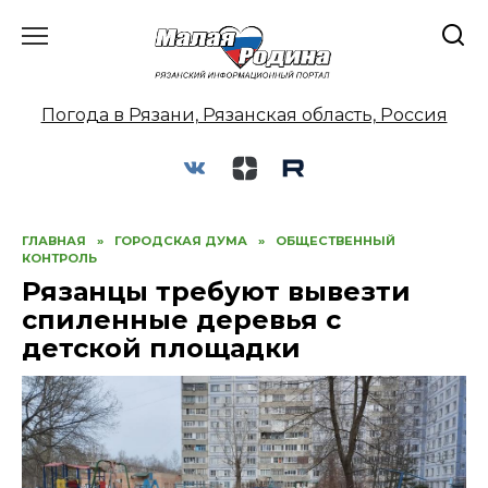
Перейти
к
содержанию
Погода в Рязани, Рязанская область, Россия
ГЛАВНАЯ
»
ГОРОДСКАЯ ДУМА
»
ОБЩЕСТВЕННЫЙ
КОНТРОЛЬ
Рязанцы требуют вывезти
спиленные деревья с
детской площадки