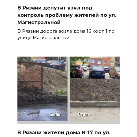
В Рязани депутат взял под
контроль проблему жителей по ул.
Магистральной
В Рязани дорога возле дома 16 корп.1 по
улице Магистральной
В Рязани жители дома №17 по ул.