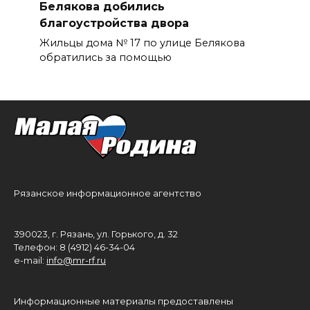
Белякова добились
благоустройства двора
Жильцы дома № 17 по улице Белякова
обратились за помощью
Рязанское информационное агентство
390023, г. Рязань, ул. Горького, д. 32
Телефон: 8 (4912) 46-34-04
e-mail:
info@mr-rf.ru
Информационные материалы предоставлены