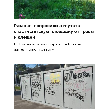
Рязанцы попросили депутата
спасти детскую площадку от травы
и клещей
В Приокском микрорайоне Рязани
жители бьют тревогу