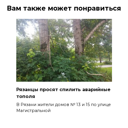
Вам также может понравиться
Рязанцы просят спилить аварийные
тополя
В Рязани жители домов № 13 и 15 по улице
Магистральной