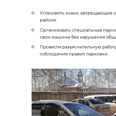
Установить знаки, запрещающие о
районе.
Организовать специальные парков
свои машины без нарушения обще
Провести разъяснительную работ
соблюдения правил парковки.