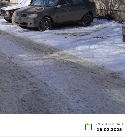
ОПУБЛИКОВАНО
28.02.2025