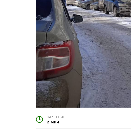
НА ЧТЕНИЕ
2 мин