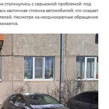
и столкнулись с серьезной проблемой: под
ь хаотичная стоянка автомобилей, что создает
ителей. Несмотря на неоднократные обращения
меняется.