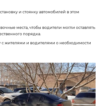
становку и стоянку автомобилей в этом
очные места, чтобы водители могли оставлять
ственного порядка.
у с жителями и водителями о необходимости