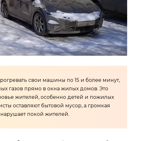
огревать свои машины по 15 и более минут,
ых газов прямо в окна жилых домов. Это
ровье жителей, особенно детей и пожилых
исты оставляют бытовой мусор, а громкая
 нарушает покой жителей.