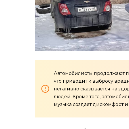
Автомобилисты продолжают пр
что приводит к выбросу вредн
негативно сказывается на здо
людей. Кроме того, автомобил
музыка создает дискомфорт и