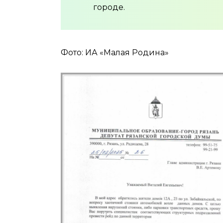
городе.
Фото: ИА «Малая Родина»