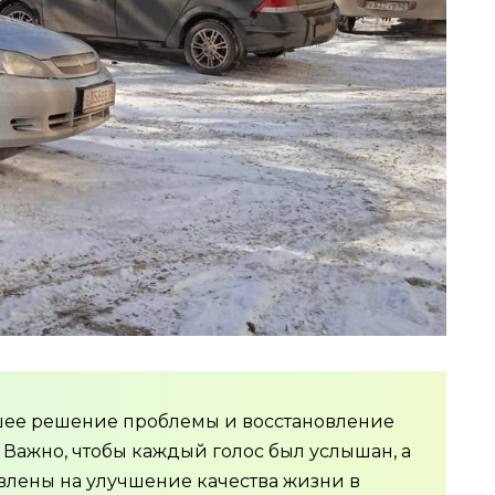
шее решение проблемы и восстановление
. Важно, чтобы каждый голос был услышан, а
влены на улучшение качества жизни в