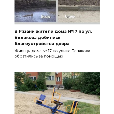
В Рязани жители дома №17 по ул.
Белякова добились
благоустройства двора
Жильцы дома № 17 по улице Белякова
обратились за помощью