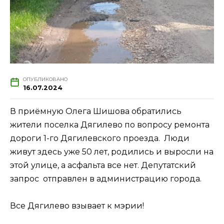
ОПУБЛИКОВАНО
16.07.2024
В приёмную Олега Шишова обратились
жители поселка Дягилево по вопросу ремонта
дороги 1-го Дягилевского проезда. Люди
живут здесь уже 50 лет, родились и выросли на
этой улице, а асфальта все нет. Депутатский
запрос отправлен в администрацию города.
Все Дягилево взывает к мэрии!