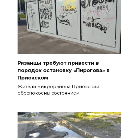
Рязанцы требуют привести в
порядок остановку «Пирогова» в
Приокском
Жители микрорайона Приокский
обеспокоены состоянием