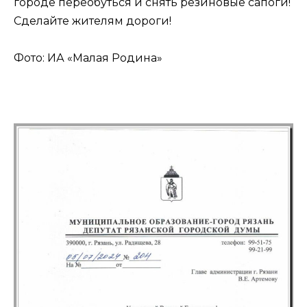
городе переобуться и снять резиновые сапоги!
Сделайте жителям дороги!
Фото: ИА «Малая Родина»