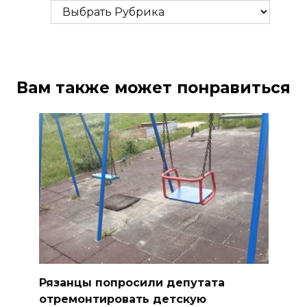
Рубрики
Вам также может понравиться
Рязанцы попросили депутата
отремонтировать детскую