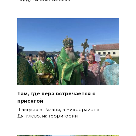
Там, где вера встречается с
присягой
1 августа в Рязани, в микрорайоне
Дягилево, на территории