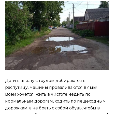
Дети в школу с трудом добираются в
распутицу, машины проваливаются в ямы!
Всем хочется жить в чистоте, ездить по
нормальным дорогам, ходить по пешеходным
дорожкам, а не брать с собой обувь, чтобы в