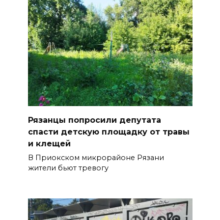
Рязанцы попросили депутата
спасти детскую площадку от травы
и клещей
В Приокском микрорайоне Рязани
жители бьют тревогу