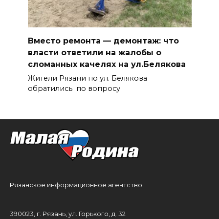
Вместо ремонта — демонтаж: что
власти ответили на жалобы о
сломанных качелях на ул.Белякова
Жители Рязани по ул. Белякова
обратились по вопросу
Рязанское информационное агентство
390023, г. Рязань, ул. Горького, д. 32