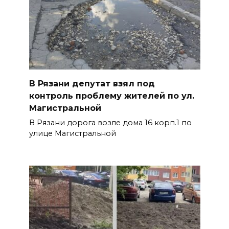
В Рязани депутат взял под
контроль проблему жителей по ул.
Магистральной
В Рязани дорога возле дома 16 корп.1 по
улице Магистральной