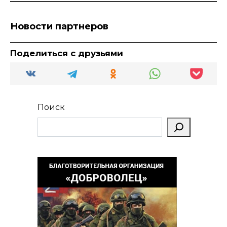
Новости партнеров
Поделиться с друзьями
Поиск