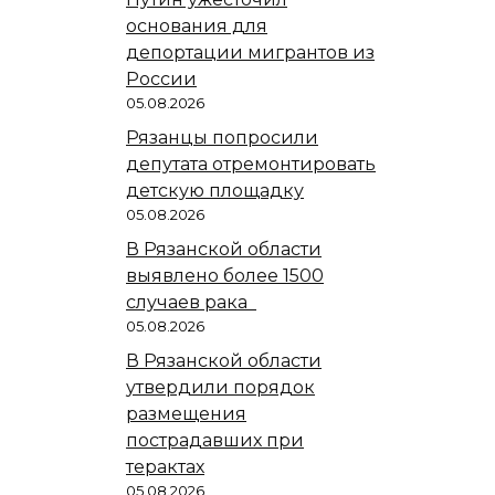
основания для
депортации мигрантов из
России
05.08.2026
Рязанцы попросили
депутата отремонтировать
детскую площадку
05.08.2026
В Рязанской области
выявлено более 1500
случаев рака
05.08.2026
В Рязанской области
утвердили порядок
размещения
пострадавших при
терактах
05.08.2026