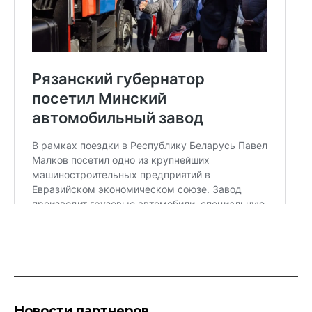
Новости партнеров