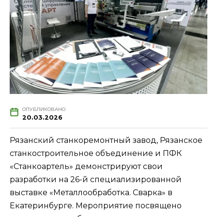
ОПУБЛИКОВАНО
20.03.2026
Рязанский станкоремонтный завод, Рязанское
станкостроительное объединение и ПФК
«Станкоартель» демонстрируют свои
разработки на 26-й специализированной
выставке «Металлообработка. Сварка» в
Екатеринбурге. Мероприятие посвящено