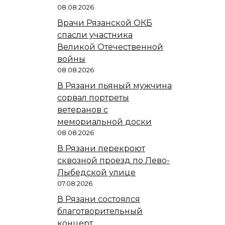
08.08.2026
Врачи Рязанской ОКБ
спасли участника
Великой Отечественной
войны
08.08.2026
В Рязани пьяный мужчина
сорвал портреты
ветеранов с
мемориальной доски
08.08.2026
В Рязани перекроют
сквозной проезд по Лево-
Лыбедской улице
07.08.2026
В Рязани состоялся
благотворительный
концерт