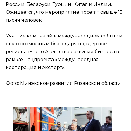
России, Беларуси, Турции, Китая и Индии.
Ожидается, что мероприятие посетят свыше 15
тысяч человек.
Участие компаний в международном событии
стало возможным благодаря поддержке
регионального Агентства развития бизнеса в
рамках нацпроекта «Международная
кооперация и экспорт».
Фото:
Минэкономразвития Рязанской области