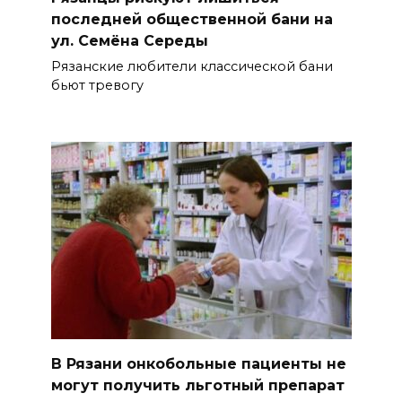
последней общественной бани на
ул. Семёна Середы
Рязанские любители классической бани
бьют тревогу
В Рязани онкобольные пациенты не
могут получить льготный препарат