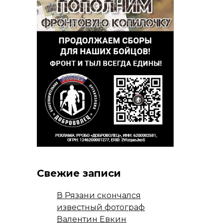
Свежие записи
В Рязани скончался
известный фотограф
Валентин Евкин