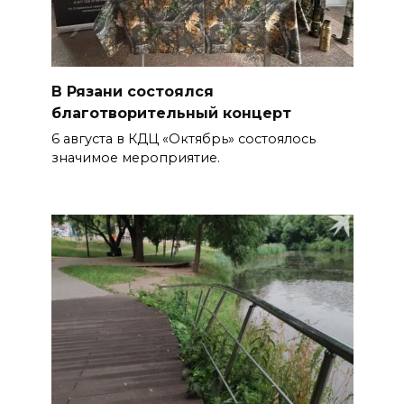
В Рязани состоялся
благотворительный концерт
6 августа в КДЦ «Октябрь» состоялось
значимое мероприятие.