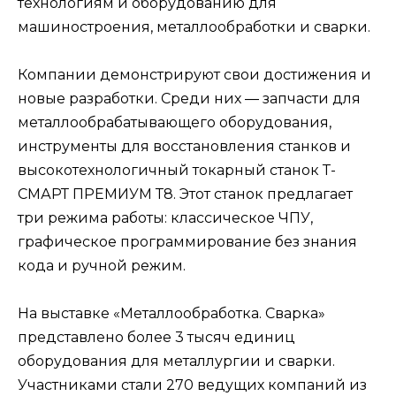
технологиям и оборудованию для
машиностроения, металлообработки и сварки.
Компании демонстрируют свои достижения и
новые разработки. Среди них ― запчасти для
металлообрабатывающего оборудования,
инструменты для восстановления станков и
высокотехнологичный токарный станок Т-
СМАРТ ПРЕМИУМ Т8. Этот станок предлагает
три режима работы: классическое ЧПУ,
графическое программирование без знания
кода и ручной режим.
На выставке «Металлообработка. Сварка»
представлено более 3 тысяч единиц
оборудования для металлургии и сварки.
Участниками стали 270 ведущих компаний из