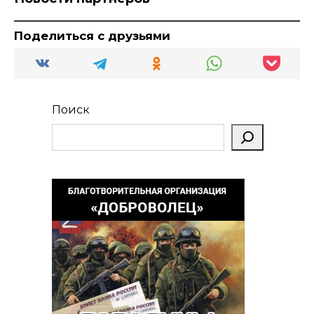
Поделиться с друзьями
Поиск