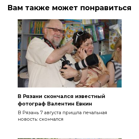
Вам также может понравиться
В Рязани скончался известный
фотограф Валентин Евкин
В Рязань 7 августа пришла печальная
новость: скончался