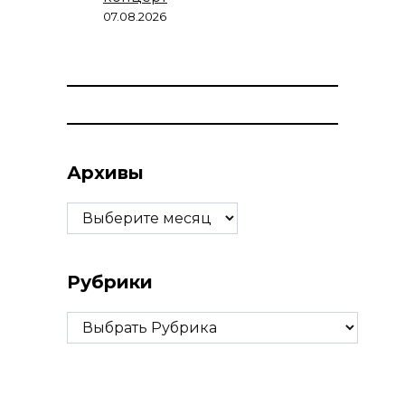
07.08.2026
Архивы
Архивы
Рубрики
Рубрики