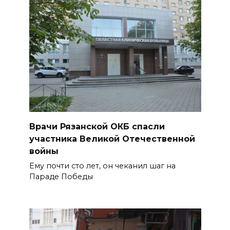
Врачи Рязанской ОКБ спасли
участника Великой Отечественной
войны
Ему почти сто лет, он чеканил шаг на
Параде Победы