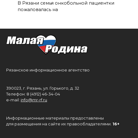
В Рязани семья онкобольной пациентки
пожаловалась на
Рязанское информационное агентство
390023, г. Рязань, ул. Горького, д. 32
Телефон: 8 (4912) 46-34-04
e-mail:
info@mr-rf.ru
Информационные материалы предоставлены
для размещения на сайте их правообладателями.
16+